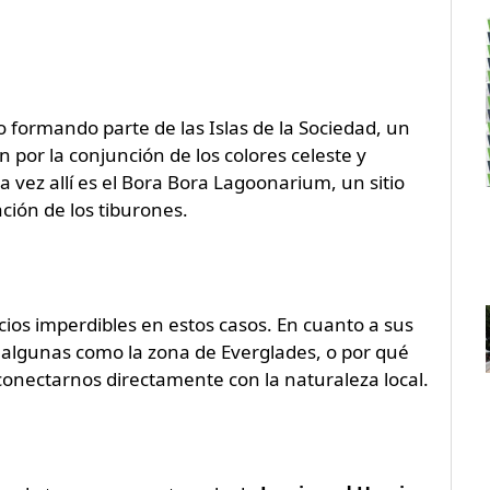
o formando parte de las Islas de la Sociedad, un
 por la conjunción de los colores celeste y
 vez allí es el Bora Bora Lagoonarium, un sitio
ción de los tiburones.
acios imperdibles en estos casos. En cuanto a sus
 algunas como la zona de Everglades, o por qué
conectarnos directamente con la naturaleza local.