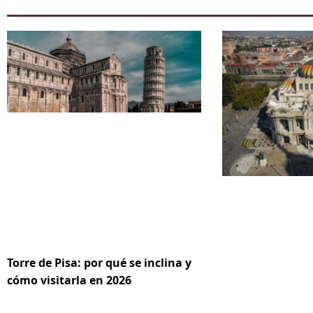
Torre de Pisa: por qué se inclina y
cómo visitarla en 2026