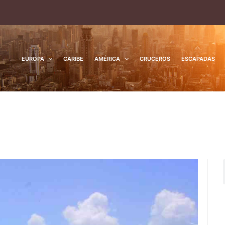
EUROPA
CARIBE
AMÉRICA
CRUCEROS
ESCAPADAS