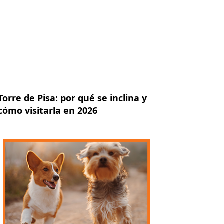
Torre de Pisa: por qué se inclina y
cómo visitarla en 2026