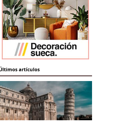
Últimos artículos