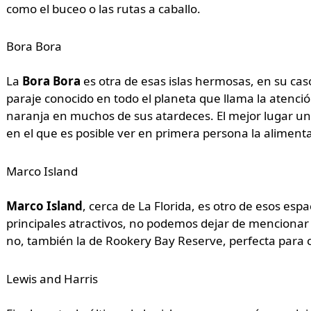
como el buceo o las rutas a caballo.
Bora Bora
La
Bora Bora
es otra de esas islas hermosas, en su cas
paraje conocido en todo el planeta que llama la atención
naranja en muchos de sus atardeces. El mejor lugar una
en el que es posible ver en primera persona la alimenta
Marco Island
Marco Island
, cerca de La Florida, es otro de esos esp
principales atractivos, no podemos dejar de mencionar
no, también la de Rookery Bay Reserve, perfecta para 
Lewis and Harris