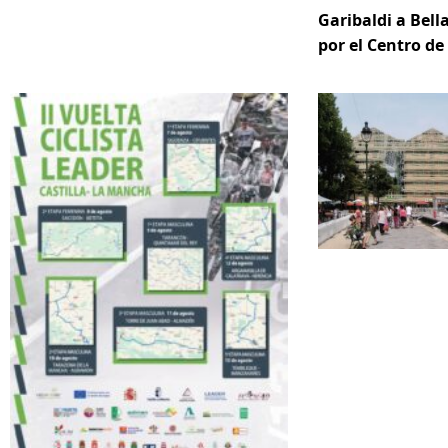
Garibaldi a Bella
por el Centro d