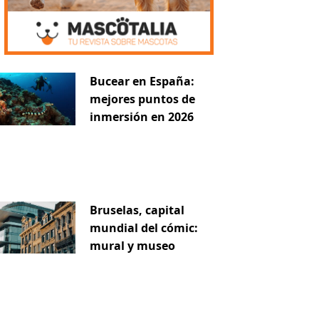
Bucear en España:
mejores puntos de
inmersión en 2026
Bruselas, capital
mundial del cómic:
mural y museo