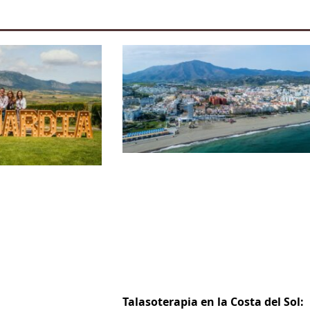
Talasoterapia en la Costa del Sol: