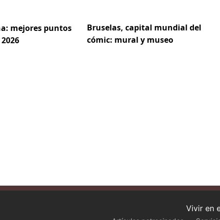
Bruselas, capital mundial del
a: mejores puntos
cómic: mural y museo
 2026
Vivir en