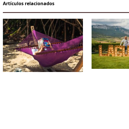
Artículos relacionados