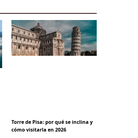
Torre de Pisa: por qué se inclina y
cómo visitarla en 2026