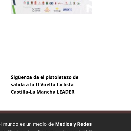
Sigüenza da el pistoletazo de
salida a la II Vuelta Ciclista
Castilla-La Mancha LEADER
 el mundo es un medio de
Medios y Redes