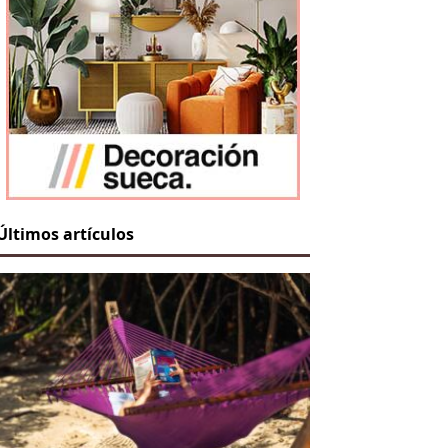
Últimos artículos