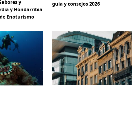
Sabores y
guía y consejos 2026
rdia y Hondarribia
 de Enoturismo