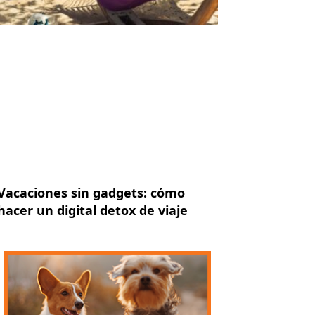
Vacaciones sin gadgets: cómo
hacer un digital detox de viaje