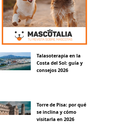
Talasoterapia en la
Costa del Sol: guía y
consejos 2026
Torre de Pisa: por qué
se inclina y cómo
visitarla en 2026