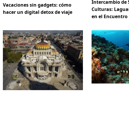
Intercambio de 
Vacaciones sin gadgets: cómo
Culturas: Lagua
hacer un digital detox de viaje
en el Encuentro