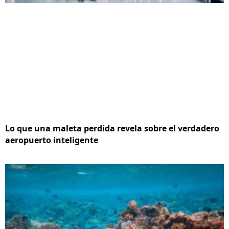
Lo que una maleta perdida revela sobre el verdadero
aeropuerto inteligente