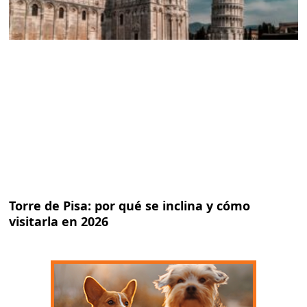
Torre de Pisa: por qué se inclina y cómo
visitarla en 2026