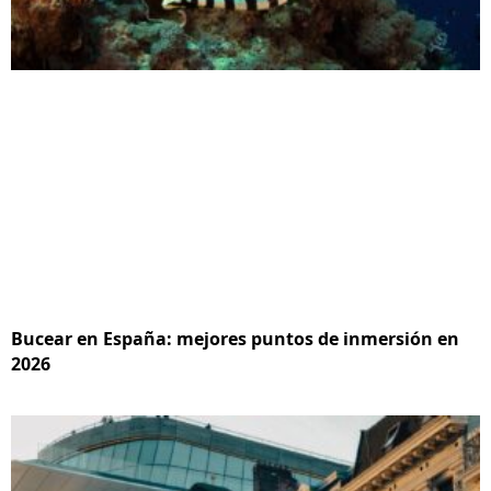
Bucear en España: mejores puntos de inmersión en
2026