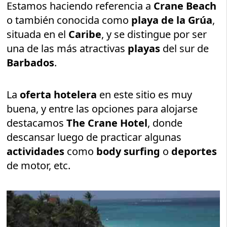
Estamos haciendo referencia a
Crane Beach
o también conocida como
playa de la Grúa
,
situada en el
Caribe
, y se distingue por ser
una de las más atractivas
playas
del sur de
Barbados
.
La
oferta hotelera
en este sitio es muy
buena, y entre las opciones para alojarse
destacamos
The Crane Hotel
, donde
descansar luego de practicar algunas
actividades
como
body surfing
o
deportes
de motor, etc.