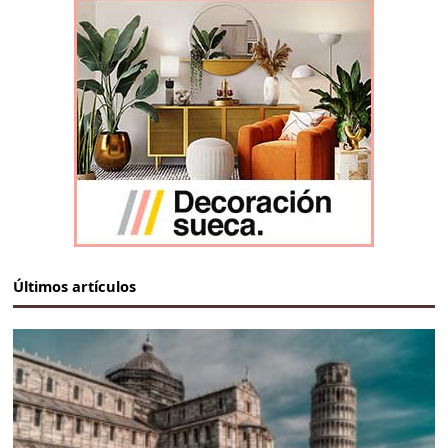
Últimos artículos