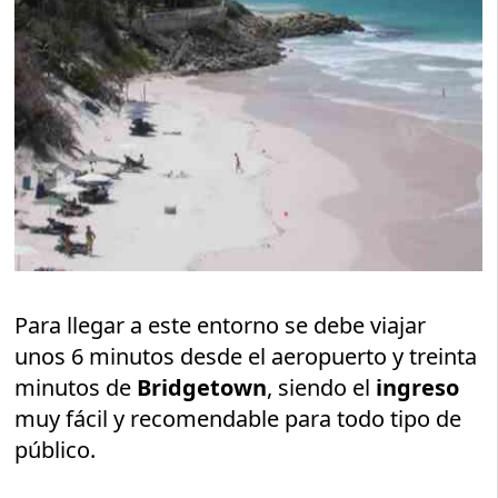
Para llegar a este entorno se debe viajar
unos 6 minutos desde el aeropuerto y treinta
minutos de
Bridgetown
, siendo el
ingreso
muy fácil y recomendable para todo tipo de
público.