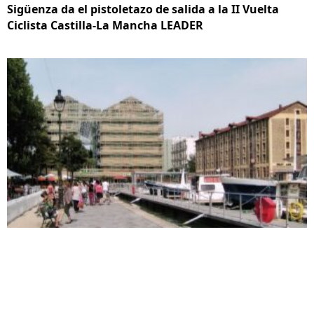
Sigüenza da el pistoletazo de salida a la II Vuelta
Ciclista Castilla-La Mancha LEADER