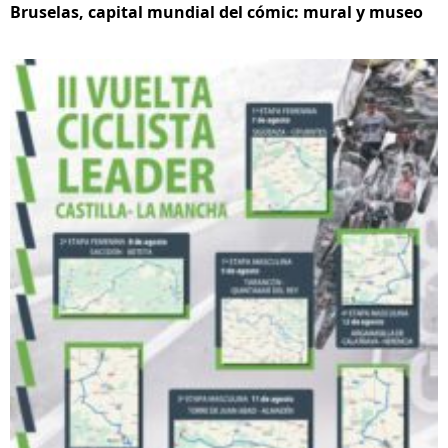
Bruselas, capital mundial del cómic: mural y museo