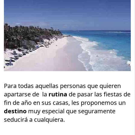
Para todas aquellas personas que quieren
apartarse de la
rutina
de pasar las fiestas de
fin de año en sus casas, les proponemos un
destino
muy especial que seguramente
seducirá a cualquiera.