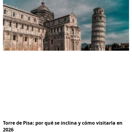
Torre de Pisa: por qué se inclina y cómo visitarla en
2026