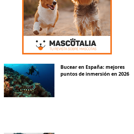
Bucear en España: mejores
puntos de inmersión en 2026