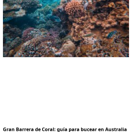
Gran Barrera de Coral: guía para bucear en Australia