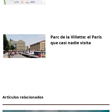
Parc de la Villette: el París
que casi nadie visita
Artículos relacionados