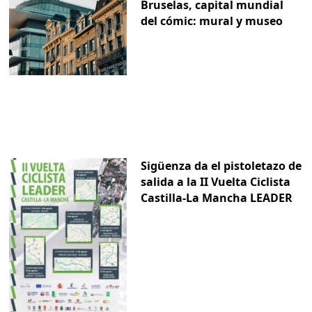
Bruselas, capital mundial
del cómic: mural y museo
Sigüenza da el pistoletazo de
salida a la II Vuelta Ciclista
Castilla-La Mancha LEADER