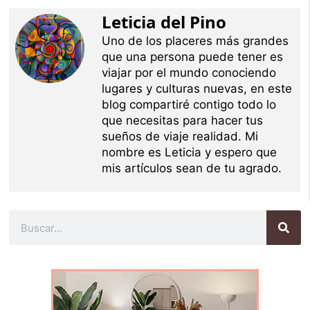
Leticia del Pino
Uno de los placeres más grandes
que una persona puede tener es
viajar por el mundo conociendo
lugares y culturas nuevas, en este
blog compartiré contigo todo lo
que necesitas para hacer tus
sueños de viaje realidad. Mi
nombre es Leticia y espero que
mis artículos sean de tu agrado.
Buscar