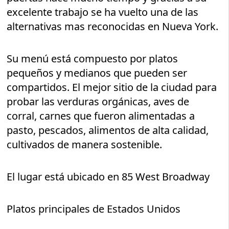
excelente trabajo se ha vuelto una de las
alternativas mas reconocidas en Nueva York.
Su menú está compuesto por platos
pequeños y medianos que pueden ser
compartidos. El mejor sitio de la ciudad para
probar las verduras orgánicas, aves de
corral, carnes que fueron alimentadas a
pasto, pescados, alimentos de alta calidad,
cultivados de manera sostenible.
El lugar está ubicado en 85 West Broadway
Platos principales de Estados Unidos