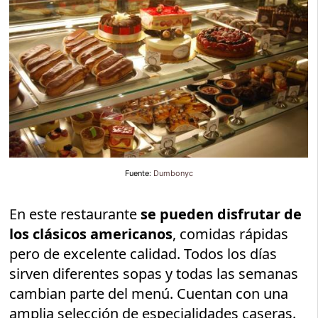
Fuente:
Dumbonyc
En este restaurante
se pueden disfrutar de
los clásicos americanos
, comidas rápidas
pero de excelente calidad. Todos los días
sirven diferentes sopas y todas las semanas
cambian parte del menú. Cuentan con una
amplia selección de especialidades caseras.