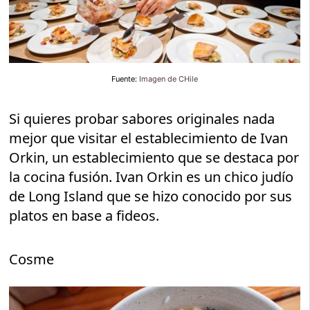
Fuente:
Imagen de CHile
Si quieres probar sabores originales nada
mejor que visitar el establecimiento de Ivan
Orkin, un establecimiento que se destaca por
la cocina fusión. Ivan Orkin es un chico judío
de Long Island que se hizo conocido por sus
platos en base a fideos.
Cosme