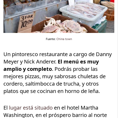
Fuente:
China town
Un pintoresco restaurante a cargo de Danny
Meyer y Nick Anderer.
El menú es muy
amplio y completo
. Podrás probar las
mejores pizzas, muy sabrosas chuletas de
cordero, saltimbocca de trucha, y otros
platos que se cocinan en horno de leña.
El
lugar está situado
en el hotel Martha
Washington, en el próspero barrio al norte