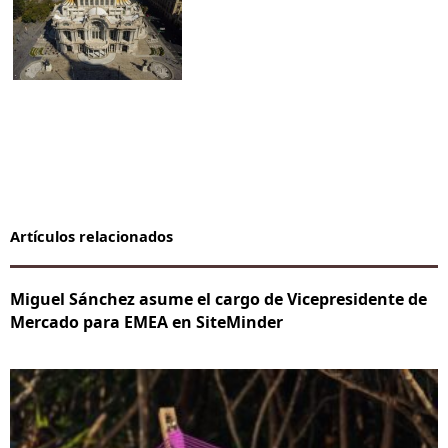
Artículos relacionados
Miguel Sánchez asume el cargo de Vicepresidente de
Mercado para EMEA en SiteMinder