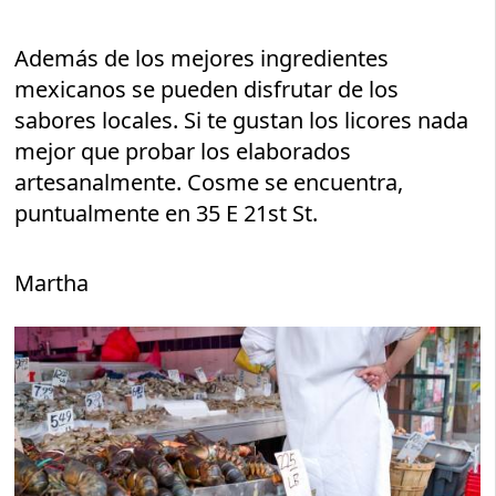
Además de los mejores ingredientes
mexicanos se pueden disfrutar de los
sabores locales. Si te gustan los licores nada
mejor que probar los elaborados
artesanalmente. Cosme se encuentra,
puntualmente en 35 E 21st St.
Martha