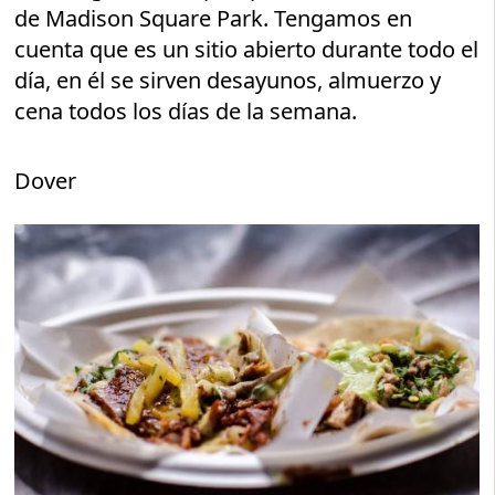
de Madison Square Park. Tengamos en
cuenta que es un sitio abierto durante todo el
día, en él se sirven desayunos, almuerzo y
cena todos los días de la semana.
Dover