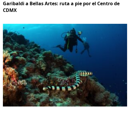
Garibaldi a Bellas Artes: ruta a pie por el Centro de
CDMX