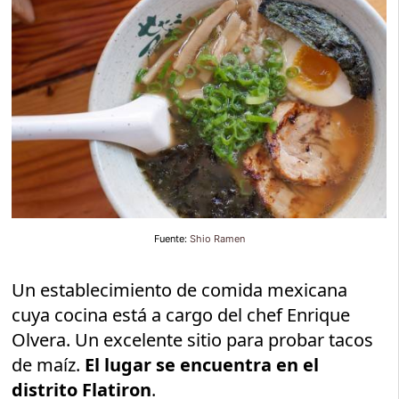
Fuente:
Shio Ramen
Un establecimiento de comida mexicana
cuya cocina está a cargo del chef Enrique
Olvera. Un excelente sitio para probar tacos
de maíz.
El lugar se encuentra en el
distrito Flatiron
.