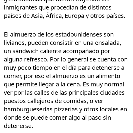
inmigrantes que procedían de distintos
países de Asia, África, Europa y otros países.
El almuerzo de los estadounidenses son
livianos, pueden consistir en una ensalada,
un sándwich caliente acompañado por
alguna refresco. Por lo general se cuenta con
muy poco tiempo en el día para detenerse a
comer, por eso el almuerzo es un alimento
que permite llegar a la cena. Es muy normal
ver por las calles de las principales ciudades
puestos callejeros de comidas, o ver
hamburgueserías pizzerias y otros locales en
donde se puede comer algo al paso sin
detenerse.