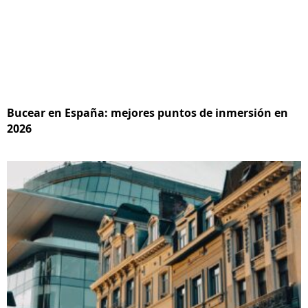
Bucear en España: mejores puntos de inmersión en
2026