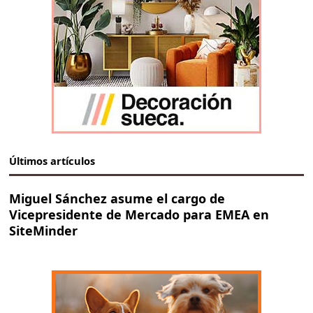
Últimos artículos
Miguel Sánchez asume el cargo de
Vicepresidente de Mercado para EMEA en
SiteMinder