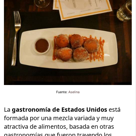
Fuente:
Aselina
La
gastronomía de Estados Unidos
está
formada por una mezcla variada y muy
atractiva de alimentos, basada en otras
gastronomías que fueron trayendo los