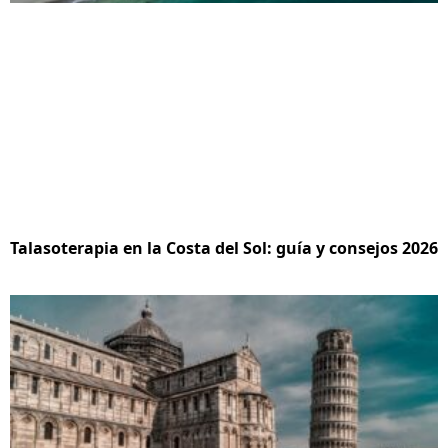
Talasoterapia en la Costa del Sol: guía y consejos 2026