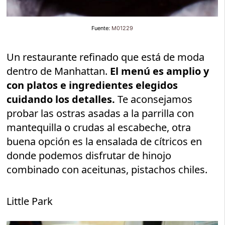
Fuente:
M01229
Un restaurante refinado que está de moda
dentro de Manhattan.
El menú es amplio y
con platos e ingredientes elegidos
cuidando los detalles.
Te aconsejamos
probar las ostras asadas a la parrilla con
mantequilla o crudas al escabeche, otra
buena opción es la ensalada de cítricos en
donde podemos disfrutar de hinojo
combinado con aceitunas, pistachos chiles.
Little Park