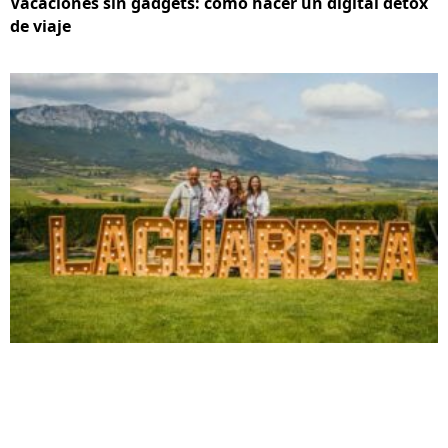
Vacaciones sin gadgets: cómo hacer un digital detox
de viaje