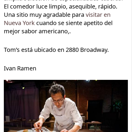
El comedor luce limpio, asequible, rápido.
Una sitio muy agradable para
visitar en
Nueva York
cuando se siente apetito del
mejor sabor americano,.
Tom’s está ubicado en 2880 Broadway.
Ivan Ramen