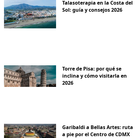
Talasoterapia en la Costa del
Sol: guía y consejos 2026
Torre de Pisa: por qué se
inclina y cómo visitarla en
2026
Garibaldi a Bellas Artes: ruta
a pie por el Centro de CDMX