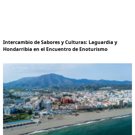
Intercambio de Sabores y Culturas: Laguardia y
Hondarribia en el Encuentro de Enoturismo