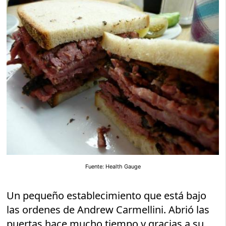
Fuente: Health Gauge
Un pequeño establecimiento que está bajo
las ordenes de Andrew Carmellini. Abrió las
puertas hace mucho tiempo y gracias a su