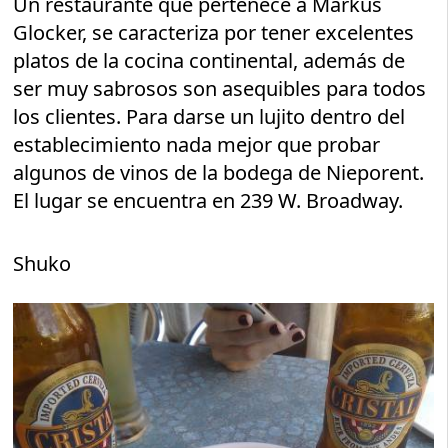
Un restaurante que pertenece a Markus
Glocker, se caracteriza por tener excelentes
platos de la cocina continental, además de
ser muy sabrosos son asequibles para todos
los clientes. Para darse un lujito dentro del
establecimiento nada mejor que probar
algunos de vinos de la bodega de Nieporent.
El lugar se encuentra en 239 W. Broadway.
Shuko