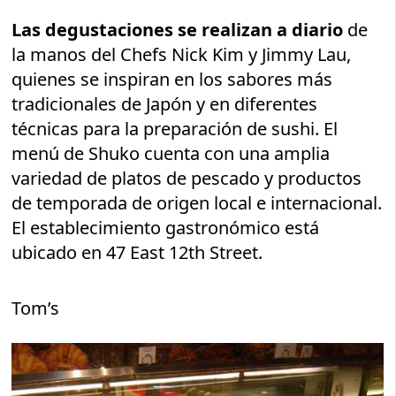
Las degustaciones se realizan a diario
de
la manos del Chefs Nick Kim y Jimmy Lau,
quienes se inspiran en los sabores más
tradicionales de Japón y en diferentes
técnicas para la preparación de sushi. El
menú de Shuko cuenta con una amplia
variedad de platos de pescado y productos
de temporada de origen local e internacional.
El establecimiento gastronómico está
ubicado en 47 East 12th Street.
Tom’s