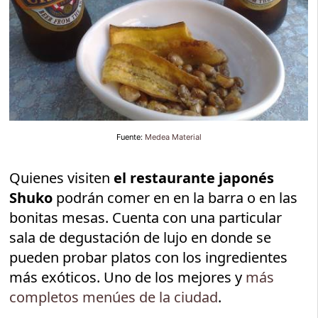
Fuente:
Medea Material
Quienes visiten
el restaurante japonés
Shuko
podrán comer en en la barra o en las
bonitas mesas. Cuenta con una particular
sala de degustación de lujo en donde se
pueden probar platos con los ingredientes
más exóticos. Uno de los mejores y
más
completos menúes de la ciudad
.