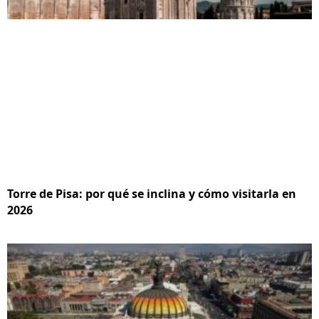
Torre de Pisa: por qué se inclina y cómo visitarla en
2026