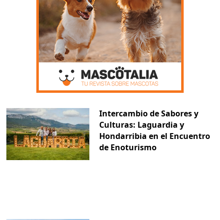
Intercambio de Sabores y
Culturas: Laguardia y
Hondarribia en el Encuentro
de Enoturismo