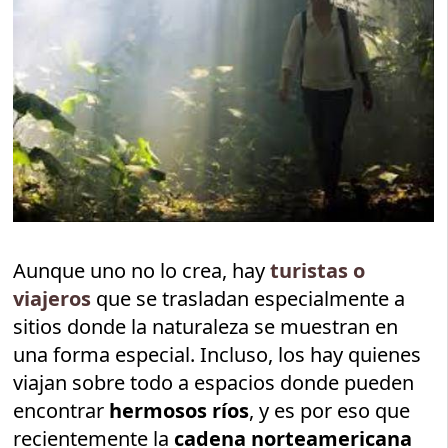
Aunque uno no lo crea, hay
turistas o
viajeros
que se trasladan especialmente a
sitios donde la naturaleza se muestran en
una forma especial. Incluso, los hay quienes
viajan sobre todo a espacios donde pueden
encontrar
hermosos ríos
, y es por eso que
recientemente la
cadena norteamericana