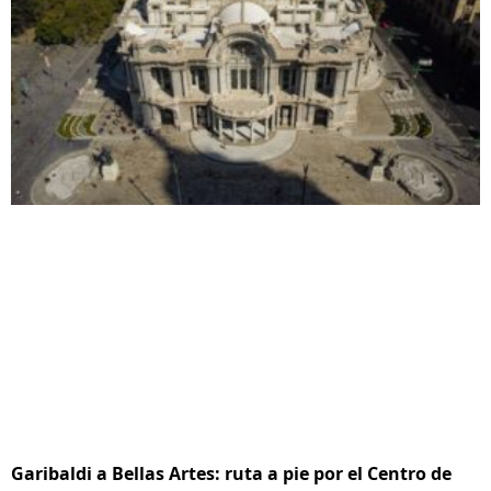
Garibaldi a Bellas Artes: ruta a pie por el Centro de