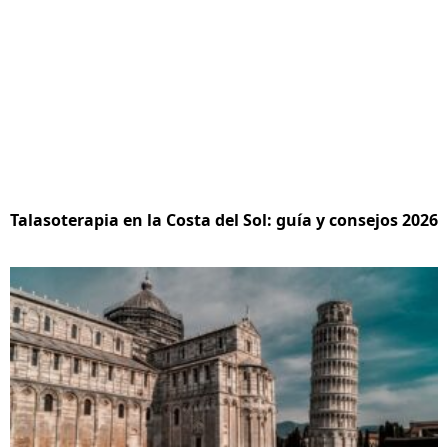
Talasoterapia en la Costa del Sol: guía y consejos 2026