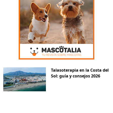
Talasoterapia en la Costa del
Sol: guía y consejos 2026