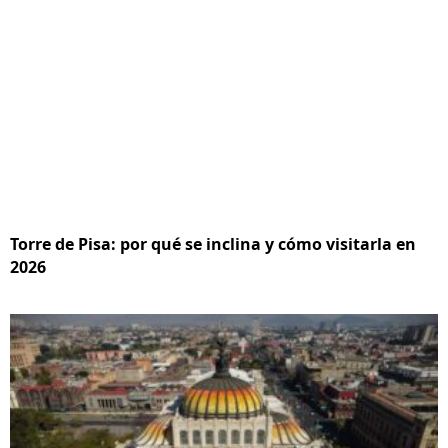
Torre de Pisa: por qué se inclina y cómo visitarla en
2026