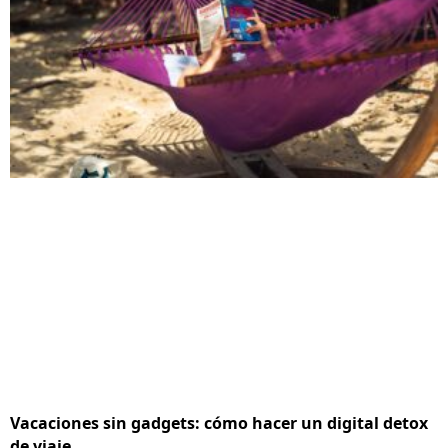
Vacaciones sin gadgets: cómo hacer un digital detox
de viaje