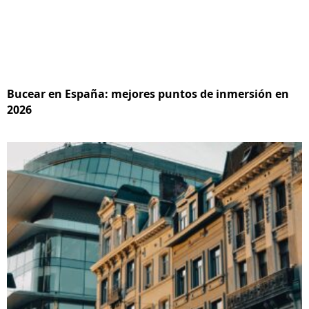
Bucear en España: mejores puntos de inmersión en
2026