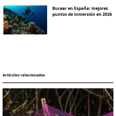
Bucear en España: mejores
puntos de inmersión en 2026
Artículos relacionados