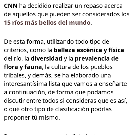
CNN
ha decidido realizar un repaso acerca
de aquellos que pueden ser considerados los
15 ríos más bellos del mundo
.
De esta forma, utilizando todo tipo de
criterios, como la
belleza escénica y física
del río, la
diversidad
y la
prevalencia de
flora y fauna
, la cultura de los pueblos
tribales, y demás, se ha elaborado una
interesantísima lista que vamos a enseñarte
a continuación, de forma que podamos
discutir entre todos si consideras que es así,
o qué otro tipo de clasificación podrías
proponer tú mismo.