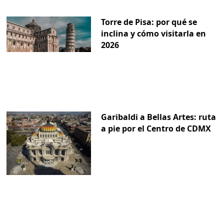
Torre de Pisa: por qué se
inclina y cómo visitarla en
2026
Garibaldi a Bellas Artes: ruta
a pie por el Centro de CDMX