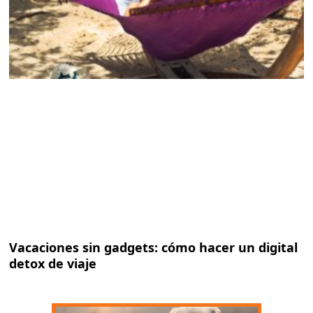
Vacaciones sin gadgets: cómo hacer un digital
detox de viaje