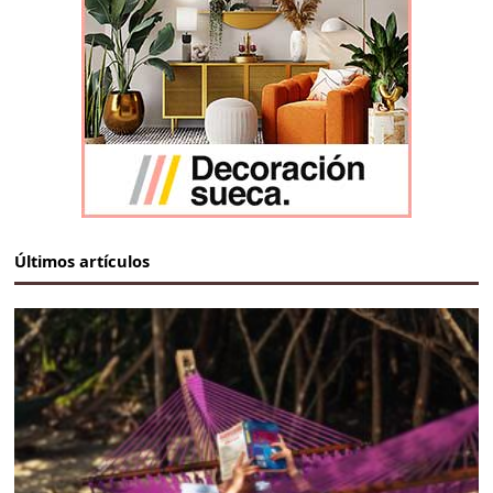
Últimos artículos