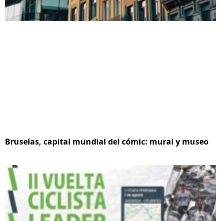
Bruselas, capital mundial del cómic: mural y museo