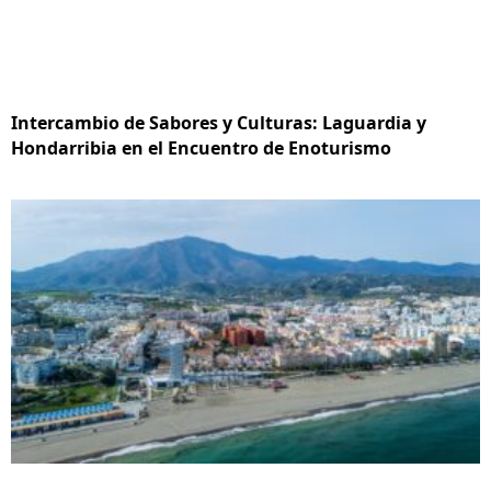
Intercambio de Sabores y Culturas: Laguardia y
Hondarribia en el Encuentro de Enoturismo