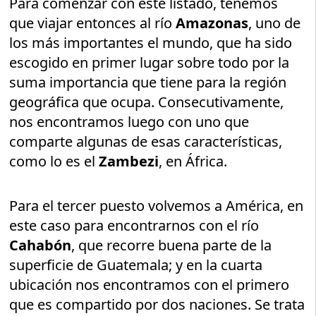
Para comenzar con este listado, tenemos
que viajar entonces al río
Amazonas
, uno de
los más importantes el mundo, que ha sido
escogido en primer lugar sobre todo por la
suma importancia que tiene para la región
geográfica que ocupa. Consecutivamente,
nos encontramos luego con uno que
comparte algunas de esas características,
como lo es el
Zambezi
, en África.
Para el tercer puesto volvemos a América, en
este caso para encontrarnos con el río
Cahabón
, que recorre buena parte de la
superficie de Guatemala; y en la cuarta
ubicación nos encontramos con el primero
que es compartido por dos naciones. Se trata