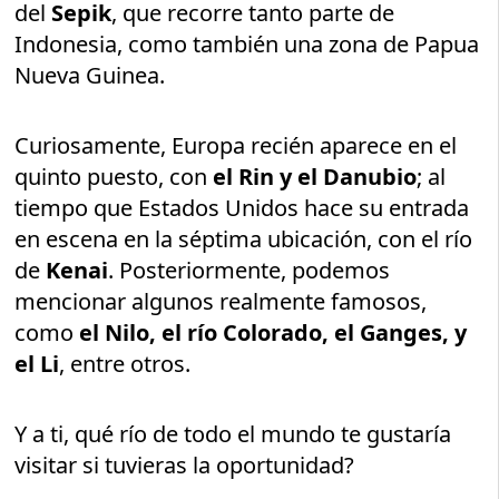
del
Sepik
, que recorre tanto parte de
Indonesia, como también una zona de Papua
Nueva Guinea.
Curiosamente, Europa recién aparece en el
quinto puesto, con
el Rin y el Danubio
; al
tiempo que Estados Unidos hace su entrada
en escena en la séptima ubicación, con el río
de
Kenai
. Posteriormente, podemos
mencionar algunos realmente famosos,
como
el Nilo, el río Colorado, el Ganges, y
el Li
, entre otros.
Y a ti, qué río de todo el mundo te gustaría
visitar si tuvieras la oportunidad?