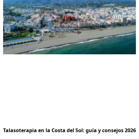
Talasoterapia en la Costa del Sol: guía y consejos 2026