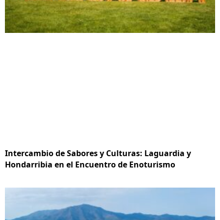
Intercambio de Sabores y Culturas: Laguardia y
Hondarribia en el Encuentro de Enoturismo