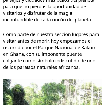
para que no pierdas la oportunidad de
visitarlos y disfrutar de la magia
inconfundible de cada rincón del planeta.
Como parte de nuestra sección lugares para
visitar antes de morir, hoy empezamos el
recorrido por el Parque Nacional de Kakum,
en Ghana, con su imponente puente
colgante como símbolo indiscutido de uno
de los paraísos naturales africanos.