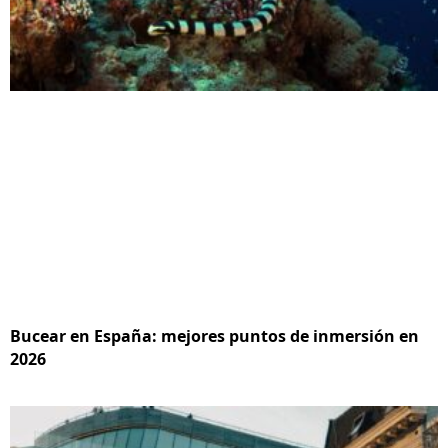
Bucear en España: mejores puntos de inmersión en
2026