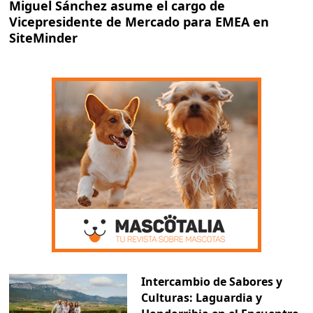
Miguel Sánchez asume el cargo de
Vicepresidente de Mercado para EMEA en
SiteMinder
Intercambio de Sabores y
Culturas: Laguardia y