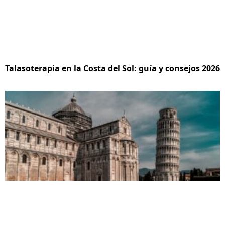
Talasoterapia en la Costa del Sol: guía y consejos 2026