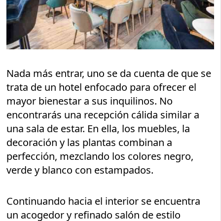
Nada más entrar, uno se da cuenta de que se
trata de un hotel enfocado para ofrecer el
mayor bienestar a sus inquilinos. No
encontrarás una recepción cálida similar a
una sala de estar. En ella, los muebles, la
decoración y las plantas combinan a
perfección, mezclando los colores negro,
verde y blanco con estampados.
Continuando hacia el interior se encuentra
un acogedor y refinado salón de estilo