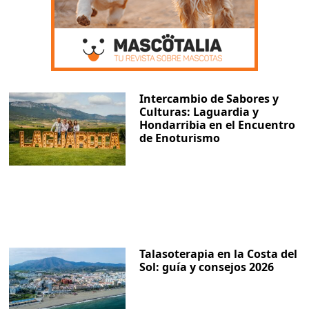
Intercambio de Sabores y
Culturas: Laguardia y
Hondarribia en el Encuentro
de Enoturismo
Talasoterapia en la Costa del
Sol: guía y consejos 2026