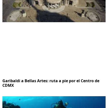
Garibaldi a Bellas Artes: ruta a pie por el Centro de
CDMX