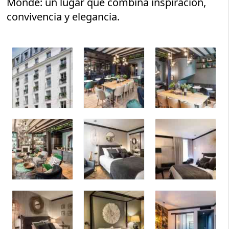
Monde: un lugar que combina inspiración,
convivencia y elegancia.