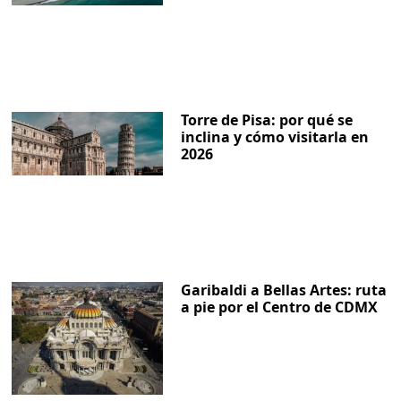
Torre de Pisa: por qué se
inclina y cómo visitarla en
2026
Garibaldi a Bellas Artes: ruta
a pie por el Centro de CDMX