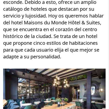
esconde. Debido a esto, ofrece un amplio
catálogo de hoteles que destacan por su
servicio y lujosidad. Hoy os queremos hablar
del hotel Maisons du Monde Hôtel & Suites,
que se encuentra en el corazón del centro
histórico de la ciudad. Se trata de un hotel
que propone cinco estilos de habitaciones
para que cada usuario elija el que mejor se
adapte a su personalidad.