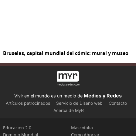
Bruselas, capital mundial del cómic: mural y museo
Medios y Redes
Vivir en el mundo es un medio de
Artículos patrocinados
Servicio de Diseño web
Contacto
Acerca de MyR
Educación 2.0
Mascotalia
Dominio Mundial
Cómo Ahorrar