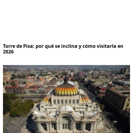
Torre de Pisa: por qué se inclina y cómo visitarla en
2026