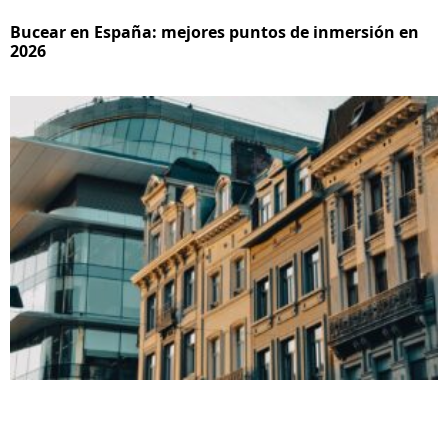
Bucear en España: mejores puntos de inmersión en
2026