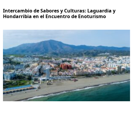
Intercambio de Sabores y Culturas: Laguardia y
Hondarribia en el Encuentro de Enoturismo