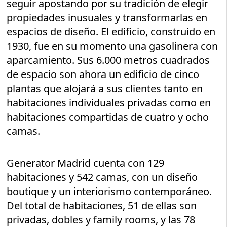
seguir apostando por su tradición de elegir
propiedades inusuales y transformarlas en
espacios de diseño. El edificio, construido en
1930, fue en su momento una gasolinera con
aparcamiento. Sus 6.000 metros cuadrados
de espacio son ahora un edificio de cinco
plantas que alojará a sus clientes tanto en
habitaciones individuales privadas como en
habitaciones compartidas de cuatro y ocho
camas.
Generator Madrid cuenta con 129
habitaciones y 542 camas, con un diseño
boutique y un interiorismo contemporáneo.
Del total de habitaciones, 51 de ellas son
privadas, dobles y family rooms, y las 78