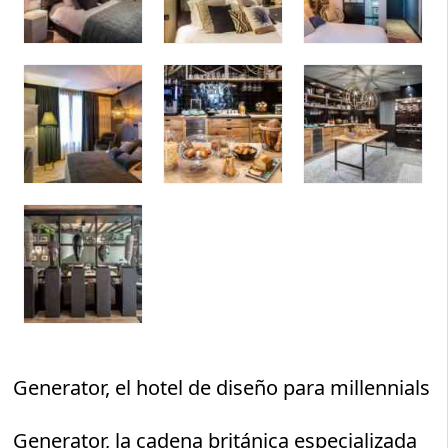
Generator, el hotel de diseño para millennials
Generator, la cadena británica especializada