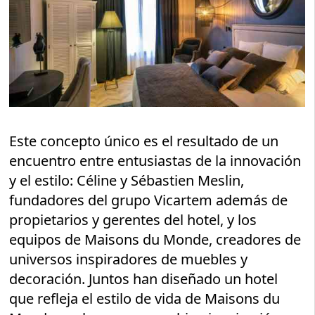
Este concepto único es el resultado de un
encuentro entre entusiastas de la innovación
y el estilo: Céline y Sébastien Meslin,
fundadores del grupo Vicartem además de
propietarios y gerentes del hotel, y los
equipos de Maisons du Monde, creadores de
universos inspiradores de muebles y
decoración. Juntos han diseñado un hotel
que refleja el estilo de vida de Maisons du