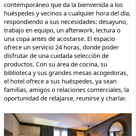
contemporáneo que da la bienvenida a los
huéspedes y vecinos a cualquier hora del día,
respondiendo a sus necesidades: desayuno,
trabajo en equipo, un afterwork, lectura o
una copa antes de acostarse. El espacio
ofrece un servicio 24 horas, donde poder
disfrutar de una cuidada selección de
productos. Con su área de cocina, su
biblioteca y sus grandes mesas acogedoras,
el hotel ofrece a sus huéspedes, ya sean
familias, amigos o relaciones comerciales, la
oportunidad de relajarse, reunirse y charlar.