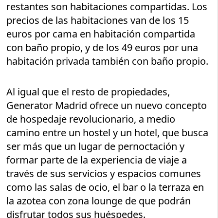
restantes son habitaciones compartidas. Los
precios de las habitaciones van de los 15
euros por cama en habitación compartida
con baño propio, y de los 49 euros por una
habitación privada también con baño propio.
Al igual que el resto de propiedades,
Generator Madrid ofrece un nuevo concepto
de hospedaje revolucionario, a medio
camino entre un hostel y un hotel, que busca
ser más que un lugar de pernoctación y
formar parte de la experiencia de viaje a
través de sus servicios y espacios comunes
como las salas de ocio, el bar o la terraza en
la azotea con zona lounge de que podrán
disfrutar todos sus huéspedes.