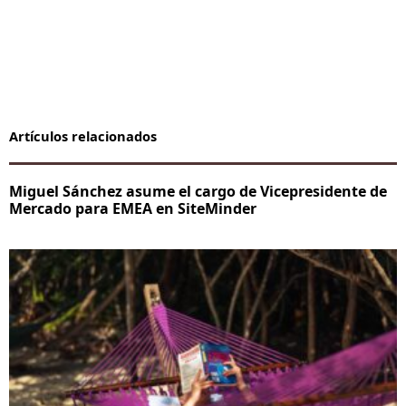
Artículos relacionados
Miguel Sánchez asume el cargo de Vicepresidente de
Mercado para EMEA en SiteMinder