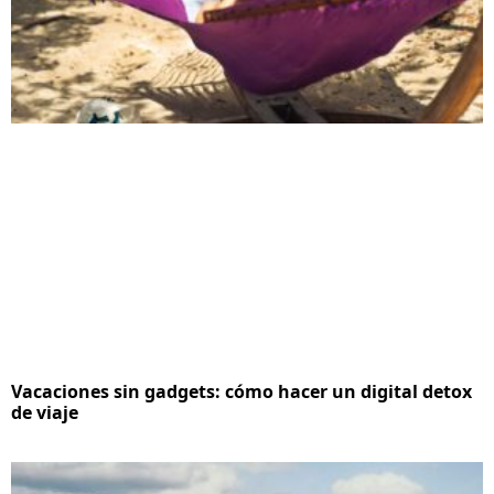
Vacaciones sin gadgets: cómo hacer un digital detox
de viaje