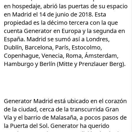
en hospedaje, abrió las puertas de su espacio
en Madrid el 14 de junio de 2018. Esta
propiedad es la décimo tercera con la que
cuenta Generator en Europa y la segunda en
España. Madrid se sumó así a Londres,
Dublín, Barcelona, París, Estocolmo,
Copenhague, Venecia, Roma, Ámsterdam,
Hamburgo y Berlín (Mitte y Prenzlauer Berg).
Generator Madrid está ubicado en el corazón
de la ciudad, cerca de la transcurrida Gran
Vía y el barrio de Malasaña, a pocos pasos de
la Puerta del Sol. Generator ha querido