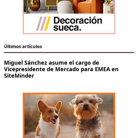
Últimos artículos
Miguel Sánchez asume el cargo de
Vicepresidente de Mercado para EMEA en
SiteMinder