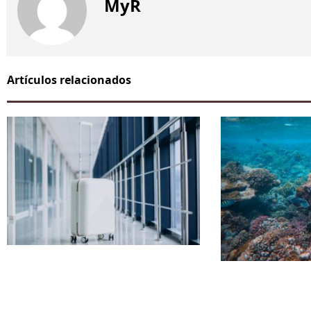
MyR
Artículos relacionados