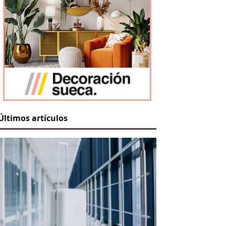
Últimos artículos