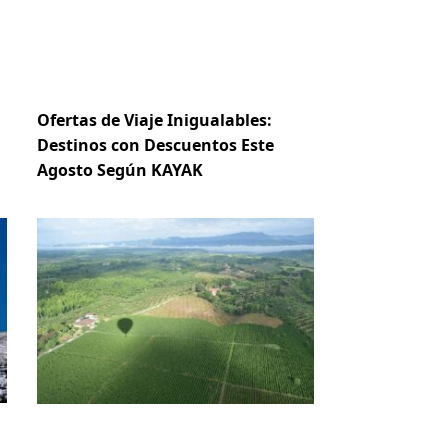
Ofertas de Viaje Inigualables:
Destinos con Descuentos Este
Agosto Según KAYAK