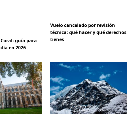
Vuelo cancelado por revisión
técnica: qué hacer y qué derechos
tienes
Coral: guía para
alia en 2026