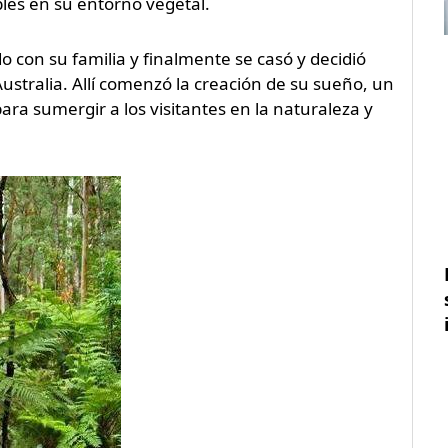
bles en su entorno vegetal.
 con su familia y finalmente se casó y decidió
ustralia. Allí comenzó la creación de su sueño, un
ara sumergir a los visitantes en la naturaleza y