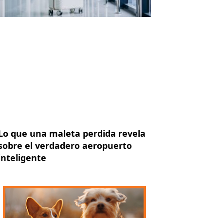
Lo que una maleta perdida revela
sobre el verdadero aeropuerto
inteligente