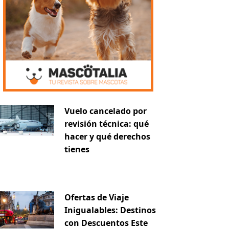
Vuelo cancelado por
revisión técnica: qué
hacer y qué derechos
tienes
Ofertas de Viaje
Inigualables: Destinos
con Descuentos Este