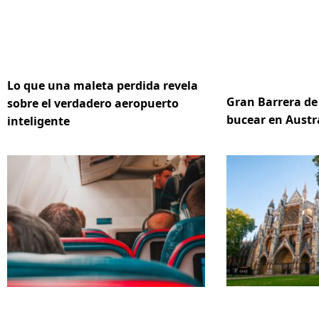
Lo que una maleta perdida revela
Gran Barrera de 
sobre el verdadero aeropuerto
bucear en Austr
inteligente