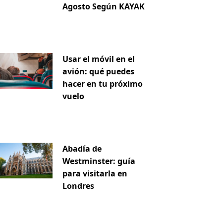
Agosto Según KAYAK
Usar el móvil en el
avión: qué puedes
hacer en tu próximo
vuelo
Abadía de
Westminster: guía
iente
para visitarla en
Londres