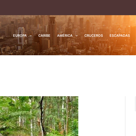
EUROPA
CARIBE
AMÉRICA
CRUCEROS
ESCAPADAS