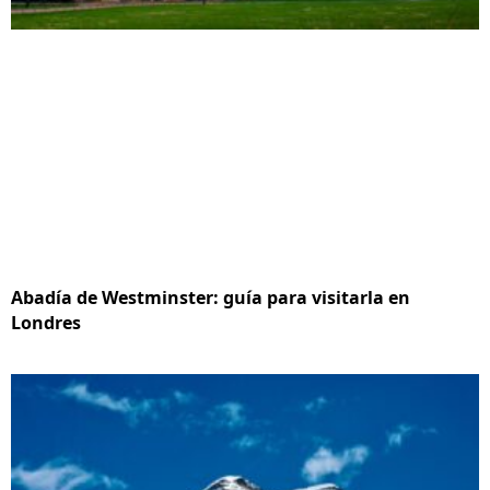
Abadía de Westminster: guía para visitarla en
Londres