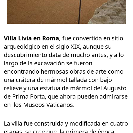
Villa Livia en Roma,
fue convertida en sitio
arqueológico en el siglo XIX, aunque su
descubrimiento data de mucho antes, y a lo
largo de la excavación se fueron
encontrando hermosas obras de arte como
una crátera de mármol tallada con bajo
relieve y una estatua de mármol del Augusto
de Prima Porta, que ahora pueden admirarse
en los Museos Vaticanos.
La villa fue construida y modificada en cuatro
etapas, se cree que la primera de época