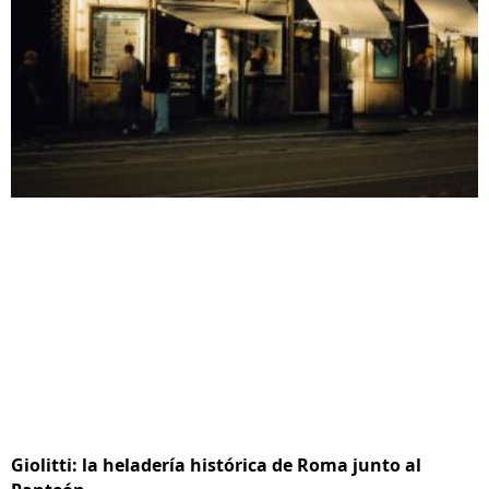
Giolitti: la heladería histórica de Roma junto al