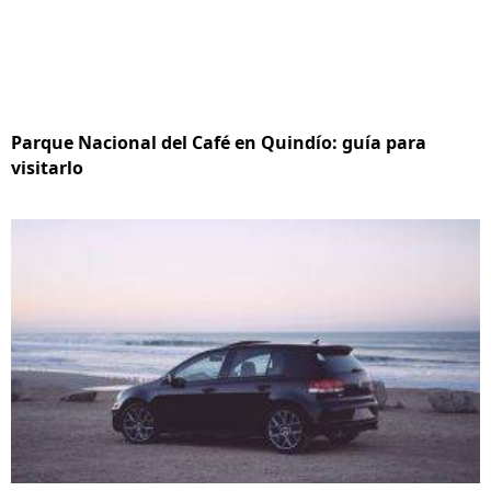
Parque Nacional del Café en Quindío: guía para
visitarlo