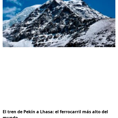
El tren de Pekín a Lhasa: el ferrocarril más alto del
mundo