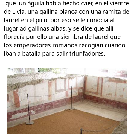
que un águila había hecho caer, en el vientre
de Livia, una gallina blanca con una ramita de
laurel en el pico, por eso se le conocia al
lugar ad gallinas albas, y se dice que allí
florecía por ello una siembra de laurel que
los emperadores romanos recogian cuando
iban a batalla para salir triunfadores.