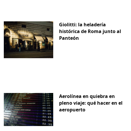
Giolitti: la heladería
histórica de Roma junto al
Panteón
Aerolínea en quiebra en
pleno viaje: qué hacer en el
aeropuerto