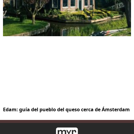
Edam: guía del pueblo del queso cerca de Ámsterdam