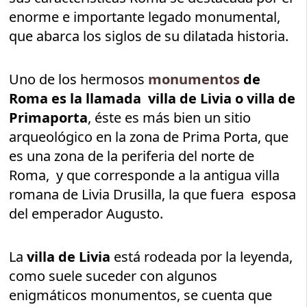
enorme e importante legado monumental,
que abarca los siglos de su dilatada historia.
Uno de los hermosos
monumentos
de
Roma es la llamada villa de Livia o villa de
Primaporta
, éste es más bien un sitio
arqueológico en la zona de Prima Porta, que
es una zona de la periferia del norte de
Roma, y que corresponde a la antigua villa
romana de Livia Drusilla, la que fuera esposa
del emperador Augusto.
La
villa de Livia
está rodeada por la leyenda,
como suele suceder con algunos
enigmáticos monumentos, se cuenta que