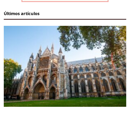
Últimos artículos