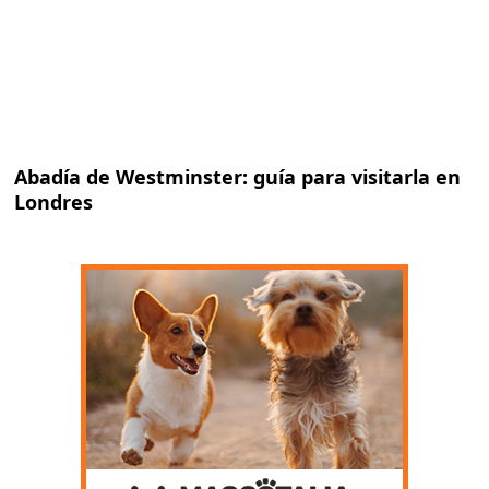
Abadía de Westminster: guía para visitarla en
Londres