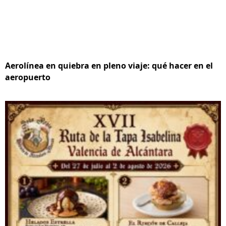
Aerolínea en quiebra en pleno viaje: qué hacer en el
aeropuerto