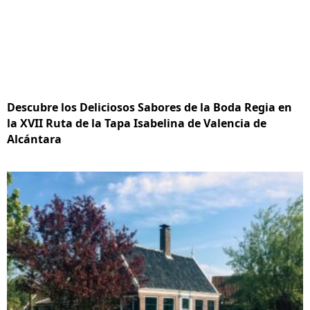
Descubre los Deliciosos Sabores de la Boda Regia en
la XVII Ruta de la Tapa Isabelina de Valencia de
Alcántara