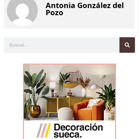
Antonia González del
Pozo
Buscar