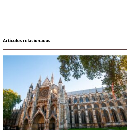
Artículos relacionados