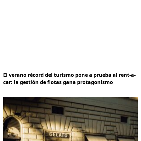
El verano récord del turismo pone a prueba al rent-a-
car: la gestión de flotas gana protagonismo