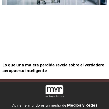
Lo que una maleta perdida revela sobre el verdadero
aeropuerto inteligente
Medios y Redes
Vivir en el mundo es un medio de