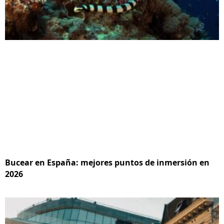
Bucear en España: mejores puntos de inmersión en
2026