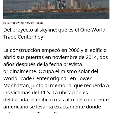
Foto: Following NYC en Pexels
Del proyecto al skyline: qué es el One World
Trade Center hoy
La construcción empezó en 2006 y el edificio
abrió sus puertas en noviembre de 2014, dos
años después de la fecha prevista
originalmente. Ocupa el mismo solar del
World Trade Center original, en Lower
Manhattan, junto al memorial que recuerda a
las víctimas del 11-S. La ubicación es
deliberada: el edificio más alto del continente
américano se levanta exactamente donde