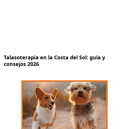
Talasoterapia en la Costa del Sol: guía y
consejos 2026