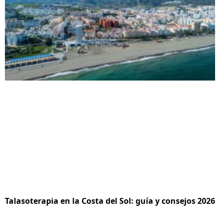
Talasoterapia en la Costa del Sol: guía y consejos 2026