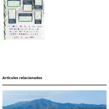
Artículos relacionados