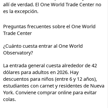
allí de verdad. El One World Trade Center no
es la excepción.
Preguntas frecuentes sobre el One World
Trade Center
¿Cuánto cuesta entrar al One World
Observatory?
La entrada general cuesta alrededor de 42
dólares para adultos en 2026. Hay
descuentos para niños (entre 6 y 12 años),
estudiantes con carnet y residentes de Nueva
York. Conviene comprar online para evitar
colas.