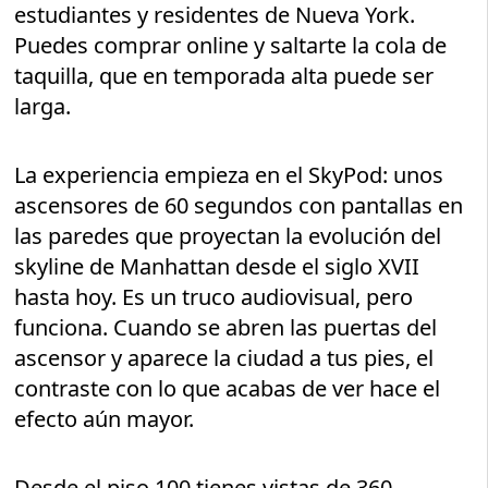
estudiantes y residentes de Nueva York.
Puedes comprar online y saltarte la cola de
taquilla, que en temporada alta puede ser
larga.
La experiencia empieza en el SkyPod: unos
ascensores de 60 segundos con pantallas en
las paredes que proyectan la evolución del
skyline de Manhattan desde el siglo XVII
hasta hoy. Es un truco audiovisual, pero
funciona. Cuando se abren las puertas del
ascensor y aparece la ciudad a tus pies, el
contraste con lo que acabas de ver hace el
efecto aún mayor.
Desde el piso 100 tienes vistas de 360