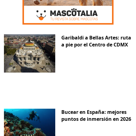
Garibaldi a Bellas Artes: ruta
a pie por el Centro de CDMX
Bucear en España: mejores
puntos de inmersión en 2026