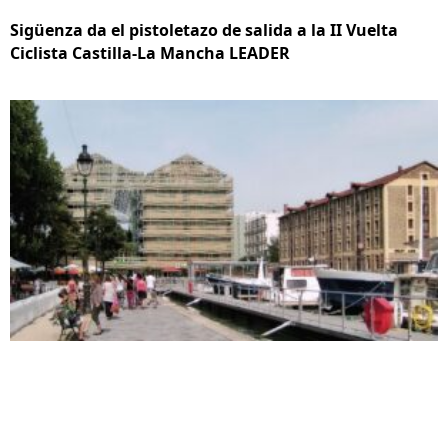
Sigüenza da el pistoletazo de salida a la II Vuelta
Ciclista Castilla-La Mancha LEADER