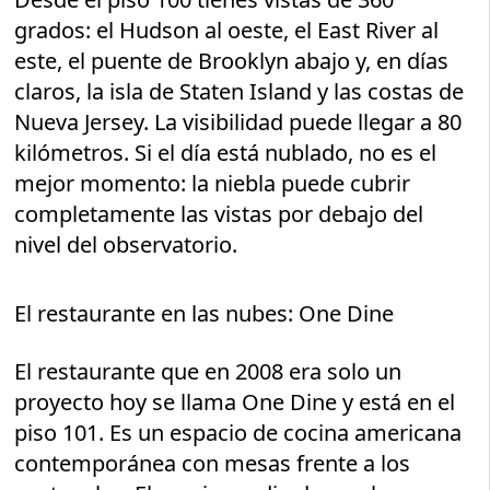
grados: el Hudson al oeste, el East River al
este, el puente de Brooklyn abajo y, en días
claros, la isla de Staten Island y las costas de
Nueva Jersey. La visibilidad puede llegar a 80
kilómetros. Si el día está nublado, no es el
mejor momento: la niebla puede cubrir
completamente las vistas por debajo del
nivel del observatorio.
El restaurante en las nubes: One Dine
El restaurante que en 2008 era solo un
proyecto hoy se llama One Dine y está en el
piso 101. Es un espacio de cocina americana
contemporánea con mesas frente a los