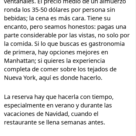
ventanales. El precio medio de un almuerzo
ronda los 35-50 dólares por persona sin
bebidas; la cena es más cara. Tiene su
encanto, pero seamos honestos: pagas una
parte considerable por las vistas, no solo por
la comida. Si lo que buscas es gastronomia
de primera, hay opciones mejores en
Manhattan; si quieres la experiencia
completa de comer sobre los tejados de
Nueva York, aquí es donde hacerlo.
La reserva hay que hacerla con tiempo,
especialmente en verano y durante las
vacaciones de Navidad, cuando el
restaurante se llena semanas antes.