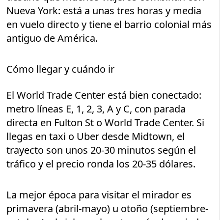
Nueva York: está a unas tres horas y media
en vuelo directo y tiene el barrio colonial más
antiguo de América.
Cómo llegar y cuándo ir
El World Trade Center está bien conectado:
metro líneas E, 1, 2, 3, A y C, con parada
directa en Fulton St o World Trade Center. Si
llegas en taxi o Uber desde Midtown, el
trayecto son unos 20-30 minutos según el
tráfico y el precio ronda los 20-35 dólares.
La mejor época para visitar el mirador es
primavera (abril-mayo) u otoño (septiembre-