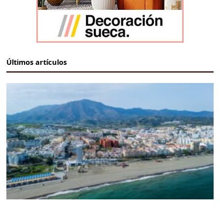
Últimos artículos