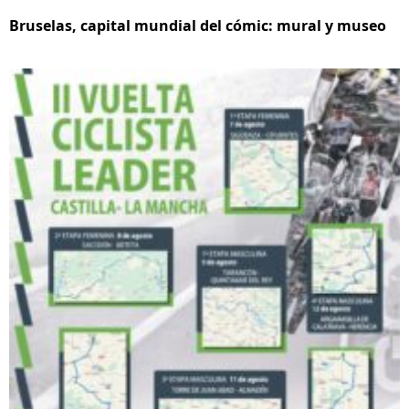
Bruselas, capital mundial del cómic: mural y museo