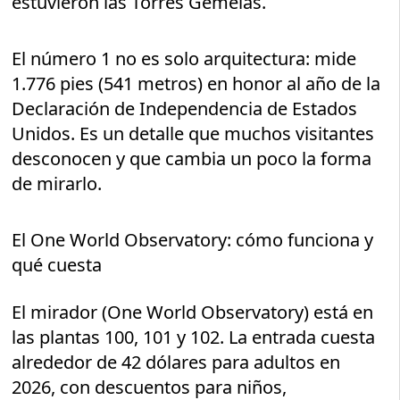
estuvieron las Torres Gemelas.
El número 1 no es solo arquitectura: mide
1.776 pies (541 metros) en honor al año de la
Declaración de Independencia de Estados
Unidos. Es un detalle que muchos visitantes
desconocen y que cambia un poco la forma
de mirarlo.
El One World Observatory: cómo funciona y
qué cuesta
El mirador (One World Observatory) está en
las plantas 100, 101 y 102. La entrada cuesta
alrededor de 42 dólares para adultos en
2026, con descuentos para niños,