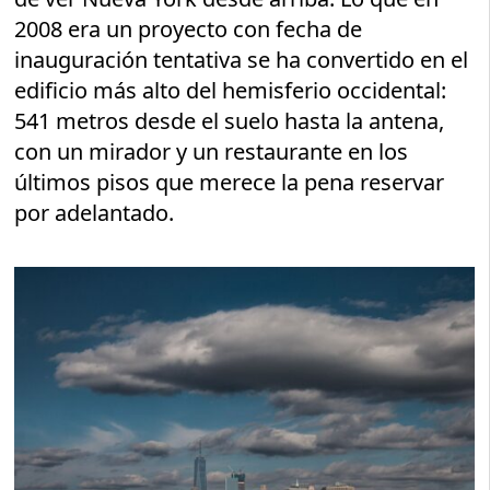
2008 era un proyecto con fecha de
inauguración tentativa se ha convertido en el
edificio más alto del hemisferio occidental:
541 metros desde el suelo hasta la antena,
con un mirador y un restaurante en los
últimos pisos que merece la pena reservar
por adelantado.