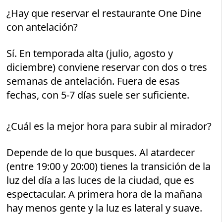
¿Hay que reservar el restaurante One Dine
con antelación?
Sí. En temporada alta (julio, agosto y
diciembre) conviene reservar con dos o tres
semanas de antelación. Fuera de esas
fechas, con 5-7 días suele ser suficiente.
¿Cuál es la mejor hora para subir al mirador?
Depende de lo que busques. Al atardecer
(entre 19:00 y 20:00) tienes la transición de la
luz del día a las luces de la ciudad, que es
espectacular. A primera hora de la mañana
hay menos gente y la luz es lateral y suave.