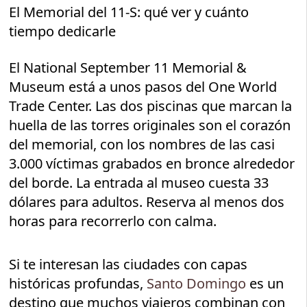
El Memorial del 11-S: qué ver y cuánto
tiempo dedicarle
El National September 11 Memorial &
Museum está a unos pasos del One World
Trade Center. Las dos piscinas que marcan la
huella de las torres originales son el corazón
del memorial, con los nombres de las casi
3.000 víctimas grabados en bronce alrededor
del borde. La entrada al museo cuesta 33
dólares para adultos. Reserva al menos dos
horas para recorrerlo con calma.
Si te interesan las ciudades con capas
históricas profundas,
Santo Domingo
es un
destino que muchos viajeros combinan con