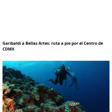
Garibaldi a Bellas Artes: ruta a pie por el Centro de
CDMX