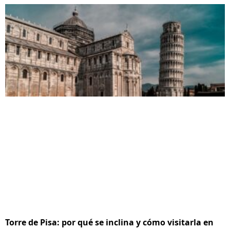
Torre de Pisa: por qué se inclina y cómo visitarla en