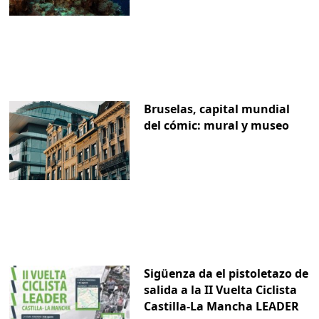
Bruselas, capital mundial
del cómic: mural y museo
Sigüenza da el pistoletazo de
salida a la II Vuelta Ciclista
Castilla-La Mancha LEADER