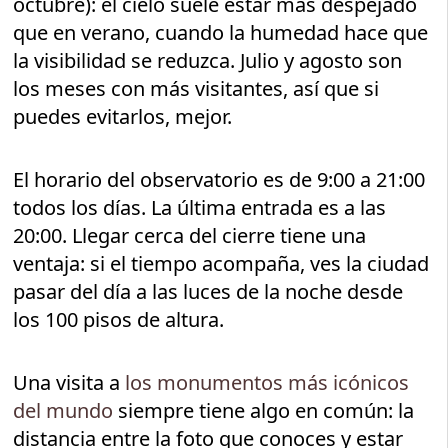
octubre): el cielo suele estar más despejado
que en verano, cuando la humedad hace que
la visibilidad se reduzca. Julio y agosto son
los meses con más visitantes, así que si
puedes evitarlos, mejor.
El horario del observatorio es de 9:00 a 21:00
todos los días. La última entrada es a las
20:00. Llegar cerca del cierre tiene una
ventaja: si el tiempo acompaña, ves la ciudad
pasar del día a las luces de la noche desde
los 100 pisos de altura.
Una visita a
los monumentos más icónicos
del mundo
siempre tiene algo en común: la
distancia entre la foto que conoces y estar