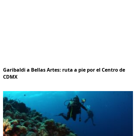
Garibaldi a Bellas Artes: ruta a pie por el Centro de
CDMX