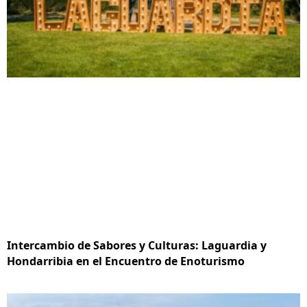
Intercambio de Sabores y Culturas: Laguardia y
Hondarribia en el Encuentro de Enoturismo