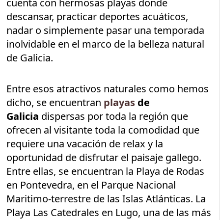
cuenta con hermosas playas donde
descansar, practicar deportes acuáticos,
nadar o simplemente pasar una temporada
inolvidable en el marco de la belleza natural
de Galicia.
Entre esos atractivos naturales como hemos
dicho, se encuentran
playas
de
Galicia
dispersas por toda la región que
ofrecen al visitante toda la comodidad que
requiere una vacación de relax y la
oportunidad de disfrutar el paisaje gallego.
Entre ellas, se encuentran la Playa de Rodas
en Pontevedra, en el Parque Nacional
Maritimo-terrestre de las Islas Atlánticas. La
Playa Las Catedrales en Lugo, una de las más