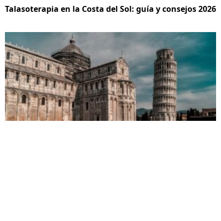
Talasoterapia en la Costa del Sol: guía y consejos 2026