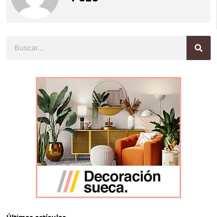
Buscar