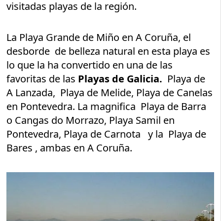
visitadas playas de la región.
La Playa Grande de Miño en A Coruña, el
desborde de belleza natural en esta playa es
lo que la ha convertido en una de las
favoritas de las
Playas de Galicia.
Playa de
A Lanzada, Playa de Melide, Playa de Canelas
en Pontevedra. La magnifica Playa de Barra
o Cangas do Morrazo, Playa Samil en
Pontevedra, Playa de Carnota y la Playa de
Bares , ambas en A Coruña.