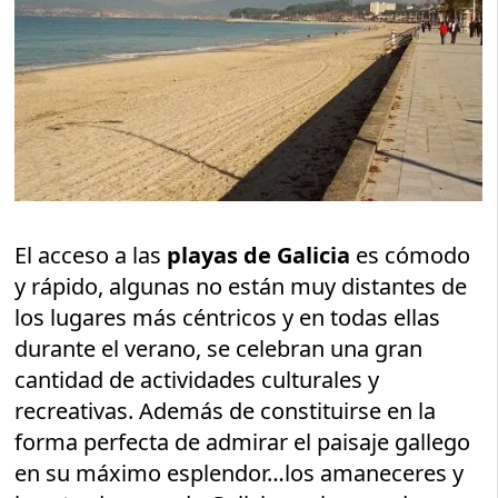
El acceso a las
playas de Galicia
es cómodo
y rápido, algunas no están muy distantes de
los lugares más céntricos y en todas ellas
durante el verano, se celebran una gran
cantidad de actividades culturales y
recreativas. Además de constituirse en la
forma perfecta de admirar el paisaje gallego
en su máximo esplendor…los amaneceres y