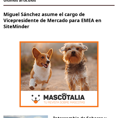
Últimos artículos
Miguel Sánchez asume el cargo de
Vicepresidente de Mercado para EMEA en
SiteMinder