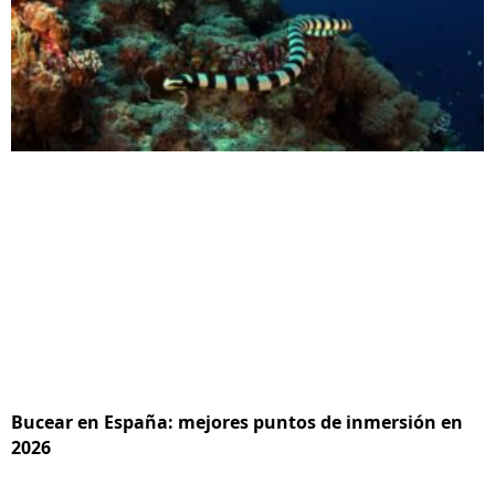
Bucear en España: mejores puntos de inmersión en
2026