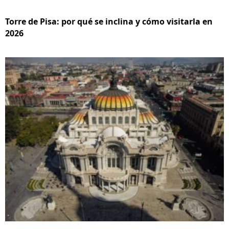
Torre de Pisa: por qué se inclina y cómo visitarla en
2026