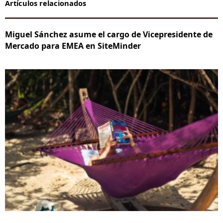
Artículos relacionados
Miguel Sánchez asume el cargo de Vicepresidente de
Mercado para EMEA en SiteMinder