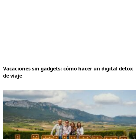
Vacaciones sin gadgets: cómo hacer un digital detox
de viaje