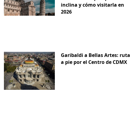
inclina y cómo visitarla en
2026
Garibaldi a Bellas Artes: ruta
a pie por el Centro de CDMX