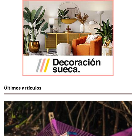
Últimos artículos