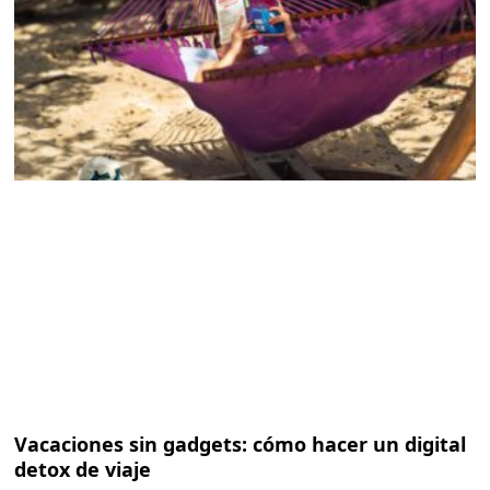
Vacaciones sin gadgets: cómo hacer un digital
detox de viaje