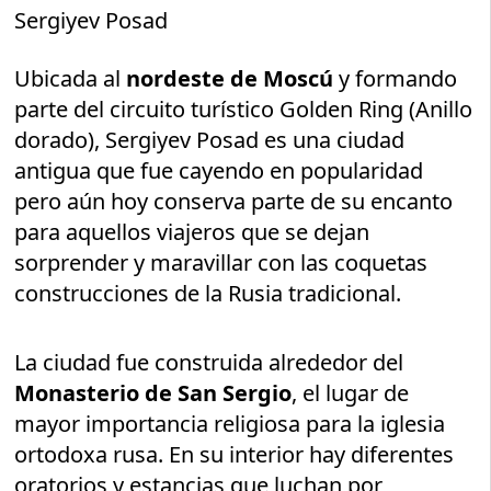
Sergiyev Posad
Ubicada al
nordeste de Moscú
y formando
parte del circuito turístico Golden Ring (Anillo
dorado), Sergiyev Posad es una ciudad
antigua que fue cayendo en popularidad
pero aún hoy conserva parte de su encanto
para aquellos viajeros que se dejan
sorprender y maravillar con las coquetas
construcciones de la Rusia tradicional.
La ciudad fue construida alrededor del
Monasterio de San Sergio
, el lugar de
mayor importancia religiosa para la iglesia
ortodoxa rusa. En su interior hay diferentes
oratorios y estancias que luchan por