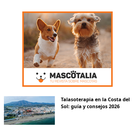
Talasoterapia en la Costa del
Sol: guía y consejos 2026