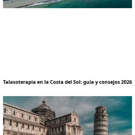
Talasoterapia en la Costa del Sol: guía y consejos 2026