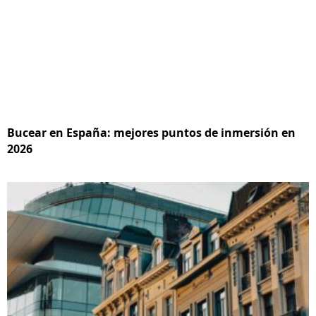
Bucear en España: mejores puntos de inmersión en
2026