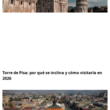
Torre de Pisa: por qué se inclina y cómo visitarla en
2026