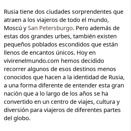
Rusia tiene dos ciudades sorprendentes que
atraen a los viajeros de todo el mundo,
Moscú y
San Petersburgo
. Pero además de
estas dos grandes urbes, también existen
pequeños poblados escondidos que están
llenos de encantos únicos. Hoy en
vivirenelmundo.com hemos decidido
recorrer algunos de esos destinos menos
conocidos que hacen a la identidad de Rusia,
a una forma diferente de entender esta gran
nación que a lo largo de los años se ha
convertido en un centro de viajes, cultura y
diversión para viajeros de diferentes partes
del globo.