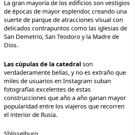
La gran mayoría de los edificios son vestigios
de épocas de mayor esplendor, creando una
suerte de parque de atracciones visual con
delicados contrapuntos como las iglesias de
San Demetrio, San Teodoro y la Madre de
Dios.
Las cúpulas de la catedral
son
verdaderamente bellas, y no es extraño que
miles de usuarios en Instagram suban
fotografías excelentes de estas
construcciones que año a año ganan mayor
popularidad entre los viajeros que recorren
el interior de Rusia.
Shlisselburg