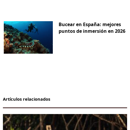
Bucear en España: mejores
puntos de inmersión en 2026
Artículos relacionados