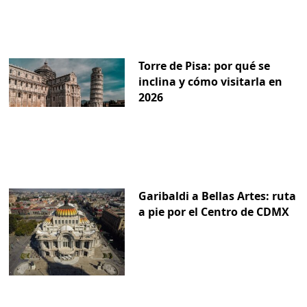
Torre de Pisa: por qué se
inclina y cómo visitarla en
2026
Garibaldi a Bellas Artes: ruta
a pie por el Centro de CDMX