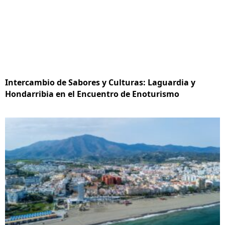
Intercambio de Sabores y Culturas: Laguardia y
Hondarribia en el Encuentro de Enoturismo