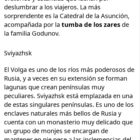
deslumbrar a los viajeros. La más
sorprendente es la Catedral de la Asunción,
acompañada por la
tumba de los zares
de
la familia Godunov.
Sviyazhsk
El Volga es uno de los ríos más poderosos de
Rusia, y a veces en su extensión se forman
lagunas que crean penínsulas muy
peculiares. Sviyazhsk está emplazada en una
de estas singulares penínsulas. Es uno de los
enclaves naturales más bellos de Rusia y
cuenta con un monasterio muy delicado que
un grupo de monjes se encargan de
mantener en pie pese a las inclemencias del