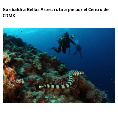
Garibaldi a Bellas Artes: ruta a pie por el Centro de
CDMX