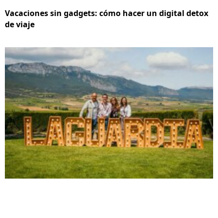
Vacaciones sin gadgets: cómo hacer un digital detox
de viaje