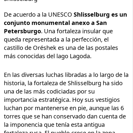
De acuerdo a la UNESCO
Shlisselburg es un
conjunto monumental anexo a San
Petersburgo
. Una fortaleza insular que
queda representada a la perfección, el
castillo de Oréshek es una de las postales
más conocidas del lago Lagoda.
En las diversas luchas libradas a lo largo de la
historia, la fortaleza de Shlisselburg ha sido
una de las más codiciadas por su
importancia estratégica. Hoy sus vestigios
luchan por mantenerse en pie, aunque las 6
torres que se han conservado dan cuenta de
la imponencia que tenía esta antigua
fortaleza rusa. El pueblo crece en la zona