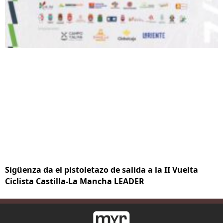
Sigüenza da el pistoletazo de salida a la II Vuelta
Ciclista Castilla-La Mancha LEADER