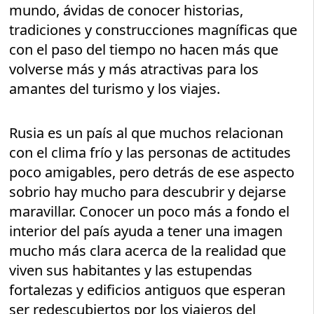
mundo, ávidas de conocer historias,
tradiciones y construcciones magníficas que
con el paso del tiempo no hacen más que
volverse más y más atractivas para los
amantes del turismo y los viajes.
Rusia es un país al que muchos relacionan
con el clima frío y las personas de actitudes
poco amigables, pero detrás de ese aspecto
sobrio hay mucho para descubrir y dejarse
maravillar. Conocer un poco más a fondo el
interior del país ayuda a tener una imagen
mucho más clara acerca de la realidad que
viven sus habitantes y las estupendas
fortalezas y edificios antiguos que esperan
ser redescubiertos por los viajeros del