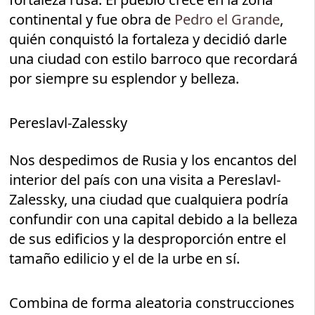
continental y fue obra de
Pedro el Grande
,
quién conquistó la fortaleza y decidió darle
una ciudad con estilo barroco que recordará
por siempre su esplendor y belleza.
Pereslavl-Zalessky
Nos despedimos de Rusia y los encantos del
interior del país con una visita a Pereslavl-
Zalessky, una ciudad que cualquiera podría
confundir con una capital debido a la belleza
de sus edificios y la desproporción entre el
tamaño edilicio y el de la urbe en sí.
Combina de forma aleatoria construcciones