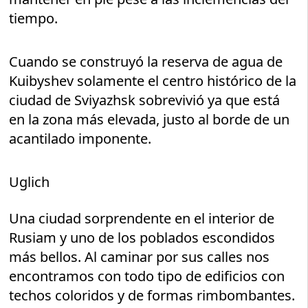
tiempo.
Cuando se construyó la reserva de agua de
Kuibyshev solamente el centro histórico de la
ciudad de Sviyazhsk sobrevivió ya que está
en la zona más elevada, justo al borde de un
acantilado imponente.
Uglich
Una ciudad sorprendente en el interior de
Rusiam y uno de los poblados escondidos
más bellos. Al caminar por sus calles nos
encontramos con todo tipo de edificios con
techos coloridos y de formas rimbombantes.