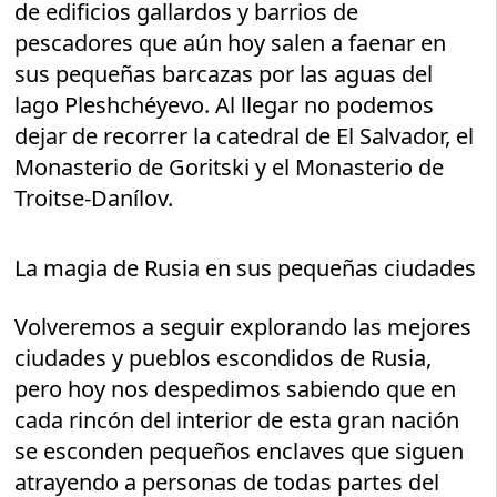
de edificios gallardos y barrios de
pescadores que aún hoy salen a faenar en
sus pequeñas barcazas por las aguas del
lago Pleshchéyevo. Al llegar no podemos
dejar de recorrer la catedral de El Salvador, el
Monasterio de Goritski y el Monasterio de
Troitse-Danílov.
La magia de Rusia en sus pequeñas ciudades
Volveremos a seguir explorando las mejores
ciudades y pueblos escondidos de Rusia,
pero hoy nos despedimos sabiendo que en
cada rincón del interior de esta gran nación
se esconden pequeños enclaves que siguen
atrayendo a personas de todas partes del