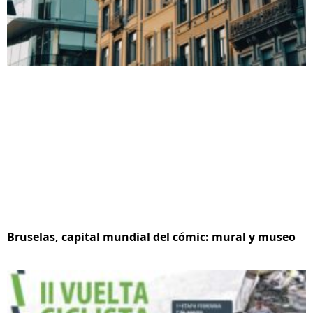
Bruselas, capital mundial del cómic: mural y museo