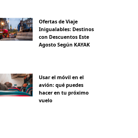
Ofertas de Viaje
Inigualables: Destinos
con Descuentos Este
Agosto Según KAYAK
Usar el móvil en el
avión: qué puedes
hacer en tu próximo
vuelo