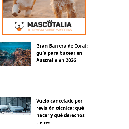
Gran Barrera de Coral:
guía para bucear en
Australia en 2026
Vuelo cancelado por
revisión técnica: qué
hacer y qué derechos
tienes