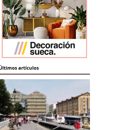
Últimos artículos