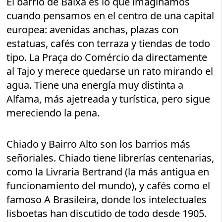
El barrio de Baixa es lo que imaginamos
cuando pensamos en el centro de una capital
europea: avenidas anchas, plazas con
estatuas, cafés con terraza y tiendas de todo
tipo. La Praça do Comércio da directamente
al Tajo y merece quedarse un rato mirando el
agua. Tiene una energía muy distinta a
Alfama, más ajetreada y turística, pero sigue
mereciendo la pena.
Chiado y Bairro Alto son los barrios más
señoriales. Chiado tiene librerías centenarias,
como la Livraria Bertrand (la más antigua en
funcionamiento del mundo), y cafés como el
famoso A Brasileira, donde los intelectuales
lisboetas han discutido de todo desde 1905.