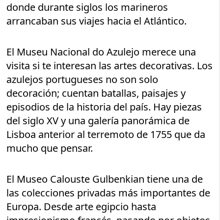
donde durante siglos los marineros
arrancaban sus viajes hacia el Atlántico.
El Museu Nacional do Azulejo merece una
visita si te interesan las artes decorativas. Los
azulejos portugueses no son solo
decoración; cuentan batallas, paisajes y
episodios de la historia del país. Hay piezas
del siglo XV y una galería panorámica de
Lisboa anterior al terremoto de 1755 que da
mucho que pensar.
El Museo Calouste Gulbenkian tiene una de
las colecciones privadas más importantes de
Europa. Desde arte egipcio hasta