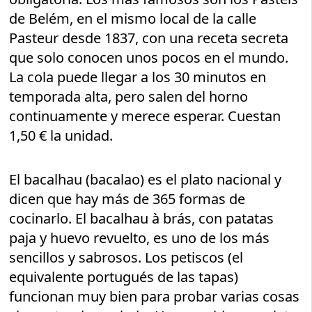
de Belém, en el mismo local de la calle
Pasteur desde 1837, con una receta secreta
que solo conocen unos pocos en el mundo.
La cola puede llegar a los 30 minutos en
temporada alta, pero salen del horno
continuamente y merece esperar. Cuestan
1,50 € la unidad.
El bacalhau (bacalao) es el plato nacional y
dicen que hay más de 365 formas de
cocinarlo. El bacalhau à brás, con patatas
paja y huevo revuelto, es uno de los más
sencillos y sabrosos. Los petiscos (el
equivalente portugués de las tapas)
funcionan muy bien para probar varias cosas