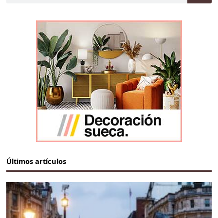
Últimos artículos