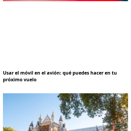
Usar el móvil en el avión: qué puedes hacer en tu
próximo vuelo