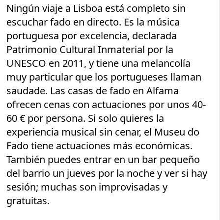
Ningún viaje a Lisboa está completo sin
escuchar fado en directo. Es la música
portuguesa por excelencia, declarada
Patrimonio Cultural Inmaterial por la
UNESCO en 2011, y tiene una melancolía
muy particular que los portugueses llaman
saudade. Las casas de fado en Alfama
ofrecen cenas con actuaciones por unos 40-
60 € por persona. Si solo quieres la
experiencia musical sin cenar, el Museu do
Fado tiene actuaciones más económicas.
También puedes entrar en un bar pequeño
del barrio un jueves por la noche y ver si hay
sesión; muchas son improvisadas y
gratuitas.