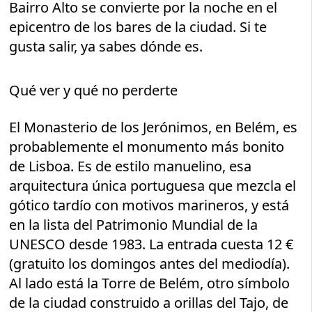
Bairro Alto se convierte por la noche en el
epicentro de los bares de la ciudad. Si te
gusta salir, ya sabes dónde es.
Qué ver y qué no perderte
El Monasterio de los Jerónimos, en Belém, es
probablemente el monumento más bonito
de Lisboa. Es de estilo manuelino, esa
arquitectura única portuguesa que mezcla el
gótico tardío con motivos marineros, y está
en la lista del Patrimonio Mundial de la
UNESCO desde 1983. La entrada cuesta 12 €
(gratuito los domingos antes del mediodía).
Al lado está la Torre de Belém, otro símbolo
de la ciudad construido a orillas del Tajo, de