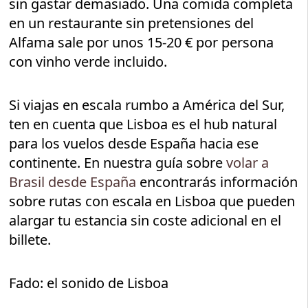
sin gastar demasiado. Una comida completa
en un restaurante sin pretensiones del
Alfama sale por unos 15-20 € por persona
con vinho verde incluido.
Si viajas en escala rumbo a América del Sur,
ten en cuenta que Lisboa es el hub natural
para los vuelos desde España hacia ese
continente. En nuestra guía sobre
volar a
Brasil desde España
encontrarás información
sobre rutas con escala en Lisboa que pueden
alargar tu estancia sin coste adicional en el
billete.
Fado: el sonido de Lisboa