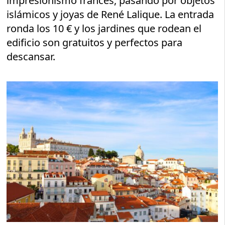
impresionismo francés, pasando por objetos
islámicos y joyas de René Lalique. La entrada
ronda los 10 € y los jardines que rodean el
edificio son gratuitos y perfectos para
descansar.