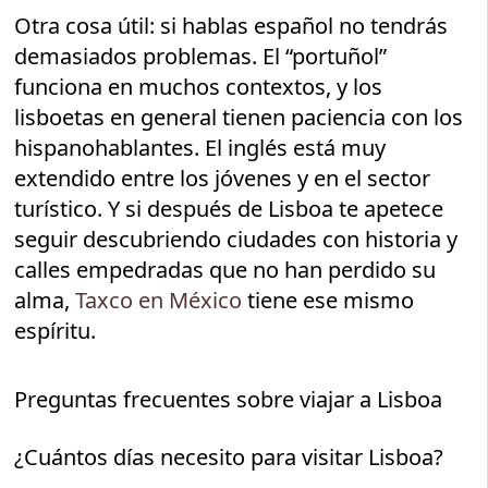
Otra cosa útil: si hablas español no tendrás
demasiados problemas. El “portuñol”
funciona en muchos contextos, y los
lisboetas en general tienen paciencia con los
hispanohablantes. El inglés está muy
extendido entre los jóvenes y en el sector
turístico. Y si después de Lisboa te apetece
seguir descubriendo ciudades con historia y
calles empedradas que no han perdido su
alma,
Taxco en México
tiene ese mismo
espíritu.
Preguntas frecuentes sobre viajar a Lisboa
¿Cuántos días necesito para visitar Lisboa?