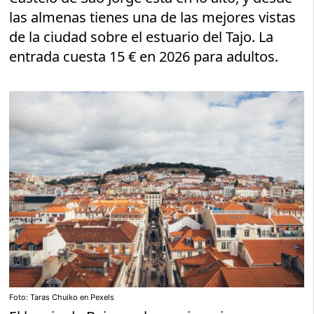
las almenas tienes una de las mejores vistas
de la ciudad sobre el estuario del Tajo. La
entrada cuesta 15 € en 2026 para adultos.
Foto: Taras Chuiko en Pexels