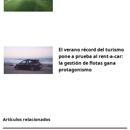
El verano récord del turismo
pone a prueba al rent-a-car:
la gestión de flotas gana
protagonismo
Artículos relacionados