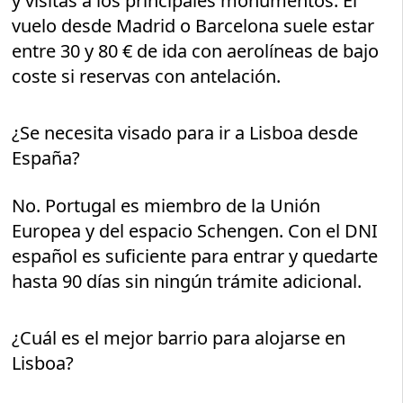
y visitas a los principales monumentos. El
vuelo desde Madrid o Barcelona suele estar
entre 30 y 80 € de ida con aerolíneas de bajo
coste si reservas con antelación.
¿Se necesita visado para ir a Lisboa desde
España?
No. Portugal es miembro de la Unión
Europea y del espacio Schengen. Con el DNI
español es suficiente para entrar y quedarte
hasta 90 días sin ningún trámite adicional.
¿Cuál es el mejor barrio para alojarse en
Lisboa?