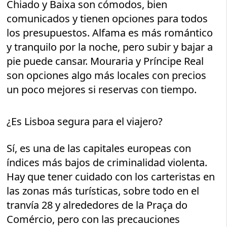
Chiado y Baixa son cómodos, bien
comunicados y tienen opciones para todos
los presupuestos. Alfama es más romántico
y tranquilo por la noche, pero subir y bajar a
pie puede cansar. Mouraria y Príncipe Real
son opciones algo más locales con precios
un poco mejores si reservas con tiempo.
¿Es Lisboa segura para el viajero?
Sí, es una de las capitales europeas con
índices más bajos de criminalidad violenta.
Hay que tener cuidado con los carteristas en
las zonas más turísticas, sobre todo en el
tranvía 28 y alrededores de la Praça do
Comércio, pero con las precauciones