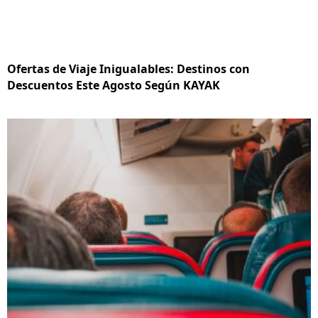
Ofertas de Viaje Inigualables: Destinos con
Descuentos Este Agosto Según KAYAK