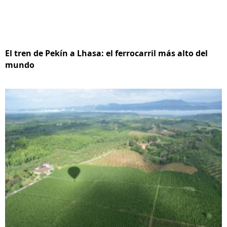
El tren de Pekín a Lhasa: el ferrocarril más alto del
mundo