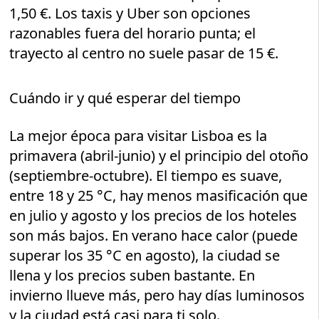
1,50 €. Los taxis y Uber son opciones
razonables fuera del horario punta; el
trayecto al centro no suele pasar de 15 €.
Cuándo ir y qué esperar del tiempo
La mejor época para visitar Lisboa es la
primavera (abril-junio) y el principio del otoño
(septiembre-octubre). El tiempo es suave,
entre 18 y 25 °C, hay menos masificación que
en julio y agosto y los precios de los hoteles
son más bajos. En verano hace calor (puede
superar los 35 °C en agosto), la ciudad se
llena y los precios suben bastante. En
invierno llueve más, pero hay días luminosos
y la ciudad está casi para ti solo.