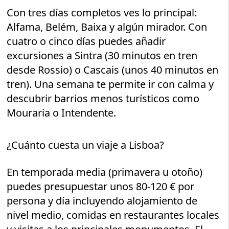
Con tres días completos ves lo principal:
Alfama, Belém, Baixa y algún mirador. Con
cuatro o cinco días puedes añadir
excursiones a Sintra (30 minutos en tren
desde Rossio) o Cascais (unos 40 minutos en
tren). Una semana te permite ir con calma y
descubrir barrios menos turísticos como
Mouraria o Intendente.
¿Cuánto cuesta un viaje a Lisboa?
En temporada media (primavera u otoño)
puedes presupuestar unos 80-120 € por
persona y día incluyendo alojamiento de
nivel medio, comidas en restaurantes locales