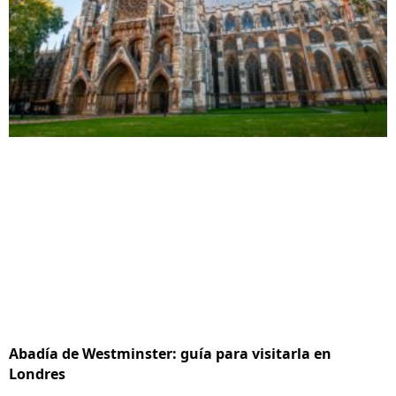
Abadía de Westminster: guía para visitarla en
Londres