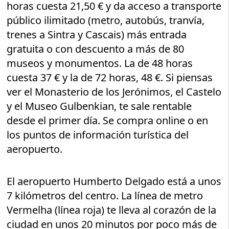
horas cuesta 21,50 € y da acceso a transporte
público ilimitado (metro, autobús, tranvía,
trenes a Sintra y Cascais) más entrada
gratuita o con descuento a más de 80
museos y monumentos. La de 48 horas
cuesta 37 € y la de 72 horas, 48 €. Si piensas
ver el Monasterio de los Jerónimos, el Castelo
y el Museo Gulbenkian, te sale rentable
desde el primer día. Se compra online o en
los puntos de información turística del
aeropuerto.
El aeropuerto Humberto Delgado está a unos
7 kilómetros del centro. La línea de metro
Vermelha (línea roja) te lleva al corazón de la
ciudad en unos 20 minutos por poco más de