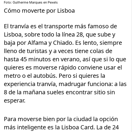
Foto: Guilherme Marques en Pexels
Cómo moverte por Lisboa
El tranvía es el transporte más famoso de
Lisboa, sobre todo la línea 28, que sube y
baja por Alfama y Chiado. Es lento, siempre
lleno de turistas y a veces tiene colas de
hasta 45 minutos en verano, así que si lo que
quieres es moverse rápido conviene usar el
metro o el autobús. Pero si quieres la
experiencia tranvía, madrugar funciona: a las
8 de la mañana sueles encontrar sitio sin
esperar.
Para moverse bien por la ciudad la opción
más inteligente es la Lisboa Card. La de 24