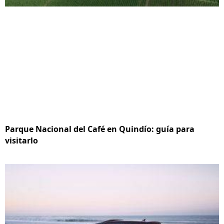
Parque Nacional del Café en Quindío: guía para
visitarlo