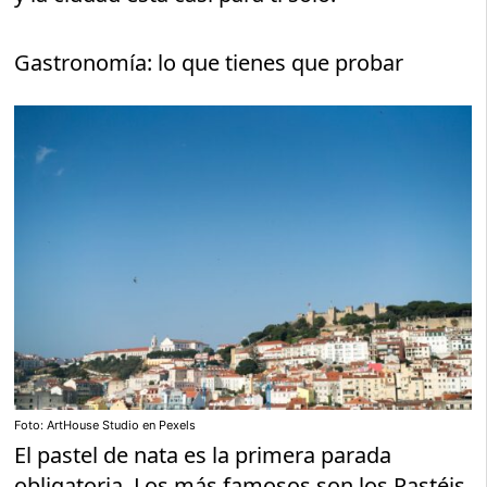
Gastronomía: lo que tienes que probar
Foto: ArtHouse Studio en Pexels
El pastel de nata es la primera parada
obligatoria. Los más famosos son los Pastéis