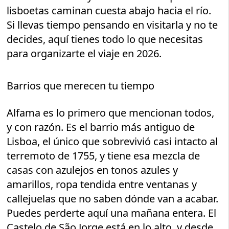
lisboetas caminan cuesta abajo hacia el río.
Si llevas tiempo pensando en visitarla y no te
decides, aquí tienes todo lo que necesitas
para organizarte el viaje en 2026.
Barrios que merecen tu tiempo
Alfama es lo primero que mencionan todos,
y con razón. Es el barrio más antiguo de
Lisboa, el único que sobrevivió casi intacto al
terremoto de 1755, y tiene esa mezcla de
casas con azulejos en tonos azules y
amarillos, ropa tendida entre ventanas y
callejuelas que no saben dónde van a acabar.
Puedes perderte aquí una mañana entera. El
Castelo de São Jorge está en lo alto, y desde