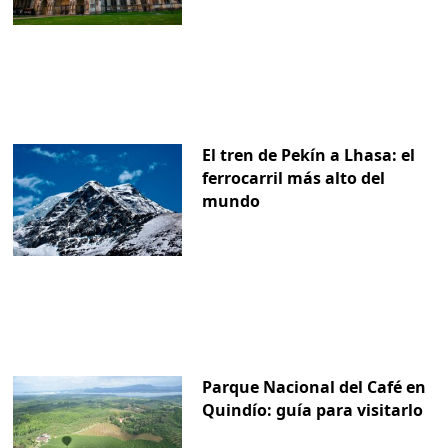
El tren de Pekín a Lhasa: el
ferrocarril más alto del
mundo
Parque Nacional del Café en
Quindío: guía para visitarlo