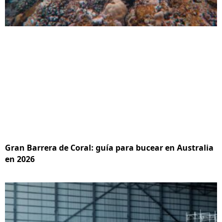
Gran Barrera de Coral: guía para bucear en Australia
en 2026