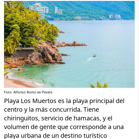
Foto: Alfonso Romo en Pexels
Playa Los Muertos es la playa principal del
centro y la más concurrida. Tiene
chiringuitos, servicio de hamacas, y el
volumen de gente que corresponde a una
playa urbana de un destino turístico