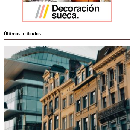
Últimos artículos