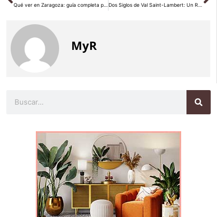
Qué ver en Zaragoza: guía completa para 2026
Dos Siglos de Val Saint-Lambert: Un Recorrido por el Corazón Industrial de Valonia
MyR
Buscar