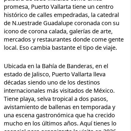
promesa, Puerto Vallarta tiene un centro
histórico de calles empedradas, la catedral
de N.uestrade Guadalupe coronada con su
icono de corona calada, galerías de arte,
mercados y restaurantes donde come gente
local. Eso cambia bastante el tipo de viaje.
Ubicada en la Bahía de Banderas, en el
estado de Jalisco, Puerto Vallarta lleva
décadas siendo uno de los destinos
internacionales más visitados de México.
Tiene playa, selva tropical a dos pasos,
avistamiento de ballenas en temporada y
una escena gastronómica que ha crecido
mucho en los últimos años. Aquí tienes lo