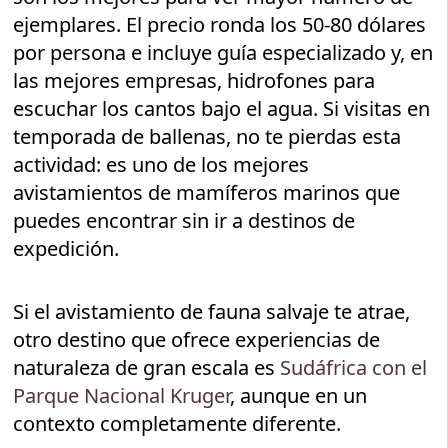
ejemplares. El precio ronda los 50-80 dólares
por persona e incluye guía especializado y, en
las mejores empresas, hidrofones para
escuchar los cantos bajo el agua. Si visitas en
temporada de ballenas, no te pierdas esta
actividad: es uno de los mejores
avistamientos de mamíferos marinos que
puedes encontrar sin ir a destinos de
expedición.
Si el avistamiento de fauna salvaje te atrae,
otro destino que ofrece experiencias de
naturaleza de gran escala es
Sudáfrica con el
Parque Nacional Kruger
, aunque en un
contexto completamente diferente.