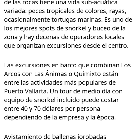
de las rocas tiene una vida sub-acuática
variada: peces tropicales de colores, rayas,
ocasionalmente tortugas marinas. Es uno de
los mejores spots de snorkel y buceo de la
zona y hay decenas de operadores locales
que organizan excursiones desde el centro.
Las excursiones en barco que combinan Los
Arcos con Las Ánimas o Quimixto están
entre las actividades más populares de
Puerto Vallarta. Un tour de medio día con
equipo de snorkel incluido puede costar
entre 40 y 70 dólares por persona
dependiendo de la empresa y la época.
Avistamiento de ballenas jorobadas