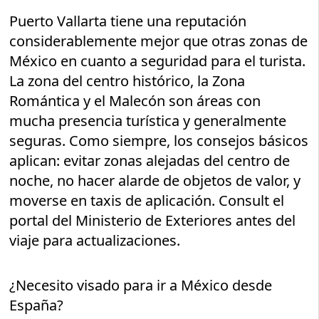
Puerto Vallarta tiene una reputación
considerablemente mejor que otras zonas de
México en cuanto a seguridad para el turista.
La zona del centro histórico, la Zona
Romántica y el Malecón son áreas con
mucha presencia turística y generalmente
seguras. Como siempre, los consejos básicos
aplican: evitar zonas alejadas del centro de
noche, no hacer alarde de objetos de valor, y
moverse en taxis de aplicación. Consult el
portal del Ministerio de Exteriores antes del
viaje para actualizaciones.
¿Necesito visado para ir a México desde
España?