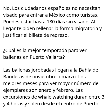
No. Los ciudadanos españoles no necesitan
visado para entrar a México como turistas.
Puedes estar hasta 180 días sin visado. Al
llegar te piden rellenar la forma migratoria y
justificar el billete de regreso.
¿Cuál es la mejor temporada para ver
ballenas en Puerto Vallarta?
Las ballenas jorobadas llegan a la Bahía de
Banderas de noviembre a marzo. Los
mejores meses para ver mayor número de
ejemplares son enero y febrero. Las
excursiones de whale watching duran entre 3
y 4 horas y salen desde el centro de Puerto