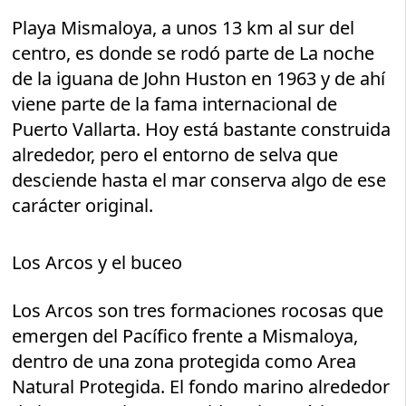
Playa Mismaloya, a unos 13 km al sur del
centro, es donde se rodó parte de La noche
de la iguana de John Huston en 1963 y de ahí
viene parte de la fama internacional de
Puerto Vallarta. Hoy está bastante construida
alrededor, pero el entorno de selva que
desciende hasta el mar conserva algo de ese
carácter original.
Los Arcos y el buceo
Los Arcos son tres formaciones rocosas que
emergen del Pacífico frente a Mismaloya,
dentro de una zona protegida como Area
Natural Protegida. El fondo marino alrededor