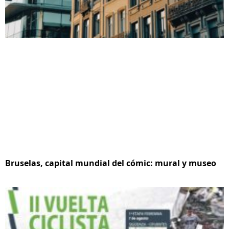
Bruselas, capital mundial del cómic: mural y museo