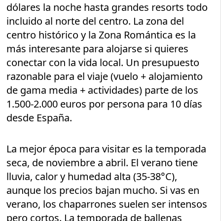
dólares la noche hasta grandes resorts todo
incluido al norte del centro. La zona del
centro histórico y la Zona Romántica es la
más interesante para alojarse si quieres
conectar con la vida local. Un presupuesto
razonable para el viaje (vuelo + alojamiento
de gama media + actividades) parte de los
1.500-2.000 euros por persona para 10 días
desde España.
La mejor época para visitar es la temporada
seca, de noviembre a abril. El verano tiene
lluvia, calor y humedad alta (35-38°C),
aunque los precios bajan mucho. Si vas en
verano, los chaparrones suelen ser intensos
pero cortos. La temporada de ballenas