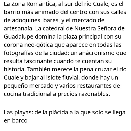
La Zona Romántica, al sur del río Cuale, es el
barrio más animado del centro con sus calles
de adoquines, bares, y el mercado de
artesanaía. La catedral de Nuestra Señora de
Guadalupe domina la plaza principal con su
corona neo-gótica que aparece en todas las
fotografías de la ciudad: un anácronismo que
resulta fascinante cuando te cuentan su
historia. También merece la pena cruzar el río
Cuale y bajar al islote fluvial, donde hay un
pequeño mercado y varios restaurantes de
cocina tradicional a precios razonables.
Las playas: de la plácida a la que solo se llega
en barco