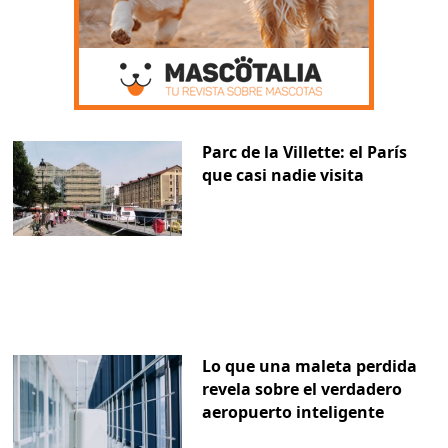
Parc de la Villette: el París
que casi nadie visita
Lo que una maleta perdida
revela sobre el verdadero
aeropuerto inteligente