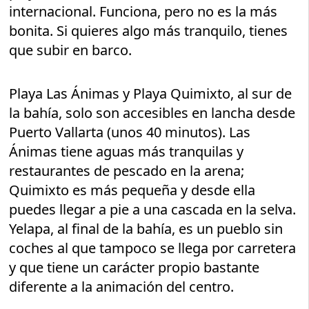
internacional. Funciona, pero no es la más
bonita. Si quieres algo más tranquilo, tienes
que subir en barco.
Playa Las Ánimas y Playa Quimixto, al sur de
la bahía, solo son accesibles en lancha desde
Puerto Vallarta (unos 40 minutos). Las
Ánimas tiene aguas más tranquilas y
restaurantes de pescado en la arena;
Quimixto es más pequeña y desde ella
puedes llegar a pie a una cascada en la selva.
Yelapa, al final de la bahía, es un pueblo sin
coches al que tampoco se llega por carretera
y que tiene un carácter propio bastante
diferente a la animación del centro.