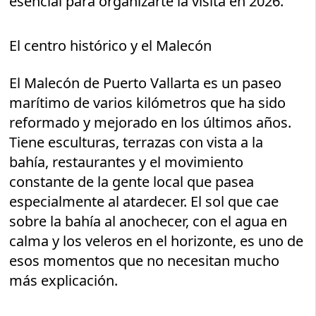
esencial para organizarte la visita en 2026.
El centro histórico y el Malecón
El Malecón de Puerto Vallarta es un paseo
marítimo de varios kilómetros que ha sido
reformado y mejorado en los últimos años.
Tiene esculturas, terrazas con vista a la
bahía, restaurantes y el movimiento
constante de la gente local que pasea
especialmente al atardecer. El sol que cae
sobre la bahía al anochecer, con el agua en
calma y los veleros en el horizonte, es uno de
esos momentos que no necesitan mucho
más explicación.