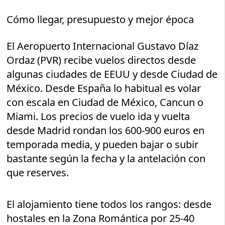
Cómo llegar, presupuesto y mejor época
El Aeropuerto Internacional Gustavo Díaz
Ordaz (PVR) recibe vuelos directos desde
algunas ciudades de EEUU y desde Ciudad de
México. Desde España lo habitual es volar
con escala en Ciudad de México, Cancun o
Miami. Los precios de vuelo ida y vuelta
desde Madrid rondan los 600-900 euros en
temporada media, y pueden bajar o subir
bastante según la fecha y la antelación con
que reserves.
El alojamiento tiene todos los rangos: desde
hostales en la Zona Romántica por 25-40