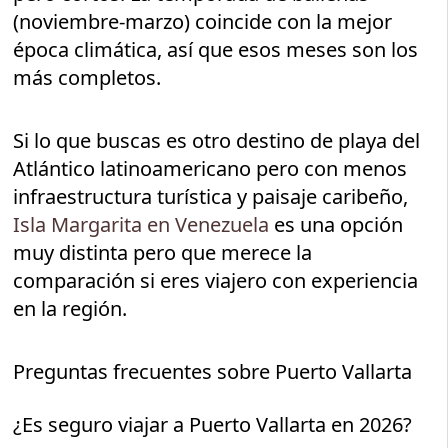
(noviembre-marzo) coincide con la mejor
época climática, así que esos meses son los
más completos.
Si lo que buscas es otro destino de playa del
Atlántico latinoamericano pero con menos
infraestructura turística y paisaje caribeño,
Isla Margarita en Venezuela
es una opción
muy distinta pero que merece la
comparación si eres viajero con experiencia
en la región.
Preguntas frecuentes sobre Puerto Vallarta
¿Es seguro viajar a Puerto Vallarta en 2026?