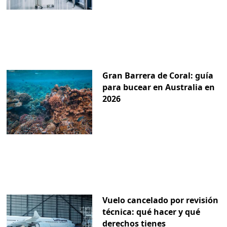
Gran Barrera de Coral: guía
para bucear en Australia en
2026
Vuelo cancelado por revisión
técnica: qué hacer y qué
derechos tienes