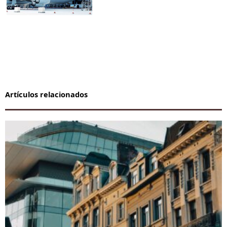
Artículos relacionados