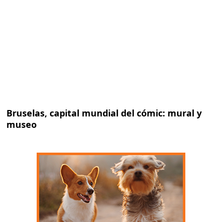
Bruselas, capital mundial del cómic: mural y
museo