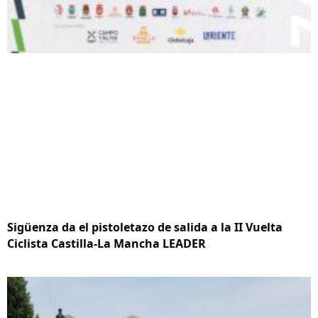
Sigüenza da el pistoletazo de salida a la II Vuelta
Ciclista Castilla-La Mancha LEADER