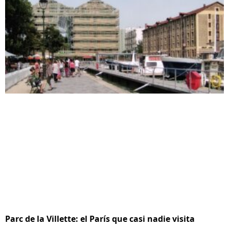
Parc de la Villette: el París que casi nadie visita