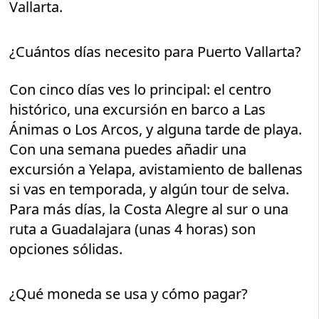
Vallarta.
¿Cuántos días necesito para Puerto Vallarta?
Con cinco días ves lo principal: el centro
histórico, una excursión en barco a Las
Ánimas o Los Arcos, y alguna tarde de playa.
Con una semana puedes añadir una
excursión a Yelapa, avistamiento de ballenas
si vas en temporada, y algún tour de selva.
Para más días, la Costa Alegre al sur o una
ruta a Guadalajara (unas 4 horas) son
opciones sólidas.
¿Qué moneda se usa y cómo pagar?