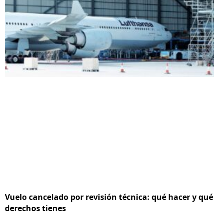
Vuelo cancelado por revisión técnica: qué hacer y qué
derechos tienes