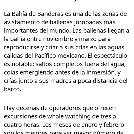
La Bahía de Banderas es una de las zonas de
avistamiento de ballenas jorobadas más
importantes del mundo. Las ballenas llegan a
la bahía entre noviembre y marzo para
reproducirse y criar a sus crías en las aguas
cálidas del Pacífico mexicano. El espectáculo
es notable: saltos completos fuera del agua,
colas emergiendo antes de la inmersión, y
crías junto a sus madres a poca distancia del
barco.
Hay decenas de operadores que ofrecen
excursiones de whale watching de tres a
cuatro horas. Los meses de enero y febrero
son los mejores para ver mayor número de