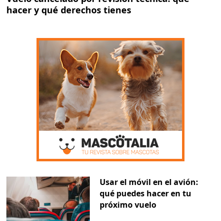
hacer y qué derechos tienes
Usar el móvil en el avión:
qué puedes hacer en tu
próximo vuelo