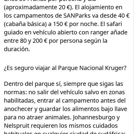
(aproximadamente 20 €). El alojamiento en
los campamentos de SANParks va desde 40 €
(cabaña básica) a 150 € por noche. El safari
guiado en vehículo abierto con ranger añade
entre 80 y 200 € por persona según la
duración.
¿Es seguro viajar al Parque Nacional Kruger?
Dentro del parque sí, siempre que sigas las
normas: no salir del vehículo salvo en zonas
habilitadas, entrar al campamento antes del
anochecer y guardar los alimentos bajo llave
para no atraer animales. Johannesburgo y
Nelspruit requieren los mismos cuidados
habituales en cualquier ciudad de sudáfrica: