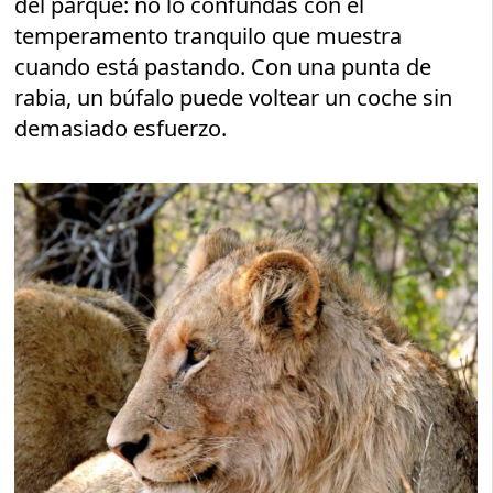
del parque: no lo confundas con el
temperamento tranquilo que muestra
cuando está pastando. Con una punta de
rabia, un búfalo puede voltear un coche sin
demasiado esfuerzo.