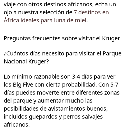
viaje con otros destinos africanos, echa un
ojo a nuestra selección de
7 destinos en
África ideales para luna de miel
.
Preguntas frecuentes sobre visitar el Kruger
¿Cuántos días necesito para visitar el Parque
Nacional Kruger?
Lo mínimo razonable son 3-4 días para ver
los Big Five con cierta probabilidad. Con 5-7
días puedes moverte entre diferentes zonas
del parque y aumentar mucho las
posibilidades de avistamientos buenos,
incluidos guepardos y perros salvajes
africanos.