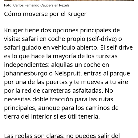
Foto: Carlos Fernando Caupers en Pexels
Cómo moverse por el Kruger
Kruger tiene dos opciones principales de
visita: safari en coche propio (self-drive) o
safari guiado en vehículo abierto. El self-drive
es lo que hace la mayoría de los turistas
independientes: alquilas un coche en
Johannesburgo o Nelspruit, entras al parque
por una de las puertas y te mueves a tu aire
por la red de carreteras asfaltadas. No
necesitas doble tracción para las rutas
principales, aunque para los caminos de
tierra del interior sí es útil tenerla.
Las reglas son claras: no puedes salir del