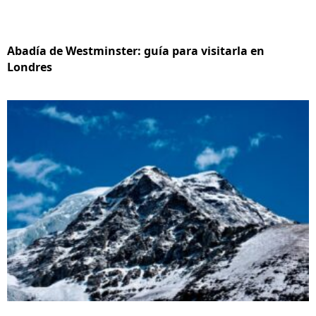
Abadía de Westminster: guía para visitarla en
Londres