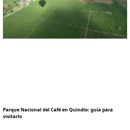
Parque Nacional del Café en Quindío: guía para
visitarlo