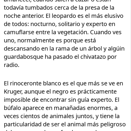
todavía tumbados cerca de la presa de la
noche anterior. El leopardo es el más elusivo
de todos: nocturno, solitario y experto en
camuflarse entre la vegetación. Cuando ves
uno, normalmente es porque está
descansando en la rama de un árbol y algúin
guardabosque ha pasado el chivatazo por
radio.
El rinoceronte blanco es el que más se ve en
Kruger, aunque el negro es prácticamente
imposible de encontrar sin guía experto. El
búfalo aparece en manañadas enormes, a
veces cientos de animales juntos, y tiene la
particularidad de ser el animal más peligroso