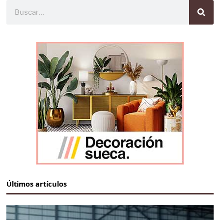
Buscar
Últimos artículos