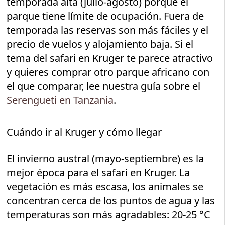
temporada alta (julio-agosto) porque el
parque tiene límite de ocupación. Fuera de
temporada las reservas son más fáciles y el
precio de vuelos y alojamiento baja. Si el
tema del safari en Kruger te parece atractivo
y quieres comprar otro parque africano con
el que comparar, lee nuestra guía sobre el
Serengueti en Tanzania
.
Cuándo ir al Kruger y cómo llegar
El invierno austral (mayo-septiembre) es la
mejor época para el safari en Kruger. La
vegetación es más escasa, los animales se
concentran cerca de los puntos de agua y las
temperaturas son más agradables: 20-25 °C