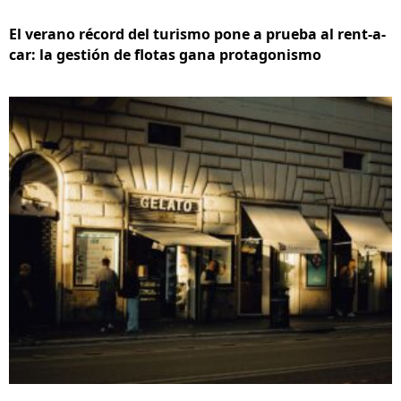
El verano récord del turismo pone a prueba al rent-a-
car: la gestión de flotas gana protagonismo