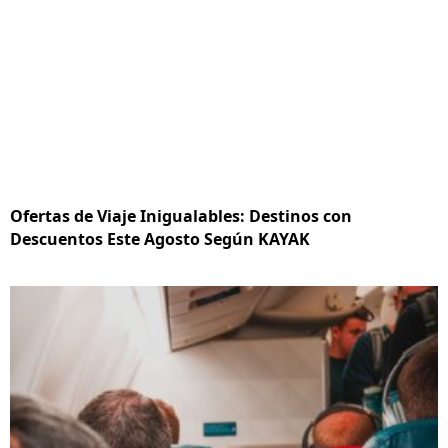
Ofertas de Viaje Inigualables: Destinos con
Descuentos Este Agosto Según KAYAK