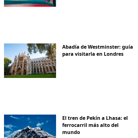
Abadía de Westminster: guía
para visitarla en Londres
El tren de Pekín a Lhasa: el
ferrocarril más alto del
mundo