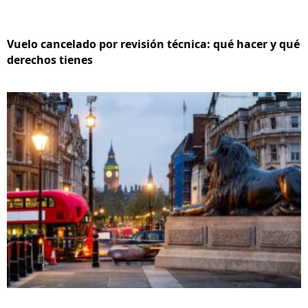
Vuelo cancelado por revisión técnica: qué hacer y qué
derechos tienes