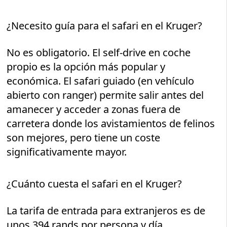
¿Necesito guía para el safari en el Kruger?
No es obligatorio. El self-drive en coche
propio es la opción más popular y
económica. El safari guiado (en vehículo
abierto con ranger) permite salir antes del
amanecer y acceder a zonas fuera de
carretera donde los avistamientos de felinos
son mejores, pero tiene un coste
significativamente mayor.
¿Cuánto cuesta el safari en el Kruger?
La tarifa de entrada para extranjeros es de
unos 394 rands por persona y día