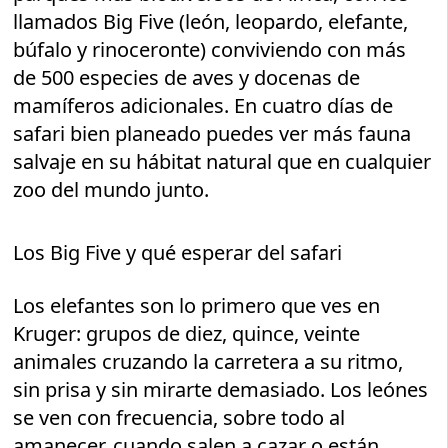
llamados Big Five (león, leopardo, elefante,
búfalo y rinoceronte) conviviendo con más
de 500 especies de aves y docenas de
mamíferos adicionales. En cuatro días de
safari bien planeado puedes ver más fauna
salvaje en su hábitat natural que en cualquier
zoo del mundo junto.
Los Big Five y qué esperar del safari
Los elefantes son lo primero que ves en
Kruger: grupos de diez, quince, veinte
animales cruzando la carretera a su ritmo,
sin prisa y sin mirarte demasiado. Los leónes
se ven con frecuencia, sobre todo al
amanecer, cuando salen a cazar o están