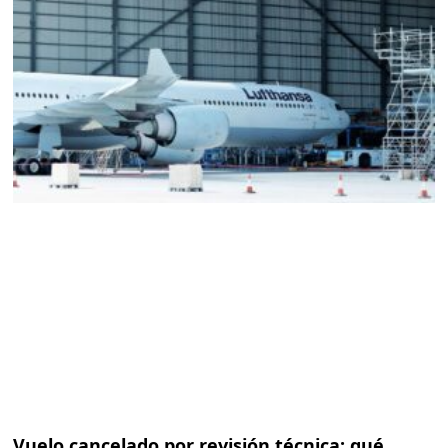
Vuelo cancelado por revisión técnica: qué