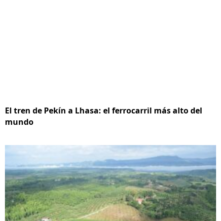
El tren de Pekín a Lhasa: el ferrocarril más alto del
mundo