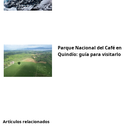
Parque Nacional del Café en
Quindío: guía para visitarlo
Artículos relacionados