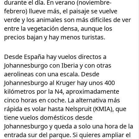
durante el día. En verano (noviembre-
febrero) llueve más, el paisaje se vuelve
verde y los animales son más difíciles de ver
entre la vegetación densa, aunque los
precios bajan y hay menos turistas.
Desde España hay vuelos directos a
Johannesburgo con Iberia y con otras
aerolineas con una escala. Desde
Johannesburgo al Kruger hay unos 400
kilómetros por la N4, aproximadamente
cinco horas en coche. La alternativa más
rápida es volar hasta Nelspruit (KMIA), que
tiene vuelos domésticos desde
Johannesburgo y queda a solo una hora de la
entrada sur del parque. Si quieres ampliar el