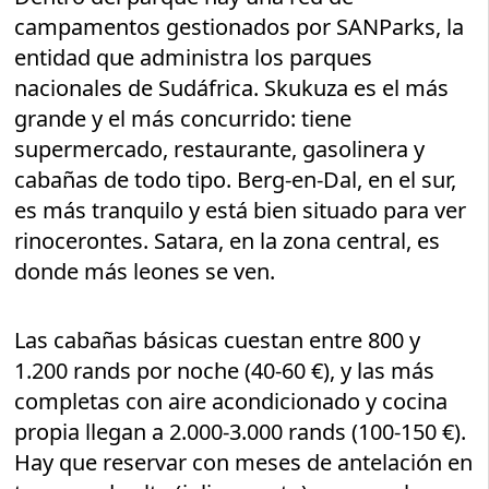
campamentos gestionados por SANParks, la
entidad que administra los parques
nacionales de Sudáfrica. Skukuza es el más
grande y el más concurrido: tiene
supermercado, restaurante, gasolinera y
cabañas de todo tipo. Berg-en-Dal, en el sur,
es más tranquilo y está bien situado para ver
rinocerontes. Satara, en la zona central, es
donde más leones se ven.
Las cabañas básicas cuestan entre 800 y
1.200 rands por noche (40-60 €), y las más
completas con aire acondicionado y cocina
propia llegan a 2.000-3.000 rands (100-150 €).
Hay que reservar con meses de antelación en