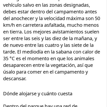
vehículo salvo en las zonas designadas,
debes estar dentro del campamento antes
del anochecer y la velocidad máxima son 50
km/h en carretera asfaltada, mucho menos
en tierra. Los mejores avistamientos suelen
ser entre las seis y las diez de la mañana, y
de nuevo entre las cuatro y las siete de la
tarde. El mediodía en la sabana con calor de
35 °C es el momento en que los animales
desaparecen entre la vegetación, así que
úsalo para comer en el campamento y
descansar.
Dónde alojarse y cuánto cuesta
Dentro del parque hay una red de