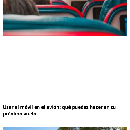
Usar el móvil en el avión: qué puedes hacer en tu
próximo vuelo