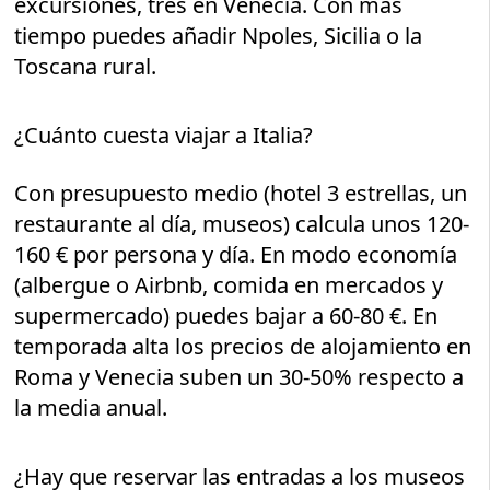
excursiones, tres en Venecia. Con más
tiempo puedes añadir Npoles, Sicilia o la
Toscana rural.
¿Cuánto cuesta viajar a Italia?
Con presupuesto medio (hotel 3 estrellas, un
restaurante al día, museos) calcula unos 120-
160 € por persona y día. En modo economía
(albergue o Airbnb, comida en mercados y
supermercado) puedes bajar a 60-80 €. En
temporada alta los precios de alojamiento en
Roma y Venecia suben un 30-50% respecto a
la media anual.
¿Hay que reservar las entradas a los museos