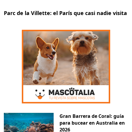
Parc de la Villette: el París que casi nadie visita
Gran Barrera de Coral: guía
para bucear en Australia en
2026