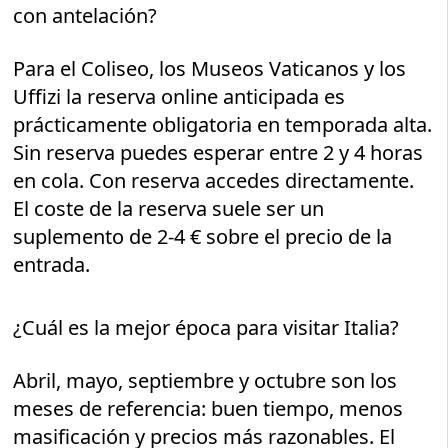
con antelación?
Para el Coliseo, los Museos Vaticanos y los
Uffizi la reserva online anticipada es
prácticamente obligatoria en temporada alta.
Sin reserva puedes esperar entre 2 y 4 horas
en cola. Con reserva accedes directamente.
El coste de la reserva suele ser un
suplemento de 2-4 € sobre el precio de la
entrada.
¿Cuál es la mejor época para visitar Italia?
Abril, mayo, septiembre y octubre son los
meses de referencia: buen tiempo, menos
masificación y precios más razonables. El