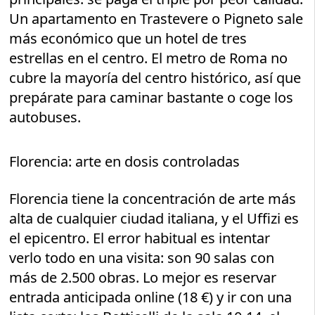
Un apartamento en Trastevere o Pigneto sale
más económico que un hotel de tres
estrellas en el centro. El metro de Roma no
cubre la mayoría del centro histórico, así que
prepárate para caminar bastante o coge los
autobuses.
Florencia: arte en dosis controladas
Florencia tiene la concentración de arte más
alta de cualquier ciudad italiana, y el Uffizi es
el epicentro. El error habitual es intentar
verlo todo en una visita: son 90 salas con
más de 2.500 obras. Lo mejor es reservar
entrada anticipada online (18 €) y ir con una