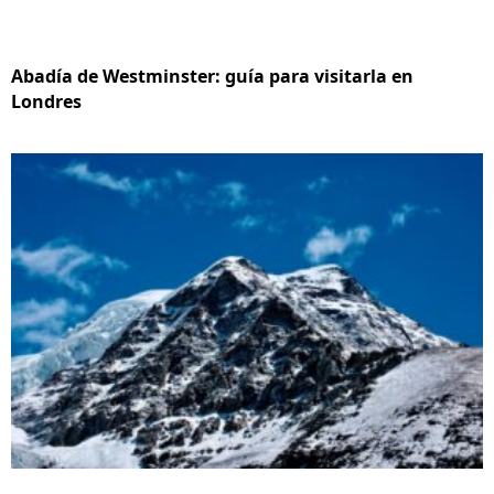
Abadía de Westminster: guía para visitarla en
Londres