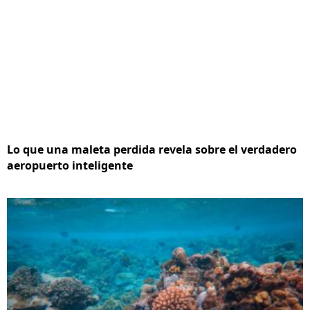
Lo que una maleta perdida revela sobre el verdadero
aeropuerto inteligente