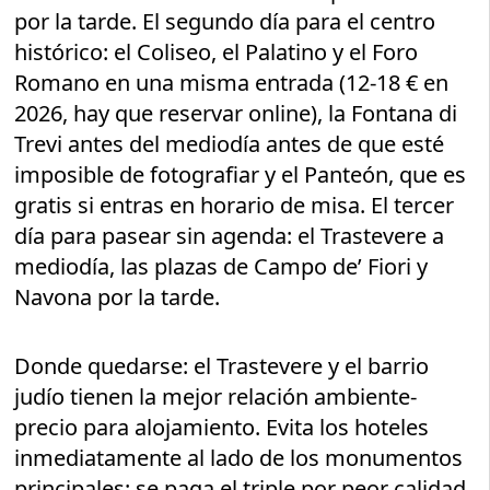
por la tarde. El segundo día para el centro
histórico: el Coliseo, el Palatino y el Foro
Romano en una misma entrada (12-18 € en
2026, hay que reservar online), la Fontana di
Trevi antes del mediodía antes de que esté
imposible de fotografiar y el Panteón, que es
gratis si entras en horario de misa. El tercer
día para pasear sin agenda: el Trastevere a
mediodía, las plazas de Campo de’ Fiori y
Navona por la tarde.
Donde quedarse: el Trastevere y el barrio
judío tienen la mejor relación ambiente-
precio para alojamiento. Evita los hoteles
inmediatamente al lado de los monumentos
principales: se paga el triple por peor calidad.