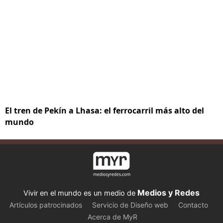
El tren de Pekín a Lhasa: el ferrocarril más alto del
mundo
Medios y Redes
Vivir en el mundo es un medio de
Artículos patrocinados
Servicio de Diseño web
Contacto
Acerca de MyR