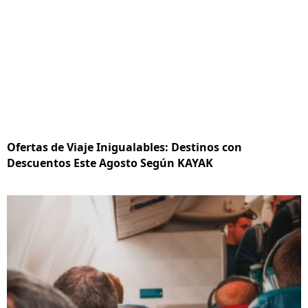
Ofertas de Viaje Inigualables: Destinos con
Descuentos Este Agosto Según KAYAK