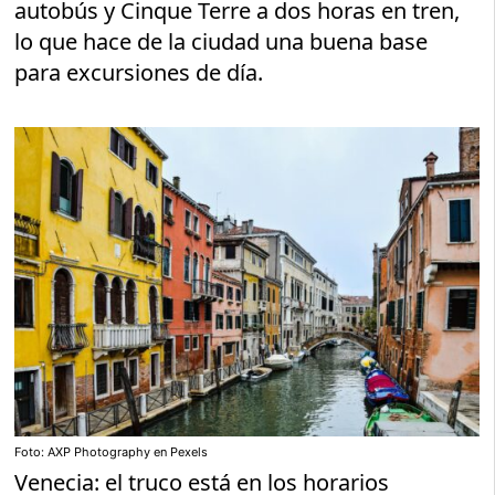
autobús y Cinque Terre a dos horas en tren,
lo que hace de la ciudad una buena base
para excursiones de día.
Foto: AXP Photography en Pexels
Venecia: el truco está en los horarios