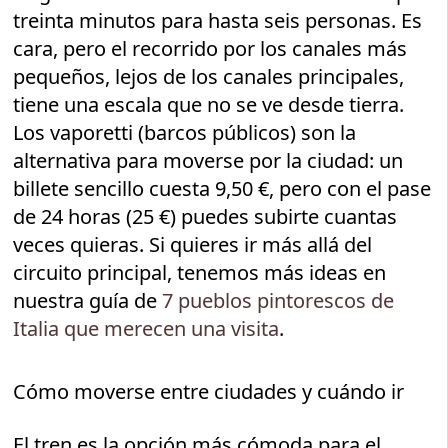
treinta minutos para hasta seis personas. Es
cara, pero el recorrido por los canales más
pequeños, lejos de los canales principales,
tiene una escala que no se ve desde tierra.
Los vaporetti (barcos públicos) son la
alternativa para moverse por la ciudad: un
billete sencillo cuesta 9,50 €, pero con el pase
de 24 horas (25 €) puedes subirte cuantas
veces quieras. Si quieres ir más allá del
circuito principal, tenemos más ideas en
nuestra guía de
7 pueblos pintorescos de
Italia que merecen una visita
.
Cómo moverse entre ciudades y cuándo ir
El tren es la opción más cómoda para el