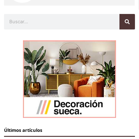
Buscar
Últimos artículos