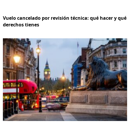
Vuelo cancelado por revisión técnica: qué hacer y qué
derechos tienes