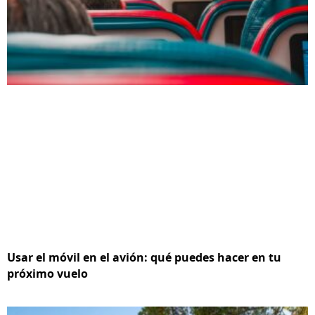
Usar el móvil en el avión: qué puedes hacer en tu
próximo vuelo