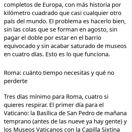
completos de Europa, con más historia por
kilómetro cuadrado que casi cualquier otro
país del mundo. El problema es hacerlo bien,
sin las colas que se forman en agosto, sin
pagar el doble por estar en el barrio
equivocado y sin acabar saturado de museos
en cuatro días. Esto es lo que funciona.
Roma: cuánto tiempo necesitas y qué no
perderte
Tres días mínimo para Roma, cuatro si
quieres respirar. El primer día para el
Vaticano: la Basílica de San Pedro de mañana
temprano (antes de las nueve ya hay gente) y
los Museos Vaticanos con la Capilla Sixtina