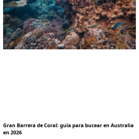
Gran Barrera de Coral: guía para bucear en Australia
en 2026