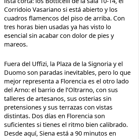
lista corta: los Botticelli de la sala 10-14, el
Corridoio Vasariano si está abierto y los
cuadros flamencos del piso de arriba. Con
tres horas bien usadas ya has visto lo
esencial sin acabar con dolor de pies y
mareos.
Fuera del Uffizi, la Plaza de la Signoria y el
Duomo son paradas inevitables, pero lo que
mejor representa a Florencia es el otro lado
del Arno: el barrio de l’Oltrarno, con sus
talleres de artesanos, sus osterias sin
pretensiones y sus terrazas con vistas
distintas. Dos días en Florencia son
suficientes si tienes el ritmo bien calibrado.
Desde aquí, Siena está a 90 minutos en