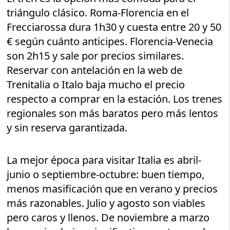
triángulo clásico. Roma-Florencia en el
Frecciarossa dura 1h30 y cuesta entre 20 y 50
€ según cuánto anticipes. Florencia-Venecia
son 2h15 y sale por precios similares.
Reservar con antelación en la web de
Trenitalia o Italo baja mucho el precio
respecto a comprar en la estación. Los trenes
regionales son más baratos pero más lentos
y sin reserva garantizada.
La mejor época para visitar Italia es abril-
junio o septiembre-octubre: buen tiempo,
menos masificación que en verano y precios
más razonables. Julio y agosto son viables
pero caros y llenos. De noviembre a marzo