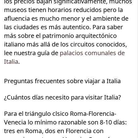
los precios bajan significativamente, muchos
museos tienen horarios reducidos pero la
afluencia es mucho menor y el ambiente de
las ciudades es más autentico. Para saber
más sobre el patrimonio arquitectónico
italiano más allá de los circuitos conocidos,
lee nuestra guía de
palacios comunales de
Italia
.
Preguntas frecuentes sobre viajar a Italia
¿Cuántos días necesito para visitar Italia?
Para el triángulo clsico Roma-Florencia-
Venecia lo mínimo razonable son 8-10 días:
tres en Roma, dos en Florencia con