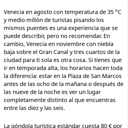
Venecia en agosto con temperatura de 35 °C
y medio millón de turistas pisando los
mismos puentes es una experiencia que se
puede describir, pero no recomendar. En
cambio, Venecia en noviembre con niebla
baja sobre el Gran Canal y tres cuartos de la
ciudad para ti sola es otra cosa. Si tienes que
ir en temporada alta, los horarios hacen toda
la diferencia: estar en la Plaza de San Marcos
antes de las ocho de la mañana o después de
las nueve de la noche es ver un lugar
completamente distinto al que encuentras
entre las diez y las seis.
La góndola turística estándar cuesta 80 € por