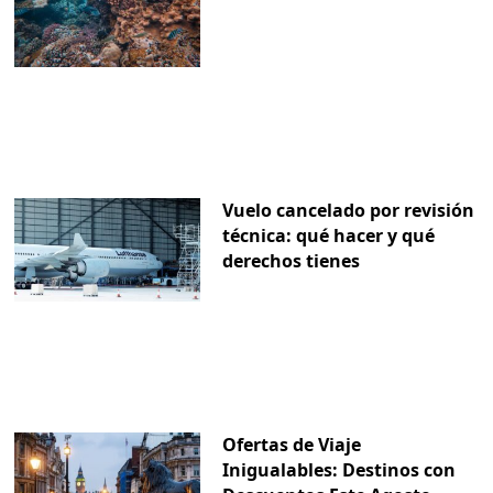
Vuelo cancelado por revisión
técnica: qué hacer y qué
derechos tienes
Ofertas de Viaje
Inigualables: Destinos con