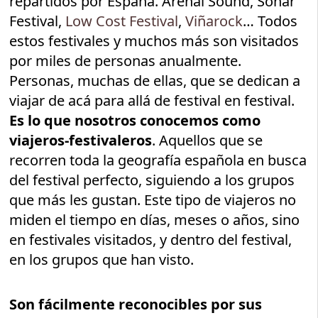
repartidos por España. Arenal Sound, Sonar
Festival,
Low Cost Festival
,
Viñarock
… Todos
estos festivales y muchos más son visitados
por miles de personas anualmente.
Personas, muchas de ellas, que se dedican a
viajar de acá para allá de festival en festival.
Es lo que nosotros conocemos como
viajeros-festivaleros
. Aquellos que se
recorren toda la geografía española en busca
del festival perfecto, siguiendo a los grupos
que más les gustan. Este tipo de viajeros no
miden el tiempo en días, meses o años, sino
en festivales visitados, y dentro del festival,
en los grupos que han visto.
Son fácilmente reconocibles por sus