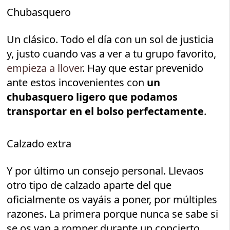
Chubasquero
Un clásico. Todo el día con un sol de justicia
y, justo cuando vas a ver a tu grupo favorito,
empieza a llover
. Hay que estar prevenido
ante estos incovenientes con
un
chubasquero ligero que podamos
transportar en el bolso perfectamente
.
Calzado extra
Y por último un consejo personal. Llevaos
otro tipo de calzado aparte del que
oficialmente os vayáis a poner, por múltiples
razones. La primera porque nunca se sabe si
se os van a romper durante un concierto.