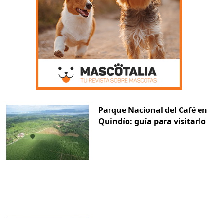
Parque Nacional del Café en
Quindío: guía para visitarlo