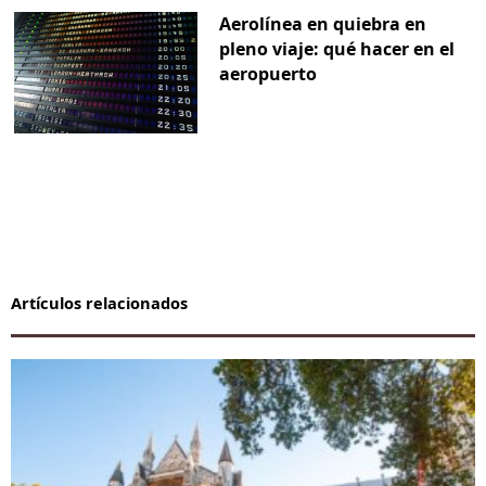
Aerolínea en quiebra en
pleno viaje: qué hacer en el
aeropuerto
Artículos relacionados