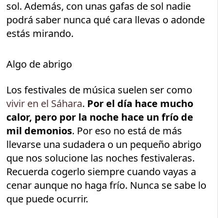
sol. Además, con unas gafas de sol nadie
podrá saber nunca qué cara llevas o adonde
estás mirando.
Algo de abrigo
Los festivales de música suelen ser como
vivir en el Sáhara
.
Por el día hace mucho
calor, pero por la noche hace un frío de
mil demonios
. Por eso no está de más
llevarse una sudadera o un pequeño abrigo
que nos solucione las noches festivaleras.
Recuerda cogerlo siempre cuando vayas a
cenar aunque no haga frío. Nunca se sabe lo
que puede ocurrir.