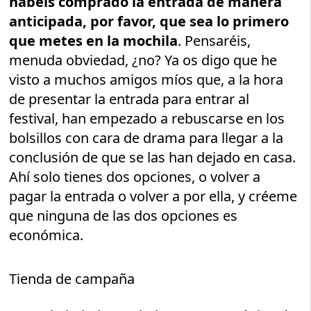
habéis comprado la entrada de manera
anticipada, por favor, que sea lo primero
que metes en la mochila
. Pensaréis,
menuda obviedad, ¿no? Ya os digo que he
visto a muchos amigos míos que, a la hora
de presentar la entrada para entrar al
festival, han empezado a rebuscarse en los
bolsillos con cara de drama para llegar a la
conclusión de que se las han dejado en casa.
Ahí solo tienes dos opciones, o volver a
pagar la entrada o volver a por ella, y créeme
que ninguna de las dos opciones es
económica.
Tienda de campaña