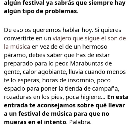
algún festival ya sabrás que siempre hay
algún tipo de problemas
.
De eso os queremos hablar hoy. Si quieres
convertirte en un
viajero que sigue el son de
la música
en vez de el de un hermoso
páramo, debes saber que has de estar
preparado para lo peor. Marabuntas de
gente, calor agobiante, lluvia cuando menos
te lo esperas, horas de insomnio, poco
espacio para poner la tienda de campaña,
rozaduras en los pies, poca higiene…
En esta
entrada te aconsejamos sobre qué llevar
a un festival de música para que no
mueras en el intento
. Palabra.