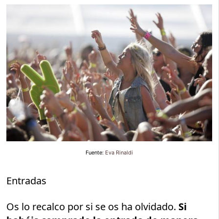
Fuente:
Eva Rinaldi
Entradas
Os lo recalco por si se os ha olvidado.
Si