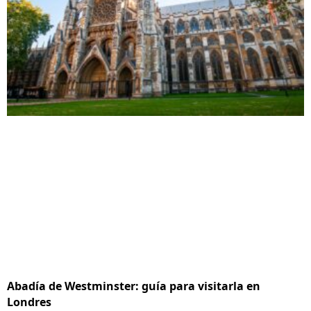
Abadía de Westminster: guía para visitarla en
Londres