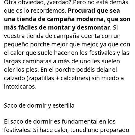
Otra obviedad, ¿verdad? Pero no está demás
que os lo recordemos.
Procurad que sea
una tienda de campaña moderna, que son
más fáciles de montar y desmontar
. Si
vuestra tienda de campaña cuenta con un
pequeño porche mejor que mejor, ya que con
el calor que suele hacer en los festivales y las
largas caminatas a más de uno les suelen
oler los pies. En el porche podéis dejar el
calzado (zapatillas + calcetines) sin miedo a
intoxicaros.
Saco de dormir y esterilla
El saco de dormir es fundamental en los
festivales. Si hace calor, tened uno preparado