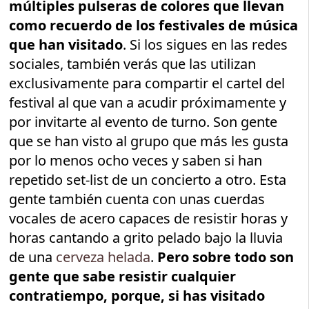
múltiples pulseras de colores que llevan
como recuerdo de los festivales de música
que han visitado
. Si los sigues en las redes
sociales, también verás que las utilizan
exclusivamente para compartir el cartel del
festival al que van a acudir próximamente y
por invitarte al evento de turno. Son gente
que se han visto al grupo que más les gusta
por lo menos ocho veces y saben si han
repetido set-list de un concierto a otro. Esta
gente también cuenta con unas cuerdas
vocales de acero capaces de resistir horas y
horas cantando a grito pelado bajo la lluvia
de una
cerveza helada
.
Pero sobre todo son
gente que sabe resistir cualquier
contratiempo, porque, si has visitado