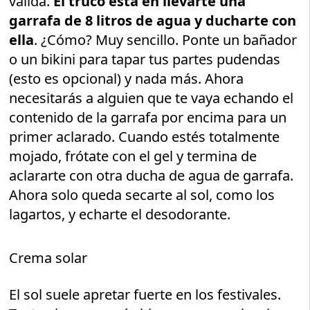
válida.
El truco está en llevarte una
garrafa de 8 litros de agua y ducharte con
ella
. ¿Cómo? Muy sencillo. Ponte un bañador
o un bikini para tapar tus partes pudendas
(esto es opcional) y nada más. Ahora
necesitarás a alguien que te vaya echando el
contenido de la garrafa por encima para un
primer aclarado. Cuando estés totalmente
mojado, frótate con el gel y termina de
aclararte con otra ducha de agua de garrafa.
Ahora solo queda secarte al sol, como los
lagartos, y echarte el desodorante.
Crema solar
El sol suele apretar fuerte en los festivales.