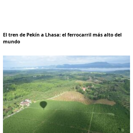
El tren de Pekín a Lhasa: el ferrocarril más alto del
mundo