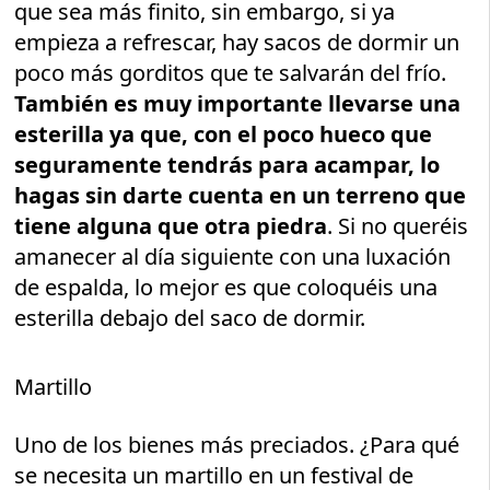
que sea más finito, sin embargo, si ya
empieza a refrescar, hay sacos de dormir un
poco más gorditos que te salvarán del frío.
También es muy importante llevarse una
esterilla ya que, con el poco hueco que
seguramente tendrás para acampar, lo
hagas sin darte cuenta en un terreno que
tiene alguna que otra piedra
. Si no queréis
amanecer al día siguiente con una luxación
de espalda, lo mejor es que coloquéis una
esterilla debajo del saco de dormir.
Martillo
Uno de los bienes más preciados. ¿Para qué
se necesita un martillo en un festival de