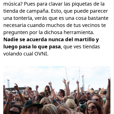
música? Pues para clavar las piquetas de la
tienda de campaña. Esto, que puede parecer
una tontería, verás que es una cosa bastante
necesaria cuando muchos de tus vecinos te
pregunten por la dichosa herramienta.
Nadie se acuerda nunca del martillo y
luego pasa lo que pasa
, que ves tiendas
volando cual OVNI.