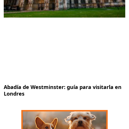
Abadía de Westminster: guía para visitarla en
Londres