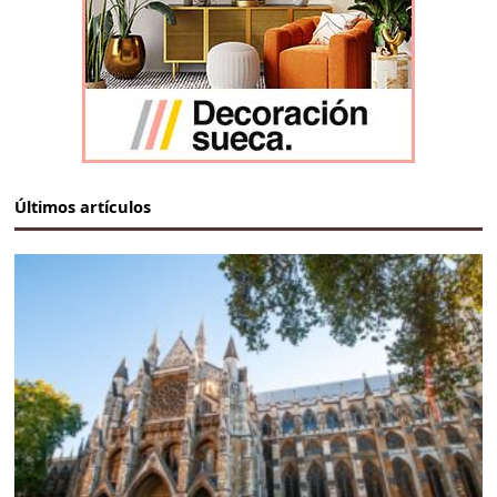
Últimos artículos