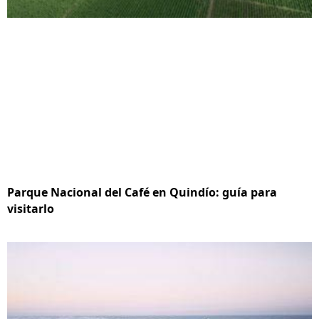
Parque Nacional del Café en Quindío: guía para
visitarlo