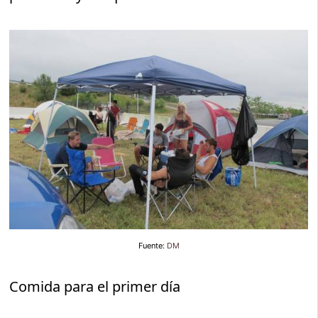
Fuente:
DM
Comida para el primer día