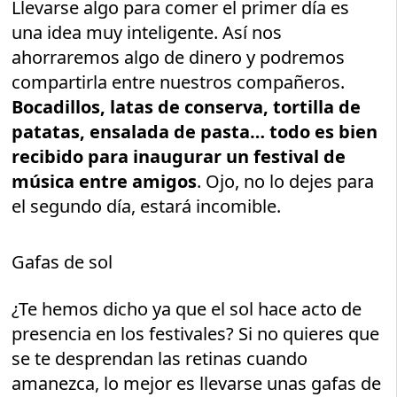
Llevarse algo para comer el primer día es
una idea muy inteligente. Así nos
ahorraremos algo de dinero y podremos
compartirla entre nuestros compañeros.
Bocadillos, latas de conserva, tortilla de
patatas, ensalada de pasta… todo es bien
recibido para inaugurar un festival de
música entre amigos
. Ojo, no lo dejes para
el segundo día, estará incomible.
Gafas de sol
¿Te hemos dicho ya que el sol hace acto de
presencia en los festivales? Si no quieres que
se te desprendan las retinas cuando
amanezca, lo mejor es llevarse unas gafas de