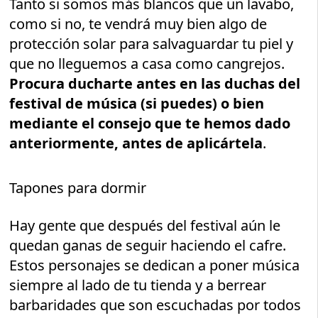
Tanto si somos más blancos que un lavabo,
como si no, te vendrá muy bien algo de
protección solar para salvaguardar tu piel y
que no lleguemos a casa como cangrejos.
Procura ducharte antes en las duchas del
festival de música (si puedes) o bien
mediante el consejo que te hemos dado
anteriormente, antes de aplicártela
.
Tapones para dormir
Hay gente que después del festival aún le
quedan ganas de seguir haciendo el cafre.
Estos personajes se dedican a poner música
siempre al lado de tu tienda y a berrear
barbaridades que son escuchadas por todos