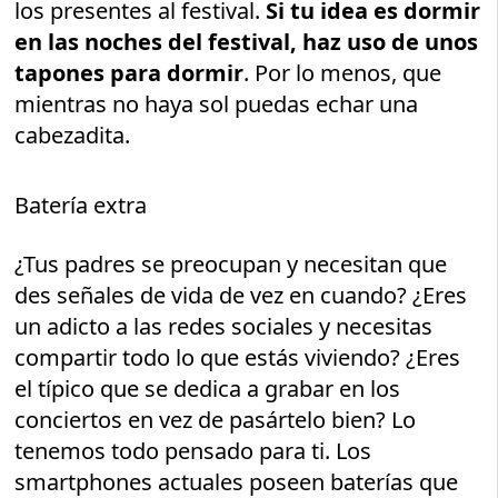
los presentes al festival.
Si tu idea es dormir
en las noches del festival, haz uso de unos
tapones para dormir
. Por lo menos, que
mientras no haya sol puedas echar una
cabezadita.
Batería extra
¿Tus padres se preocupan y necesitan que
des señales de vida de vez en cuando? ¿Eres
un adicto a las redes sociales y necesitas
compartir todo lo que estás viviendo? ¿Eres
el típico que se dedica a grabar en los
conciertos en vez de pasártelo bien? Lo
tenemos todo pensado para ti. Los
smartphones actuales poseen baterías que