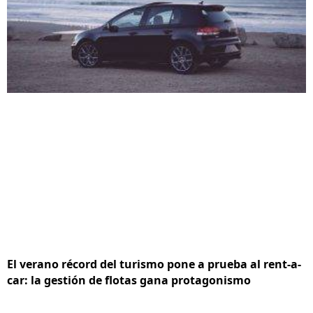
El verano récord del turismo pone a prueba al rent-a-
car: la gestión de flotas gana protagonismo