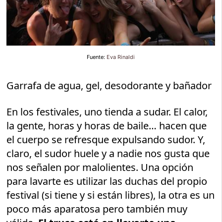
Fuente:
Eva Rinaldi
Garrafa de agua, gel, desodorante y bañador
En los festivales, uno tienda a sudar. El calor,
la gente, horas y horas de baile… hacen que
el cuerpo se refresque expulsando sudor. Y,
claro, el sudor huele y a nadie nos gusta que
nos señalen por malolientes. Una opción
para lavarte es utilizar las duchas del propio
festival (si tiene y si están libres), la otra es un
poco más aparatosa pero también muy