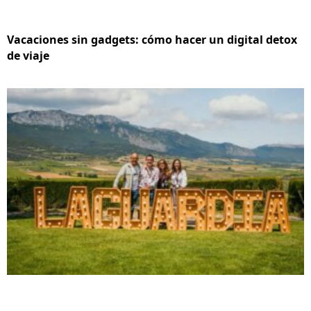
Vacaciones sin gadgets: cómo hacer un digital detox
de viaje