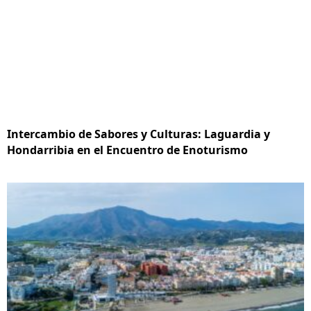
Intercambio de Sabores y Culturas: Laguardia y
Hondarribia en el Encuentro de Enoturismo