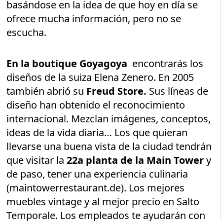
basándose en la idea de que hoy en día se
ofrece mucha información, pero no se
escucha.
En la boutique Goyagoya
encontrarás los
diseños de la suiza Elena Zenero. En 2005
también abrió su
Freud Store.
Sus líneas de
diseño han obtenido el reconocimiento
internacional. Mezclan imágenes, conceptos,
ideas de la vida diaria… Los que quieran
llevarse una buena vista de la ciudad tendrán
que visitar la
22a planta de la Main Tower
y
de paso, tener una experiencia culinaria
(maintowerrestaurant.de). Los mejores
muebles vintage y al mejor precio en Salto
Temporale. Los empleados te ayudarán con