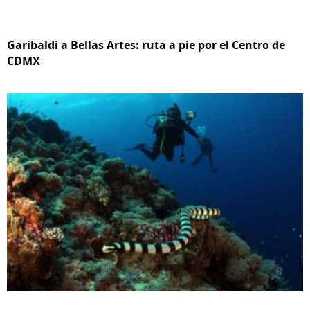
Garibaldi a Bellas Artes: ruta a pie por el Centro de
CDMX