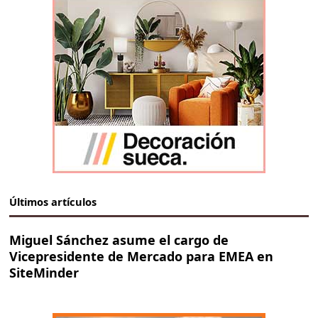
Últimos artículos
Miguel Sánchez asume el cargo de
Vicepresidente de Mercado para EMEA en
SiteMinder