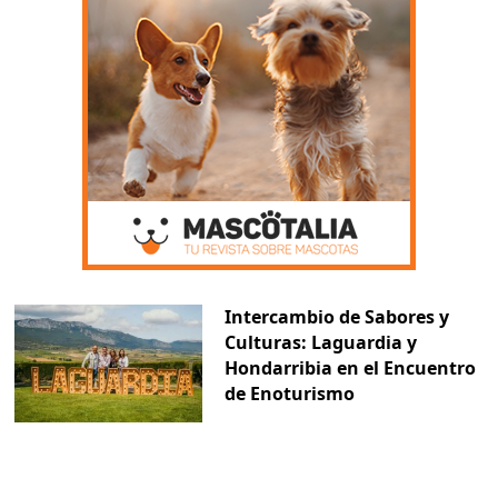
Intercambio de Sabores y
Culturas: Laguardia y
Hondarribia en el Encuentro
de Enoturismo