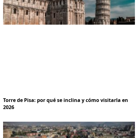
Torre de Pisa: por qué se inclina y cómo visitarla en
2026