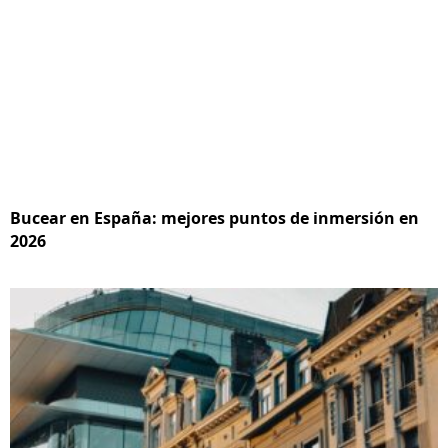
Bucear en España: mejores puntos de inmersión en
2026