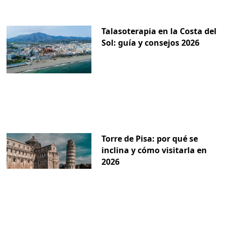
Talasoterapia en la Costa del
Sol: guía y consejos 2026
Torre de Pisa: por qué se
inclina y cómo visitarla en
2026