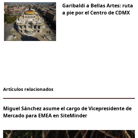
Garibaldi a Bellas Artes: ruta
a pie por el Centro de CDMX
Artículos relacionados
Miguel Sánchez asume el cargo de Vicepresidente de
Mercado para EMEA en SiteMinder