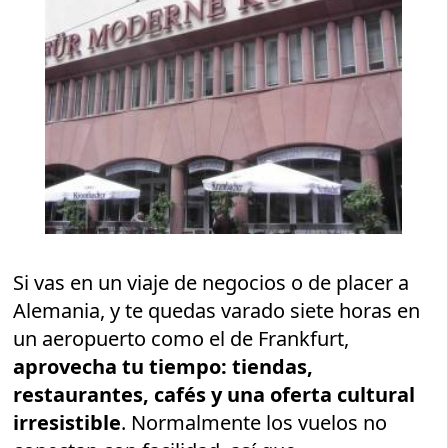
Si vas en un viaje de negocios o de placer a
Alemania, y te quedas varado siete horas en
un aeropuerto como el de Frankfurt,
aprovecha tu tiempo: tiendas,
restaurantes, cafés y una oferta cultural
irresistible
. Normalmente los vuelos no