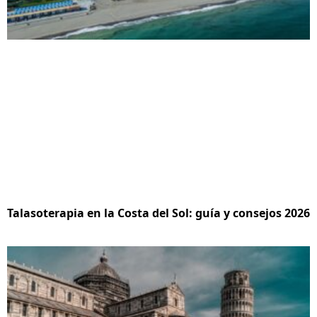
Talasoterapia en la Costa del Sol: guía y consejos 2026