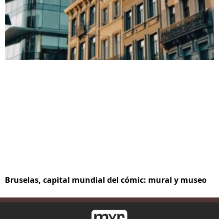
Bruselas, capital mundial del cómic: mural y museo