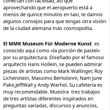
conectan con facilidad, así que
aprovechando que el aeropuerto está a
menos de quince minutos en taxi, te damos
algunos consejos para que tengas otra visión
de la ciudad alemana más cosmopolita.
El MMK Museum Für Moderne Kunst
es
conocido aquí como «la porción de pastel»
por su arquitectura. Diseñado por el famoso
arquitecto Hans Hollein, se pueden admirar
piezas de artistas como Mark Wallinger, Roy
Lichenstein, Massimo Bertolonni, Nam June
Pake,JeffWall y Andy Warhol. Su cafetería es
muy recomendable. Muestra tres trabajos
de tres artístas diferentes inspirados en
preguntas variadas, discursos y anuncios,