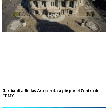
Garibaldi a Bellas Artes: ruta a pie por el Centro de
CDMX