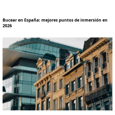
Bucear en España: mejores puntos de inmersión en
2026