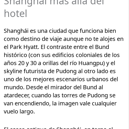
Shanghái más allá del
hotel
Shanghái es una ciudad que funciona bien
como destino de viaje aunque no te alojes en
el Park Hyatt. El contraste entre el Bund
histórico (con sus edificios coloniales de los
años 20 y 30 a orillas del río Huangpu) y el
skyline futurista de Pudong al otro lado es
uno de los mejores escenarios urbanos del
mundo. Desde el mirador del Bund al
atardecer, cuando las torres de Pudong se
van encendiendo, la imagen vale cualquier
vuelo largo.