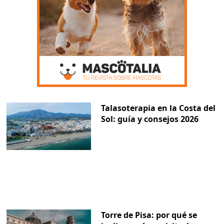
Talasoterapia en la Costa del
Sol: guía y consejos 2026
Torre de Pisa: por qué se