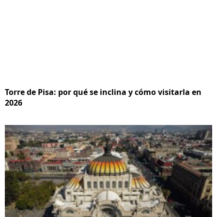
Torre de Pisa: por qué se inclina y cómo visitarla en
2026