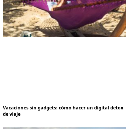
Vacaciones sin gadgets: cómo hacer un digital detox
de viaje