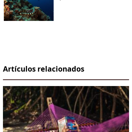
Artículos relacionados