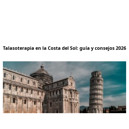
Talasoterapia en la Costa del Sol: guía y consejos 2026