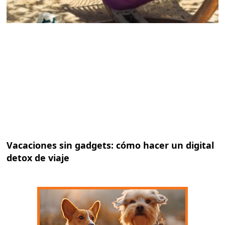
Vacaciones sin gadgets: cómo hacer un digital
detox de viaje