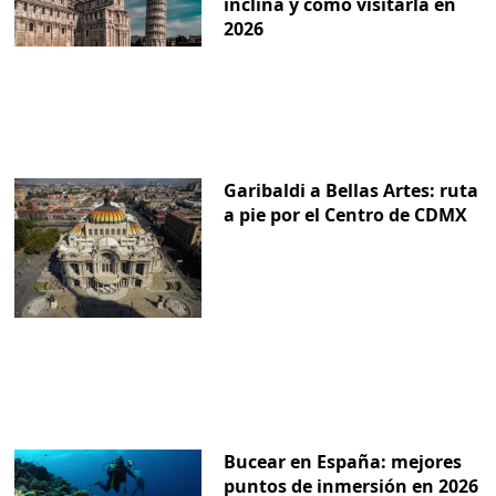
inclina y cómo visitarla en
2026
Garibaldi a Bellas Artes: ruta
a pie por el Centro de CDMX
Bucear en España: mejores
puntos de inmersión en 2026