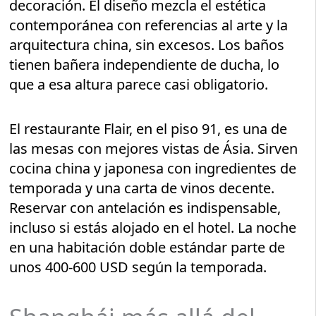
decoración. El diseño mezcla el estética
contemporánea con referencias al arte y la
arquitectura china, sin excesos. Los baños
tienen bañera independiente de ducha, lo
que a esa altura parece casi obligatorio.
El restaurante Flair, en el piso 91, es una de
las mesas con mejores vistas de Ásia. Sirven
cocina china y japonesa con ingredientes de
temporada y una carta de vinos decente.
Reservar con antelación es indispensable,
incluso si estás alojado en el hotel. La noche
en una habitación doble estándar parte de
unos 400-600 USD según la temporada.