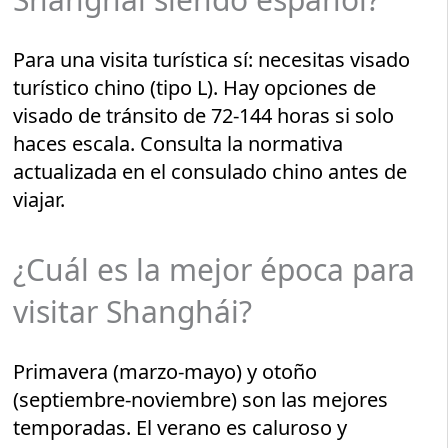
Para una visita turística sí: necesitas visado
turístico chino (tipo L). Hay opciones de
visado de tránsito de 72-144 horas si solo
haces escala. Consulta la normativa
actualizada en el consulado chino antes de
viajar.
¿Cuál es la mejor época para
visitar Shanghái?
Primavera (marzo-mayo) y otoño
(septiembre-noviembre) son las mejores
temporadas. El verano es caluroso y