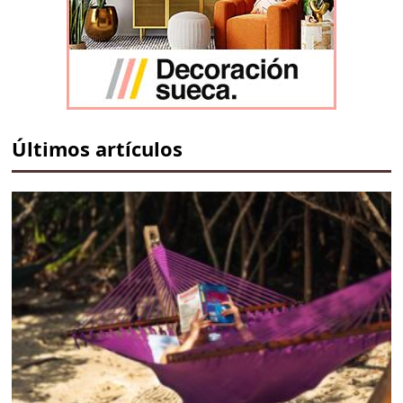
Últimos artículos