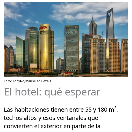
Foto: TonyNojmanSK en Pexels
El hotel: qué esperar
Las habitaciones tienen entre 55 y 180 m²,
techos altos y esos ventanales que
convierten el exterior en parte de la