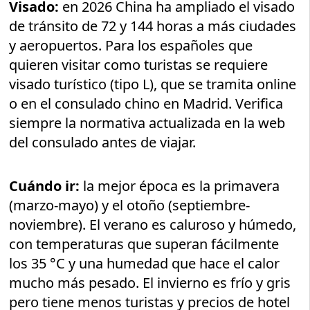
Visado:
en 2026 China ha ampliado el visado
de tránsito de 72 y 144 horas a más ciudades
y aeropuertos. Para los españoles que
quieren visitar como turistas se requiere
visado turístico (tipo L), que se tramita online
o en el consulado chino en Madrid. Verifica
siempre la normativa actualizada en la web
del consulado antes de viajar.
Cuándo ir:
la mejor época es la primavera
(marzo-mayo) y el otoño (septiembre-
noviembre). El verano es caluroso y húmedo,
con temperaturas que superan fácilmente
los 35 °C y una humedad que hace el calor
mucho más pesado. El invierno es frío y gris
pero tiene menos turistas y precios de hotel