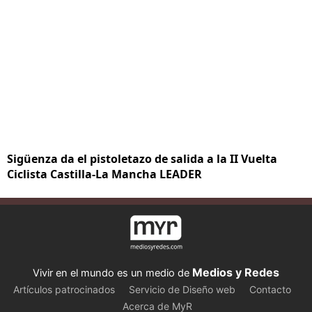
Sigüenza da el pistoletazo de salida a la II Vuelta
Ciclista Castilla-La Mancha LEADER
Medios y Redes
Vivir en el mundo es un medio de
Artículos patrocinados
Servicio de Diseño web
Contacto
Acerca de MyR