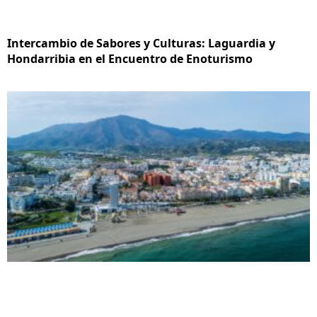
Intercambio de Sabores y Culturas: Laguardia y
Hondarribia en el Encuentro de Enoturismo