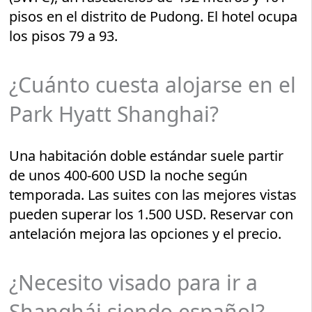
pisos en el distrito de Pudong. El hotel ocupa
los pisos 79 a 93.
¿Cuánto cuesta alojarse en el
Park Hyatt Shanghai?
Una habitación doble estándar suele partir
de unos 400-600 USD la noche según
temporada. Las suites con las mejores vistas
pueden superar los 1.500 USD. Reservar con
antelación mejora las opciones y el precio.
¿Necesito visado para ir a
Shanghái siendo español?