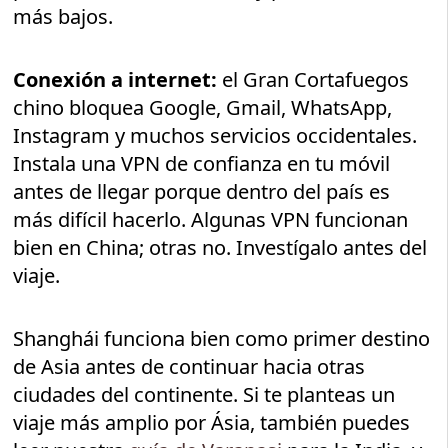
más bajos.
Conexión a internet:
el Gran Cortafuegos
chino bloquea Google, Gmail, WhatsApp,
Instagram y muchos servicios occidentales.
Instala una VPN de confianza en tu móvil
antes de llegar porque dentro del país es
más difícil hacerlo. Algunas VPN funcionan
bien en China; otras no. Investígalo antes del
viaje.
Shanghái funciona bien como primer destino
de Asia antes de continuar hacia otras
ciudades del continente. Si te planteas un
viaje más amplio por Ásia, también puedes