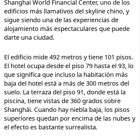
Shanghai World Financial Center, uno de los
edificios más llamativos del skyline chino, y
sigue siendo una de las experiencias de
alojamiento más espectaculares que puede
darte una ciudad.
El edificio mide 492 metros y tiene 101 pisos.
El hotel ocupa desde el piso 79 hasta el 93, lo
que significa que incluso la habitación más
baja del hotel está a más de 300 metros del
suelo. La terraza del piso 91, donde está la
piscina, tiene vistas de 360 grados sobre
Shanghái. Cuando hay niebla baja, los pisos
superiores quedan por encima de las nubes y
el efecto es bastante surrealista.