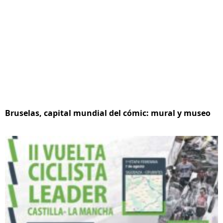
Bruselas, capital mundial del cómic: mural y museo