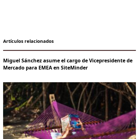
Artículos relacionados
Miguel Sánchez asume el cargo de Vicepresidente de
Mercado para EMEA en SiteMinder