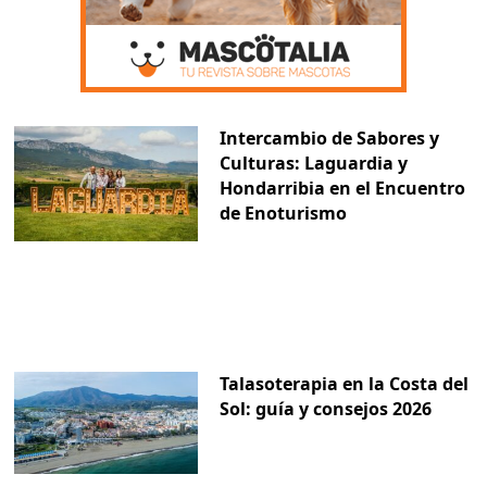
Intercambio de Sabores y
Culturas: Laguardia y
Hondarribia en el Encuentro
de Enoturismo
Talasoterapia en la Costa del
Sol: guía y consejos 2026