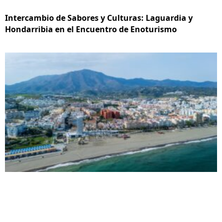
Intercambio de Sabores y Culturas: Laguardia y
Hondarribia en el Encuentro de Enoturismo