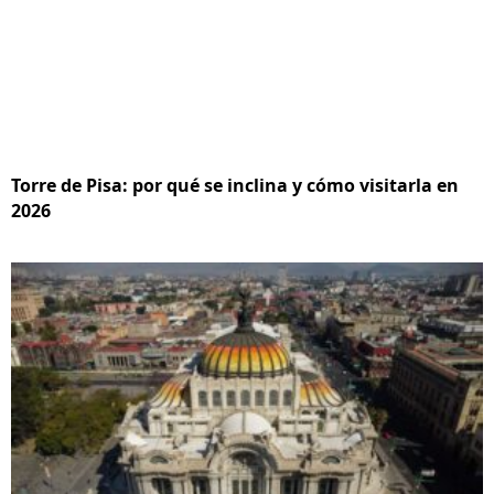
Torre de Pisa: por qué se inclina y cómo visitarla en
2026