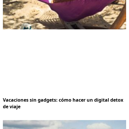
Vacaciones sin gadgets: cómo hacer un digital detox
de viaje