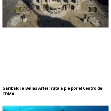
Garibaldi a Bellas Artes: ruta a pie por el Centro de
CDMX