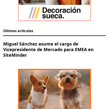
Últimos artículos
Miguel Sánchez asume el cargo de
Vicepresidente de Mercado para EMEA en
SiteMinder