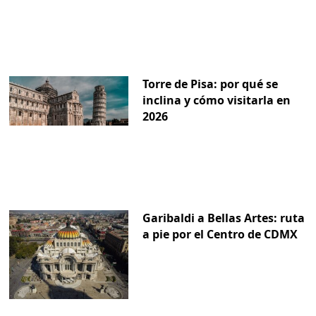
Torre de Pisa: por qué se
inclina y cómo visitarla en
2026
Garibaldi a Bellas Artes: ruta
a pie por el Centro de CDMX