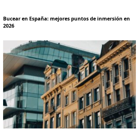
Bucear en España: mejores puntos de inmersión en
2026