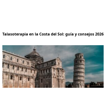
Talasoterapia en la Costa del Sol: guía y consejos 2026