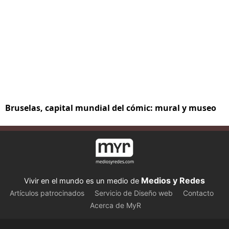
Bruselas, capital mundial del cómic: mural y museo
Medios y Redes
Vivir en el mundo es un medio de
Artículos patrocinados
Servicio de Diseño web
Contacto
Acerca de MyR