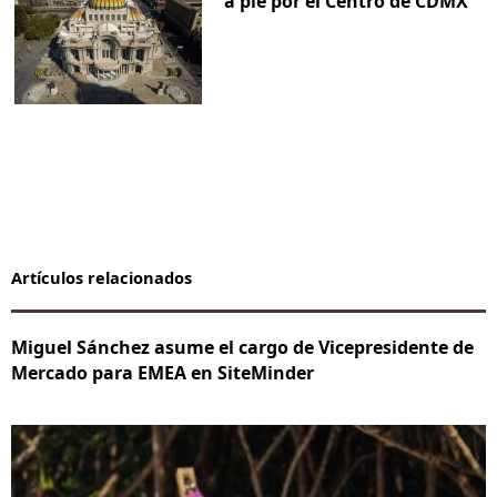
a pie por el Centro de CDMX
Artículos relacionados
Miguel Sánchez asume el cargo de Vicepresidente de
Mercado para EMEA en SiteMinder