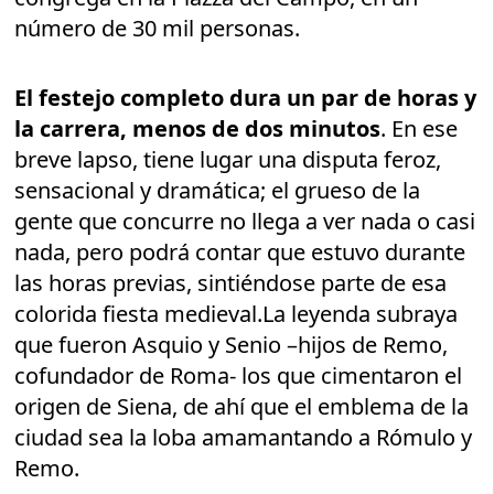
número de 30 mil personas.
El festejo completo dura un par de horas y
la carrera, menos de dos minutos
. En ese
breve lapso, tiene lugar una disputa feroz,
sensacional y dramática; el grueso de la
gente que concurre no llega a ver nada o casi
nada, pero podrá contar que estuvo durante
las horas previas, sintiéndose parte de esa
colorida fiesta medieval.La leyenda subraya
que fueron Asquio y Senio –hijos de Remo,
cofundador de Roma- los que cimentaron el
origen de Siena, de ahí que el emblema de la
ciudad sea la loba amamantando a Rómulo y
Remo.