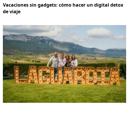
Vacaciones sin gadgets: cómo hacer un digital detox
de viaje