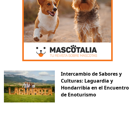
Intercambio de Sabores y
Culturas: Laguardia y
Hondarribia en el Encuentro
de Enoturismo