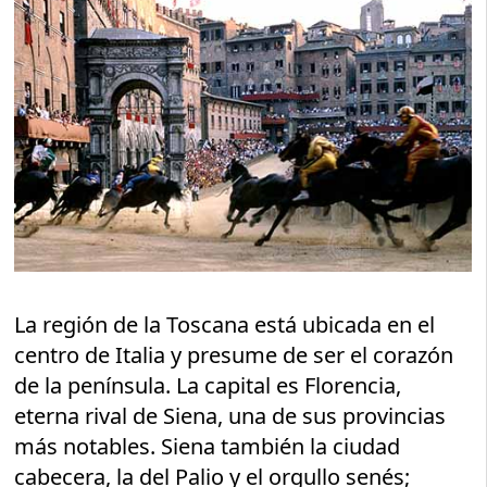
La región de la Toscana está ubicada en el
centro de Italia y presume de ser el corazón
de la península. La capital es Florencia,
eterna rival de Siena, una de sus provincias
más notables. Siena también la ciudad
cabecera, la del Palio y el orgullo senés;