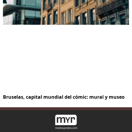
Bruselas, capital mundial del cómic: mural y museo