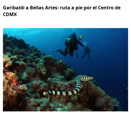
Garibaldi a Bellas Artes: ruta a pie por el Centro de
CDMX