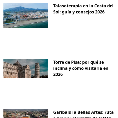
Talasoterapia en la Costa del
Sol: guía y consejos 2026
Torre de Pisa: por qué se
inclina y cómo visitarla en
2026
Garibaldi a Bellas Artes: ruta