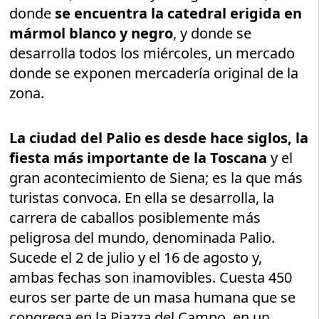
donde
se encuentra la catedral erigida en
mármol blanco y negro
, y donde se
desarrolla todos los miércoles, un mercado
donde se exponen mercadería original de la
zona.
La ciudad del Palio es desde hace siglos, la
fiesta más importante de la Toscana
y el
gran acontecimiento de Siena; es la que más
turistas convoca. En ella se desarrolla, la
carrera de caballos posiblemente más
peligrosa del mundo, denominada Palio.
Sucede el 2 de julio y el 16 de agosto y,
ambas fechas son inamovibles. Cuesta 450
euros ser parte de un masa humana que se
congrega en la Piazza del Campo, en un