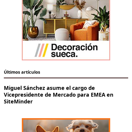
Últimos artículos
Miguel Sánchez asume el cargo de
Vicepresidente de Mercado para EMEA en
SiteMinder