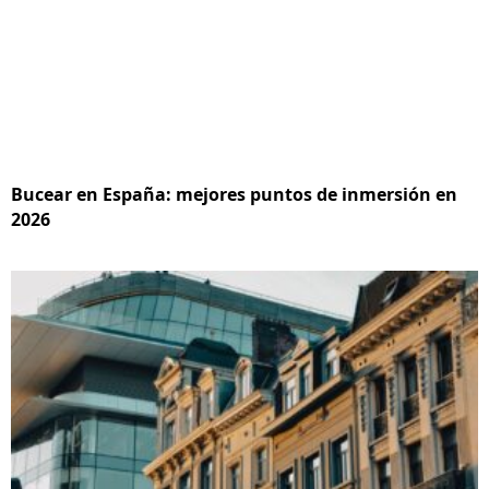
Bucear en España: mejores puntos de inmersión en
2026