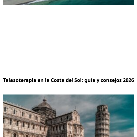
Talasoterapia en la Costa del Sol: guía y consejos 2026