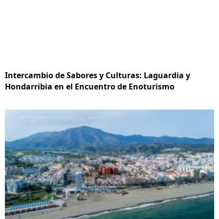
Intercambio de Sabores y Culturas: Laguardia y
Hondarribia en el Encuentro de Enoturismo