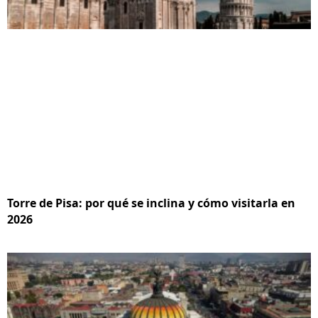
Torre de Pisa: por qué se inclina y cómo visitarla en
2026