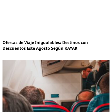
Ofertas de Viaje Inigualables: Destinos con
Descuentos Este Agosto Según KAYAK