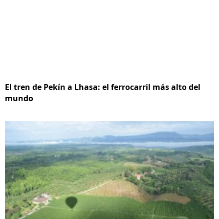
El tren de Pekín a Lhasa: el ferrocarril más alto del
mundo