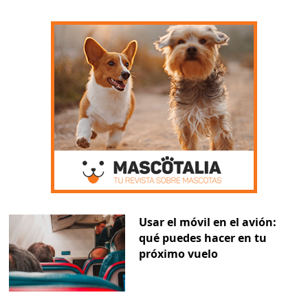
Usar el móvil en el avión:
qué puedes hacer en tu
próximo vuelo