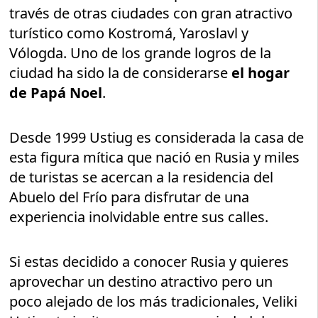
través de otras ciudades con gran atractivo
turístico como Kostromá, Yaroslavl y
Vólogda. Uno de los grande logros de la
ciudad ha sido la de considerarse
el hogar
de Papá Noel
.
Desde 1999 Ustiug es considerada la casa de
esta figura mítica que nació en Rusia y miles
de turistas se acercan a la residencia del
Abuelo del Frío para disfrutar de una
experiencia inolvidable entre sus calles.
Si estas decidido a conocer Rusia y quieres
aprovechar un destino atractivo pero un
poco alejado de los más tradicionales, Veliki