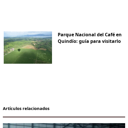
Parque Nacional del Café en
Quindío: guía para visitarlo
Artículos relacionados