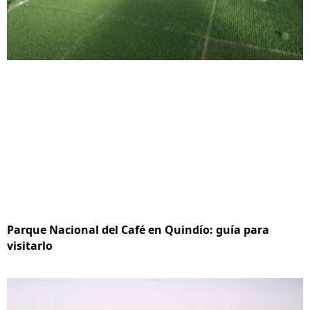
Parque Nacional del Café en Quindío: guía para
visitarlo