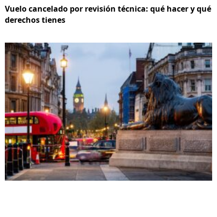
Vuelo cancelado por revisión técnica: qué hacer y qué
derechos tienes