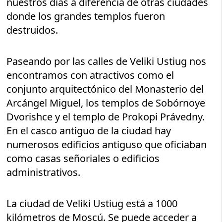
nuestros días a diferencia de otras ciudades
donde los grandes templos fueron
destruidos.
Paseando por las calles de Veliki Ustiug nos
encontramos con atractivos como el
conjunto arquitectónico del Monasterio del
Arcángel Miguel, los templos de Sobórnoye
Dvorishce y el templo de Prokopi Právedny.
En el casco antiguo de la ciudad hay
numerosos edificios antiguso que oficiaban
como casas señoriales o edificios
administrativos.
La ciudad de Veliki Ustiug está a 1000
kilómetros de Moscú. Se puede acceder a