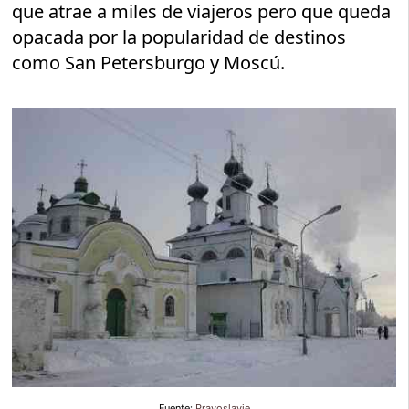
que atrae a miles de viajeros pero que queda
opacada por la popularidad de destinos
como San Petersburgo y Moscú.
Fuente:
Pravoslavie