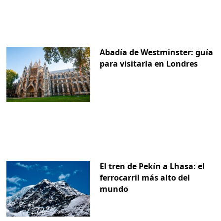
Abadía de Westminster: guía
para visitarla en Londres
El tren de Pekín a Lhasa: el
ferrocarril más alto del
mundo