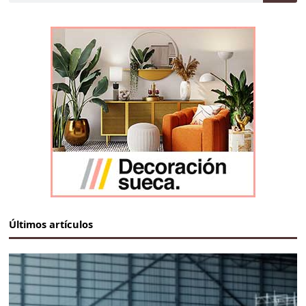
Últimos artículos