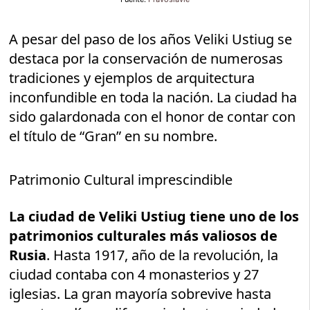
A pesar del paso de los años Veliki Ustiug se
destaca por la conservación de numerosas
tradiciones y ejemplos de arquitectura
inconfundible en toda la nación. La ciudad ha
sido galardonada con el honor de contar con
el título de “Gran” en su nombre.
Patrimonio Cultural imprescindible
La ciudad de Veliki Ustiug tiene uno de los
patrimonios culturales más valiosos de
Rusia
. Hasta 1917, año de la revolución, la
ciudad contaba con 4 monasterios y 27
iglesias. La gran mayoría sobrevive hasta