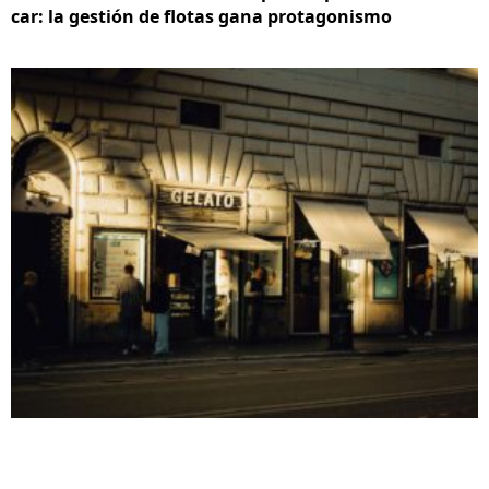
car: la gestión de flotas gana protagonismo