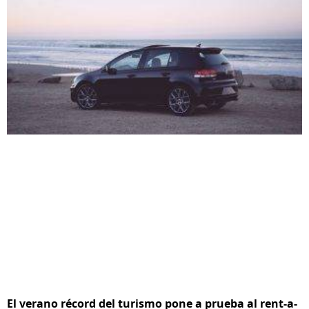
El verano récord del turismo pone a prueba al rent-a-