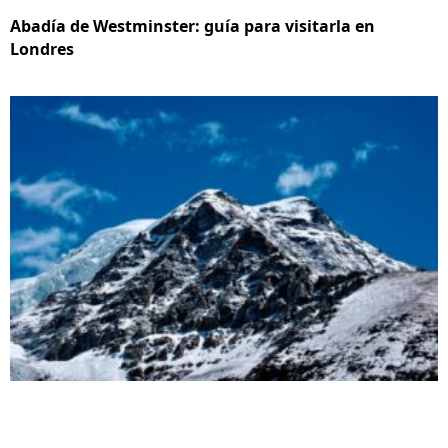
Abadía de Westminster: guía para visitarla en
Londres