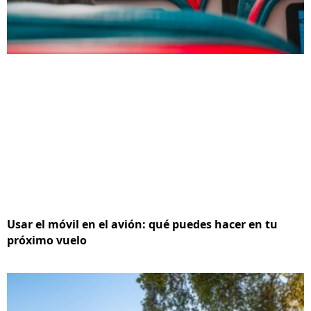
Usar el móvil en el avión: qué puedes hacer en tu
próximo vuelo