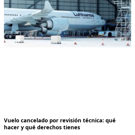
Vuelo cancelado por revisión técnica: qué
hacer y qué derechos tienes