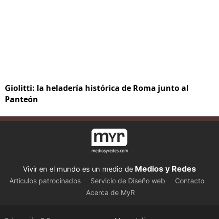
Giolitti: la heladería histórica de Roma junto al
Panteón
Medios y Redes
Vivir en el mundo es un medio de
Artículos patrocinados
Servicio de Diseño web
Contacto
Acerca de MyR