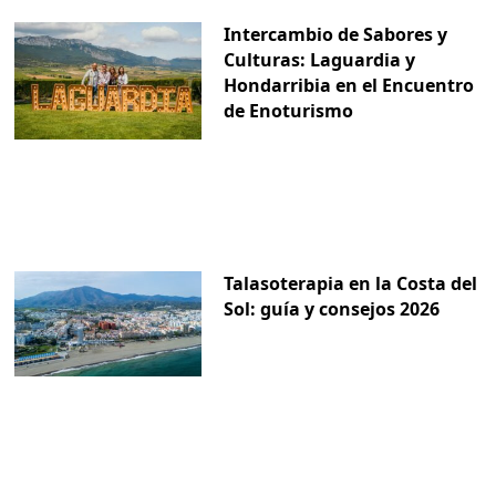
Intercambio de Sabores y
Culturas: Laguardia y
Hondarribia en el Encuentro
de Enoturismo
Talasoterapia en la Costa del
Sol: guía y consejos 2026