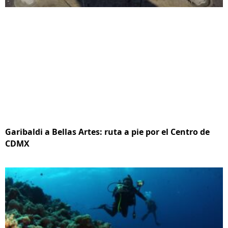
Garibaldi a Bellas Artes: ruta a pie por el Centro de
CDMX