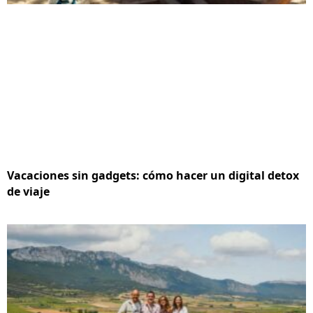
Vacaciones sin gadgets: cómo hacer un digital detox
de viaje