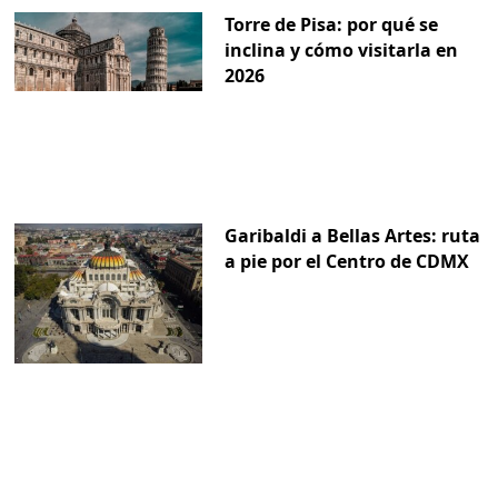
Torre de Pisa: por qué se
inclina y cómo visitarla en
2026
Garibaldi a Bellas Artes: ruta
a pie por el Centro de CDMX