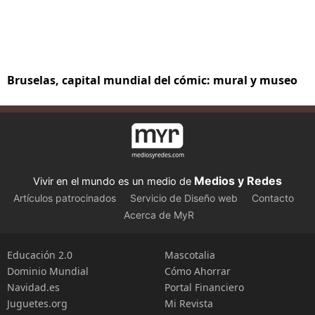
Bruselas, capital mundial del cómic: mural y museo
Medios y Redes
Vivir en el mundo es un medio de
Artículos patrocinados
Servicio de Diseño web
Contacto
Acerca de MyR
Educación 2.0
Mascotalia
Dominio Mundial
Cómo Ahorrar
Navidad.es
Portal Financiero
Juguetes.org
Mi Revista