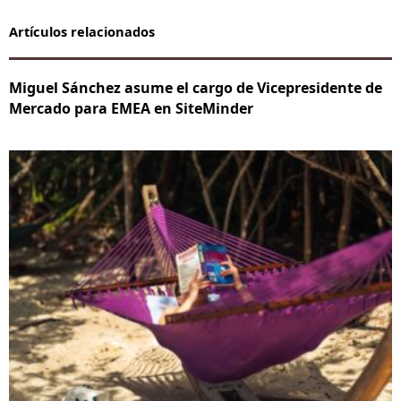
Artículos relacionados
Miguel Sánchez asume el cargo de Vicepresidente de
Mercado para EMEA en SiteMinder