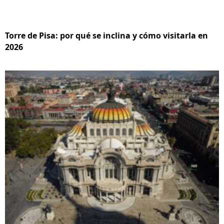
Torre de Pisa: por qué se inclina y cómo visitarla en
2026