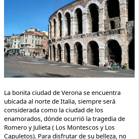
La bonita ciudad de Verona se encuentra
ubicada al norte de Italia, siempre será
considerada como la ciudad de los
enamorados, dónde ocurrió la tragedia de
Romero y Julieta ( Los Montescos y Los
Capuletos). Para disfrutar de su belleza, no