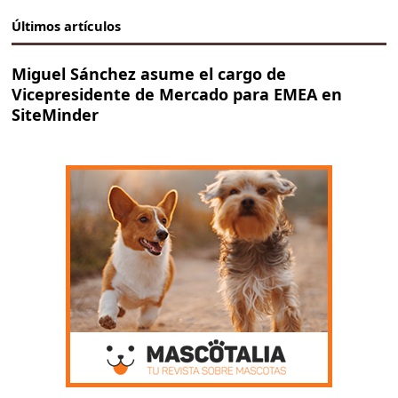
Últimos artículos
Miguel Sánchez asume el cargo de
Vicepresidente de Mercado para EMEA en
SiteMinder