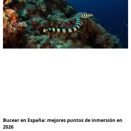
Bucear en España: mejores puntos de inmersión en
2026