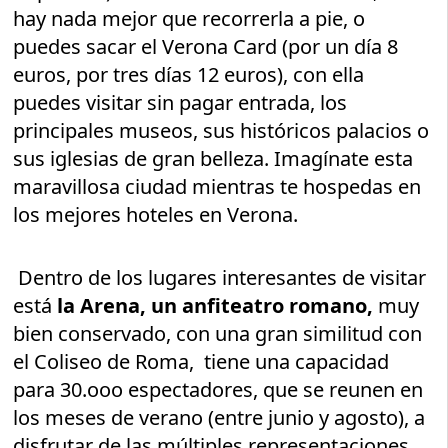
hay nada mejor que recorrerla a pie, o
puedes sacar el Verona Card (por un día 8
euros, por tres días 12 euros), con ella
puedes visitar sin pagar entrada, los
principales museos, sus históricos palacios o
sus iglesias de gran belleza. Imagínate esta
maravillosa ciudad mientras te hospedas en
los mejores hoteles en Verona.
Dentro de los lugares interesantes de visitar
está
la Arena, un anfiteatro romano,
muy
bien conservado, con una gran similitud con
el Coliseo de Roma, tiene una capacidad
para 30.ooo espectadores, que se reunen en
los meses de verano (entre junio y agosto), a
disfrutar de las múltiples representaciones