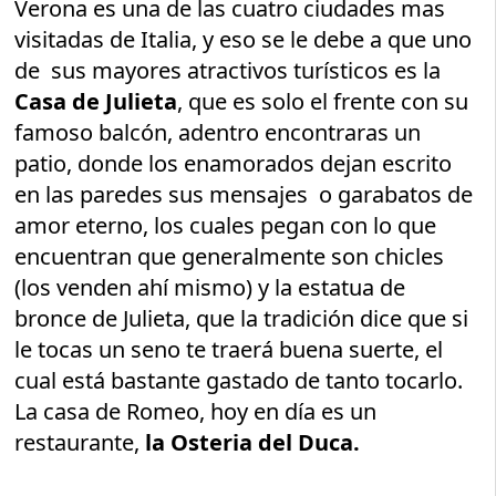
Verona es una de las cuatro ciudades mas
visitadas de Italia, y eso se le debe a que uno
de sus mayores atractivos turísticos es la
Casa de Julieta
, que es solo el frente con su
famoso balcón, adentro encontraras un
patio, donde los enamorados dejan escrito
en las paredes sus mensajes o garabatos de
amor eterno, los cuales pegan con lo que
encuentran que generalmente son chicles
(los venden ahí mismo) y la estatua de
bronce de Julieta, que la tradición dice que si
le tocas un seno te traerá buena suerte, el
cual está bastante gastado de tanto tocarlo.
La casa de Romeo, hoy en día es un
restaurante,
la Osteria del Duca.