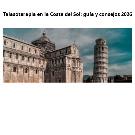
Talasoterapia en la Costa del Sol: guía y consejos 2026