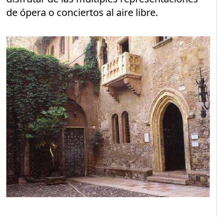
de ópera o conciertos al aire libre.