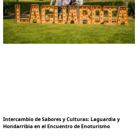
Intercambio de Sabores y Culturas: Laguardia y
Hondarribia en el Encuentro de Enoturismo