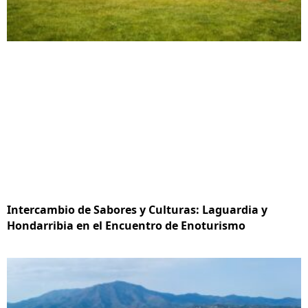
Intercambio de Sabores y Culturas: Laguardia y
Hondarribia en el Encuentro de Enoturismo