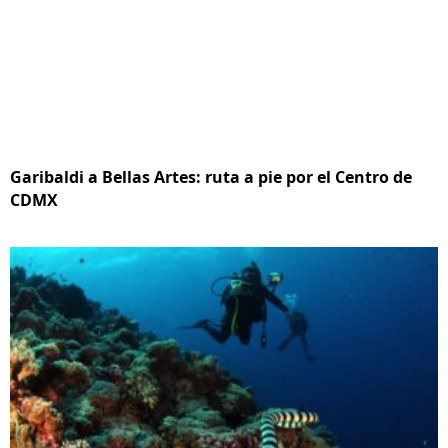
Garibaldi a Bellas Artes: ruta a pie por el Centro de
CDMX