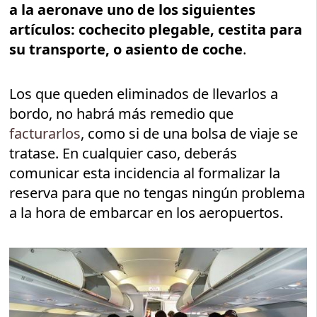
a la aeronave uno de los siguientes
artículos: c
ochecito plegable, cestita para
su transporte, o asiento de coche
.
Los que queden eliminados de llevarlos a
bordo, no habrá más remedio que
facturarlos
, como si de una bolsa de viaje se
tratase. En cualquier caso, deberás
comunicar esta incidencia al formalizar la
reserva para que no tengas ningún problema
a la hora de embarcar en los aeropuertos.