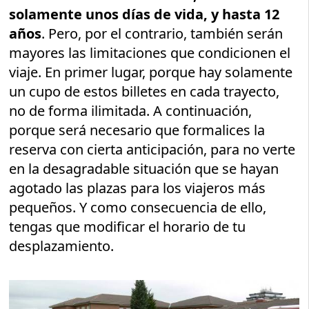
solamente unos días de vida, y hasta 12
años
. Pero, por el contrario, también serán
mayores las limitaciones que condicionen el
viaje. En primer lugar, porque hay solamente
un cupo de estos billetes en cada trayecto,
no de forma ilimitada. A continuación,
porque será necesario que formalices la
reserva con cierta anticipación, para no verte
en la desagradable situación que se hayan
agotado las plazas para los viajeros más
pequeños. Y como consecuencia de ello,
tengas que modificar el horario de tu
desplazamiento.