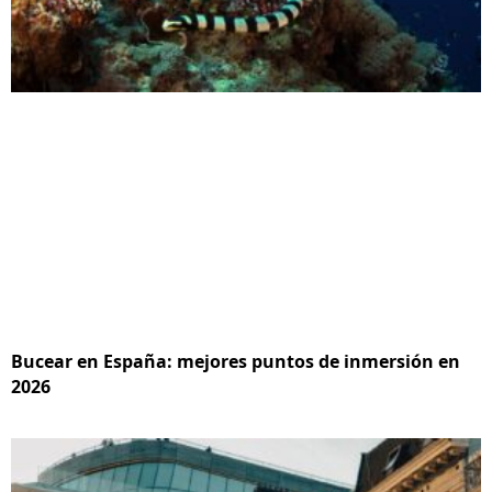
Bucear en España: mejores puntos de inmersión en
2026