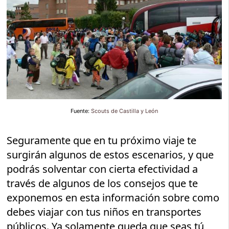
Fuente:
Scouts de Castilla y León
Seguramente que en tu próximo viaje te
surgirán algunos de estos escenarios, y que
podrás solventar con cierta efectividad a
través de algunos de los consejos que te
exponemos en esta información sobre como
debes viajar con tus niños en transportes
públicos. Ya solamente queda que seas tú