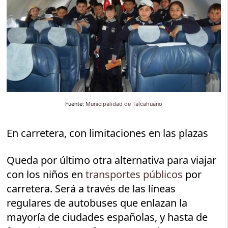
Fuente:
Municipalidad de Talcahuano
En carretera, con limitaciones en las plazas
Queda por último otra alternativa para viajar
con los niños en
transportes públicos
por
carretera. Será a través de las líneas
regulares de autobuses que enlazan la
mayoría de ciudades españolas, y hasta de