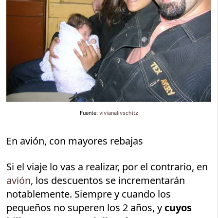
Fuente:
vivianalivschitz
En avión, con mayores rebajas
Si el viaje lo vas a realizar, por el contrario, en
avión
, los descuentos se incrementarán
notablemente. Siempre y cuando los
pequeños no superen los 2 años, y
cuyos