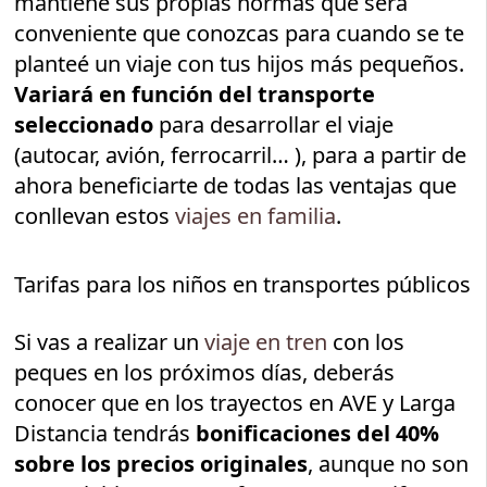
mantiene sus propias normas que será
conveniente que conozcas para cuando se te
planteé un viaje con tus hijos más pequeños.
Variará en función del transporte
seleccionado
para desarrollar el viaje
(autocar, avión, ferrocarril… ), para a partir de
ahora beneficiarte de todas las ventajas que
conllevan estos
viajes en familia
.
Tarifas para los niños en transportes públicos
Si vas a realizar un
viaje en tren
con los
peques en los próximos días, deberás
conocer que en los trayectos en AVE y Larga
Distancia tendrás
bonificaciones del 40%
sobre los precios originales
, aunque no son