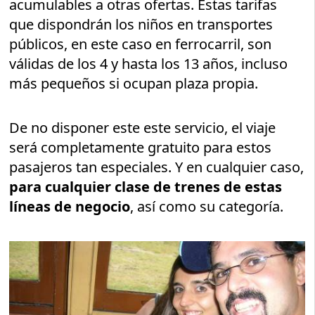
acumulables a otras ofertas. Estas tarifas
que dispondrán los niños en transportes
públicos, en este caso en ferrocarril, son
válidas de los 4 y hasta los 13 años, incluso
más pequeños si ocupan plaza propia.
De no disponer este este servicio, el viaje
será completamente gratuito para estos
pasajeros tan especiales. Y en cualquier caso,
para cualquier clase de trenes de estas
líneas de negocio
, así como su categoría.