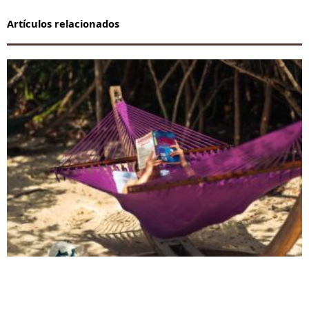
Artículos relacionados