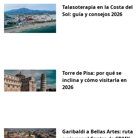
Talasoterapia en la Costa del
Sol: guía y consejos 2026
Torre de Pisa: por qué se
inclina y cómo visitarla en
2026
Garibaldi a Bellas Artes: ruta