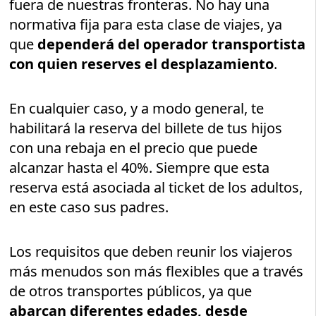
fuera de nuestras fronteras. No hay una
normativa fija para esta clase de viajes, ya
que
dependerá del operador transportista
con quien reserves el desplazamiento
.
En cualquier caso, y a modo general, te
habilitará la reserva del billete de tus hijos
con una rebaja en el precio que puede
alcanzar hasta el 40%. Siempre que esta
reserva está asociada al ticket de los adultos,
en este caso sus padres.
Los requisitos que deben reunir los viajeros
más menudos son más flexibles que a través
de otros transportes públicos, ya que
abarcan diferentes edades, desde