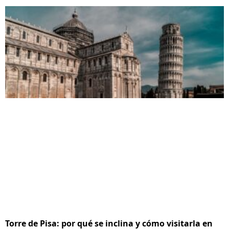
Torre de Pisa: por qué se inclina y cómo visitarla en