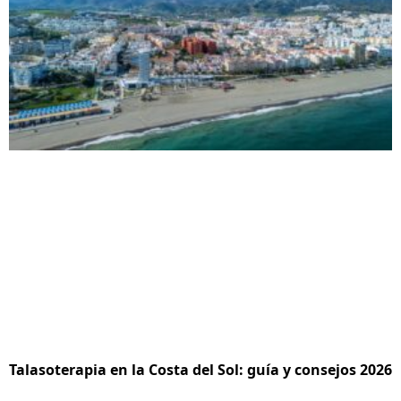
Talasoterapia en la Costa del Sol: guía y consejos 2026