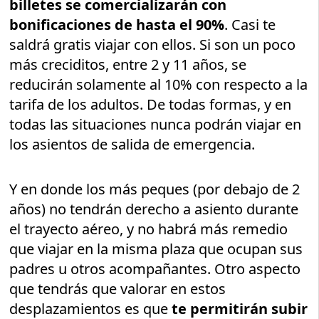
billetes se comercializarán con
bonificaciones de hasta el 90%
. Casi te
saldrá gratis viajar con ellos. Si son un poco
más creciditos, entre 2 y 11 años, se
reducirán solamente al 10% con respecto a la
tarifa de los adultos. De todas formas, y en
todas las situaciones nunca podrán viajar en
los asientos de salida de emergencia.
Y en donde los más peques (por debajo de 2
años) no tendrán derecho a asiento durante
el trayecto aéreo, y no habrá más remedio
que viajar en la misma plaza que ocupan sus
padres u otros acompañantes. Otro aspecto
que tendrás que valorar en estos
desplazamientos es que
te permitirán subir