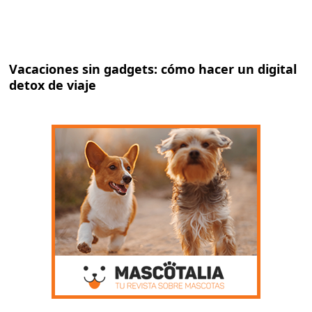
Vacaciones sin gadgets: cómo hacer un digital
detox de viaje