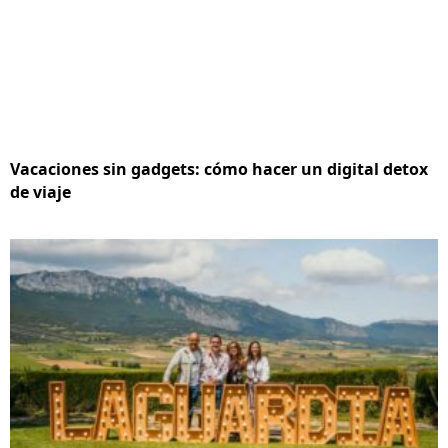
Vacaciones sin gadgets: cómo hacer un digital detox
de viaje