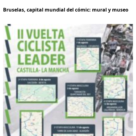
Bruselas, capital mundial del cómic: mural y museo