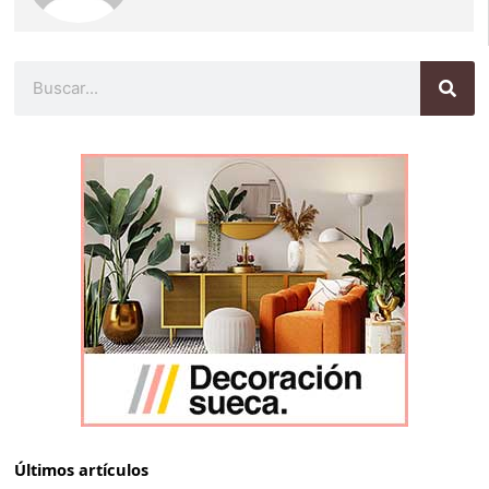
Buscar
Últimos artículos