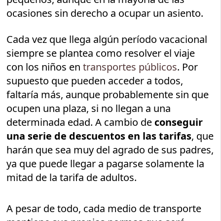
ocasiones sin derecho a ocupar un asiento.
Cada vez que llega algún período vacacional
siempre se plantea como resolver el viaje
con los niños en
transportes públicos
. Por
supuesto que pueden acceder a todos,
faltaría más, aunque probablemente sin que
ocupen una plaza, si no llegan a una
determinada edad. A cambio de
conseguir
una serie de descuentos en las tarifas
, que
harán que sea muy del agrado de sus padres,
ya que puede llegar a pagarse solamente la
mitad de la tarifa de adultos.
A pesar de todo, cada medio de transporte