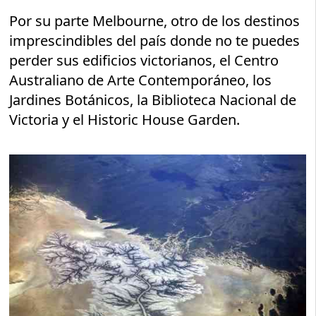
Por su parte Melbourne, otro de los destinos
imprescindibles del país donde no te puedes
perder sus edificios victorianos, el Centro
Australiano de Arte Contemporáneo, los
Jardines Botánicos, la Biblioteca Nacional de
Victoria y el Historic House Garden.