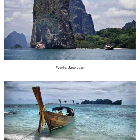
Fuente:
Jane Jean