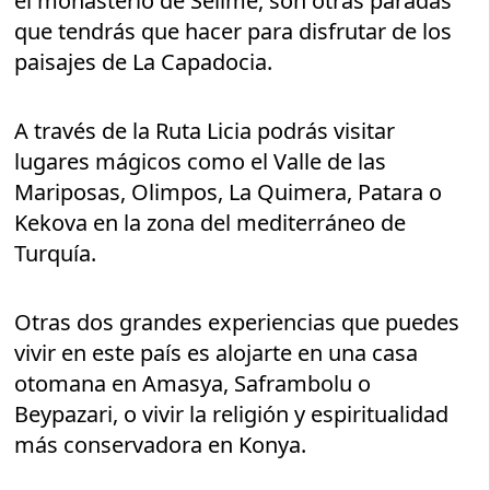
el monasterio de Selime, son otras paradas
que tendrás que hacer para disfrutar de los
paisajes de La Capadocia.
A través de la Ruta Licia podrás visitar
lugares mágicos como el Valle de las
Mariposas, Olimpos, La Quimera, Patara o
Kekova en la zona del mediterráneo de
Turquía.
Otras dos grandes experiencias que puedes
vivir en este país es alojarte en una casa
otomana en Amasya, Saframbolu o
Beypazari, o vivir la religión y espiritualidad
más conservadora en Konya.