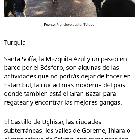
Fuente:
Francisco Javier Toledo
Turquia
Santa Sofía, la Mezquita Azul y un paseo en
barco por el Bósforo, son algunas de las
actividades que no podrás dejar de hacer en
Estambul, la ciudad más moderna del país
donde también está el Gran Bazar para
regatear y encontrar las mejores gangas.
El Castillo de Uçhisar, las ciudades
subterráneas, los valles de Goreme, Ihlara o