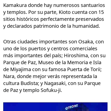
Kamakura donde hay numerosos santuarios
y templos. Por su parte, Kioto cuenta con 15
sitios históricos perfectamente preservados
y declarados patrimonio de la humanidad.
Otras ciudades importantes son Osaka, con
uno de los puertos y centros comerciales
más importantes del país; Hiroshima, con su
Parque de Paz, Museo de la Memoria e Isla
de Miyajima con su famosa Puerta de Torii;
Nara, donde mejor verás representada la
cultura Budista; y Nagasaki, con su Parque
de Paz y templo Sofuku-ji.