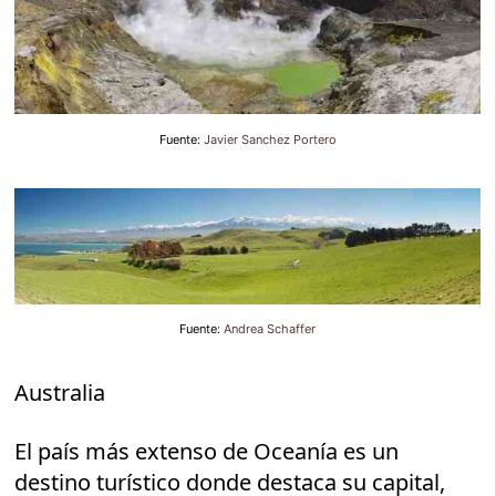
Fuente:
Javier Sanchez Portero
Fuente:
Andrea Schaffer
Australia
El país más extenso de Oceanía es un
destino turístico donde destaca su capital,