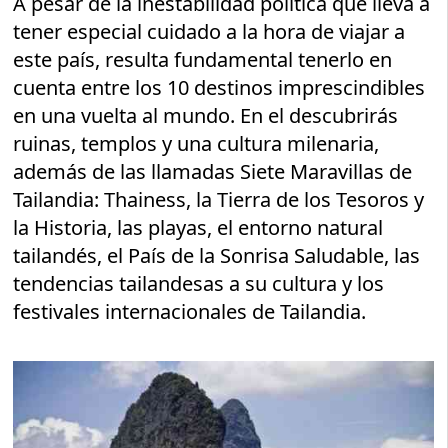
A pesar de la inestabilidad política que lleva a
tener especial cuidado a la hora de viajar a
este país, resulta fundamental tenerlo en
cuenta entre los 10 destinos imprescindibles
en una vuelta al mundo. En el descubrirás
ruinas, templos y una cultura milenaria,
además de las llamadas Siete Maravillas de
Tailandia: Thainess, la Tierra de los Tesoros y
la Historia, las playas, el entorno natural
tailandés, el País de la Sonrisa Saludable, las
tendencias tailandesas a su cultura y los
festivales internacionales de Tailandia.