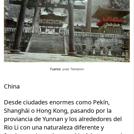
Fuente:
yves Tennevin
China
Desde ciudades enormes como Pekín,
Shanghái o Hong Kong, pasando por la
proviancia de Yunnan y los alrededores del
Rio Li con una naturaleza diferente y