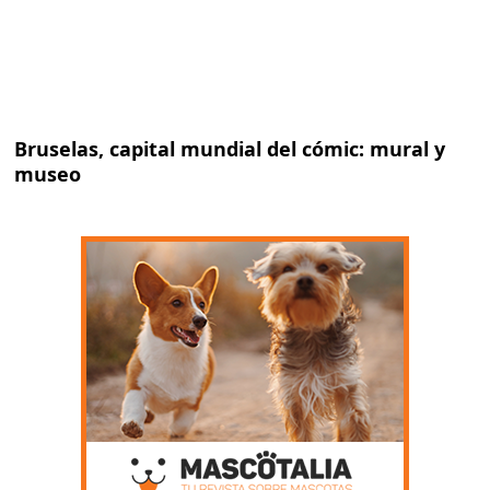
Bruselas, capital mundial del cómic: mural y
museo