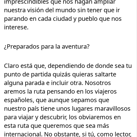
imprescindibles que nos hagan ampliar
nuestra visión del mundo sin tener que ir
parando en cada ciudad y pueblo que nos
interese.
¿Preparados para la aventura?
Claro está que, dependiendo de donde sea tu
punto de partida quizás quieras saltarte
alguna parada e incluir otra. Nosotros
aremos la ruta pensando en los viajeros
españoles, que aunque sepamos que
nuestro país tiene unos lugares maravillosos
para viajar y descubrir, los obviaremos en
esta ruta que queremos que sea más
internacional. No obstante, si tú, como lector,