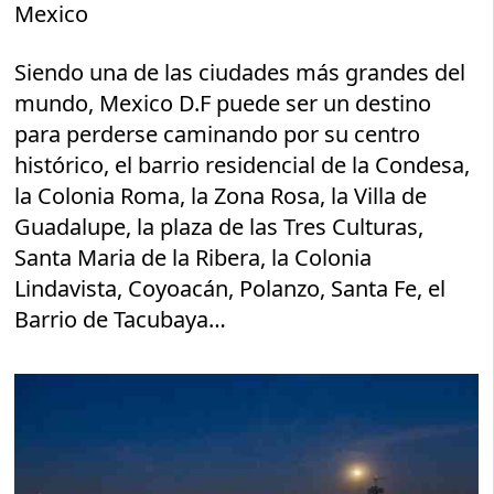
Mexico
Siendo una de las ciudades más grandes del
mundo, Mexico D.F puede ser un destino
para perderse caminando por su centro
histórico, el barrio residencial de la Condesa,
la Colonia Roma, la Zona Rosa, la Villa de
Guadalupe, la plaza de las Tres Culturas,
Santa Maria de la Ribera, la Colonia
Lindavista, Coyoacán, Polanzo, Santa Fe, el
Barrio de Tacubaya…