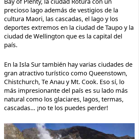
Bay of Plenty, la ciudad Rotura con un
precioso lago además de vestigios de la
cultura Maori, las cascadas, el lago y los
deportes extremos en la ciudad de Taupo y la
ciudad de Wellington que es la capital del
país.
En la Isla Sur también hay varias ciudades de
gran atractivo turístico como Queenstown,
Chistchurch, Te Anau y Mt. Cook. Eso sí, lo
más impresionante del país es su lado más
natural como los glaciares, lagos, termas,
cascadas… ¡no te los puedes perder!