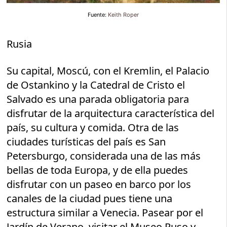
Fuente:
Keith Roper
Rusia
Su capital, Moscú, con el Kremlin, el Palacio
de Ostankino y la Catedral de Cristo el
Salvado es una parada obligatoria para
disfrutar de la arquitectura característica del
país, su cultura y comida. Otra de las
ciudades turísticas del país es San
Petersburgo, considerada una de las más
bellas de toda Europa, y de ella puedes
disfrutar con un paseo en barco por los
canales de la ciudad pues tiene una
estructura similar a Venecia. Pasear por el
Jardín de Verano, visitar el Museo Ruso y