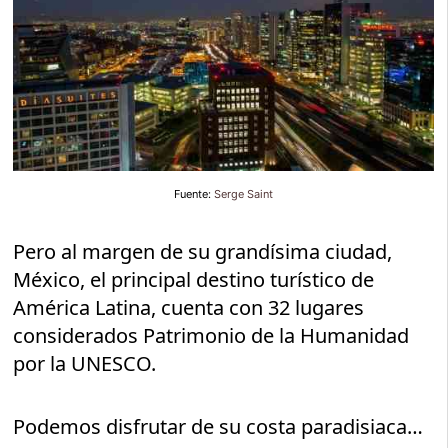
Fuente:
Serge Saint
Pero al margen de su grandísima ciudad,
México, el principal destino turístico de
América Latina, cuenta con 32 lugares
considerados Patrimonio de la Humanidad
por la UNESCO.
Podemos disfrutar de su costa paradisiaca…