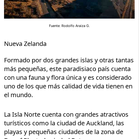
Fuente: Rodolfo Araiza G.
Nueva Zelanda
Formado por dos grandes islas y otras tantas
más pequeñas, este paradisiaco país cuenta
con una fauna y flora única y es considerado
uno de los que más calidad de vida tienen en
el mundo.
La Isla Norte cuenta con grandes atractivos
turísticos como la ciudad de Auckland, las
playas y pequeñas ciudades de la zona de