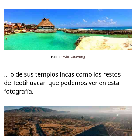
Fuente:
Will Daravong
… o de sus templos incas como los restos
de Teotihuacan que podemos ver en esta
fotografía.