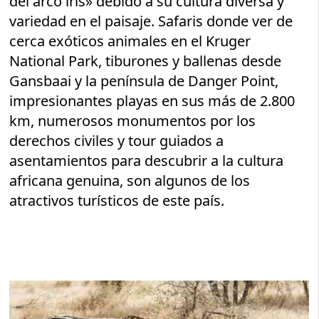
del arco iris» debido a su cultura diversa y
variedad en el paisaje. Safaris donde ver de
cerca exóticos animales en el Kruger
National Park, tiburones y ballenas desde
Gansbaai y la península de Danger Point,
impresionantes playas en sus más de 2.800
km, numerosos monumentos por los
derechos civiles y tour guiados a
asentamientos para descubrir a la cultura
africana genuina, son algunos de los
atractivos turísticos de este país.