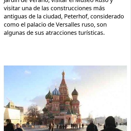
visitar una de las construcciones más
antiguas de la ciudad, Peterhof, considerado
como el palacio de Versalles ruso, son
algunas de sus atracciones turísticas.