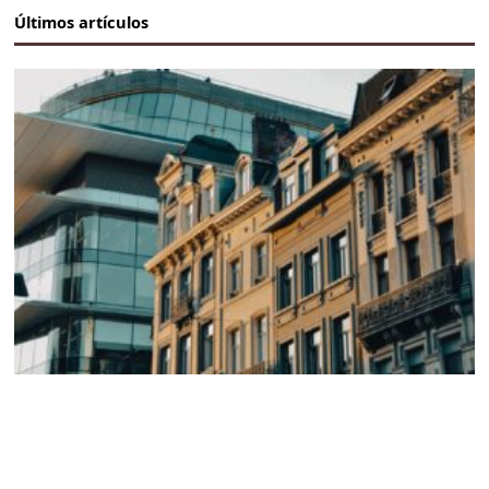
Últimos artículos