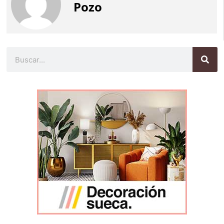
Pozo
Buscar