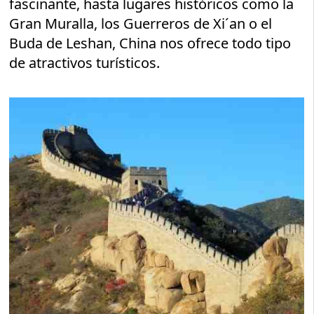
fascinante, hasta lugares históricos como la
Gran Muralla, los Guerreros de Xi´an o el
Buda de Leshan, China nos ofrece todo tipo
de atractivos turísticos.