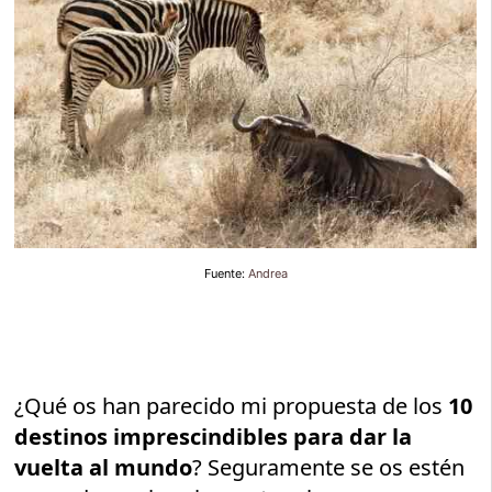
Fuente:
Andrea
¿Qué os han parecido mi propuesta de los
10
destinos imprescindibles para dar la
vuelta al mundo
? Seguramente se os estén