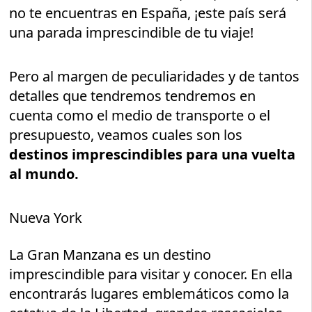
no te encuentras en España, ¡este país será
una parada imprescindible de tu viaje!
Pero al margen de peculiaridades y de tantos
detalles que tendremos tendremos en
cuenta como el medio de transporte o el
presupuesto, veamos cuales son los
destinos imprescindibles para una vuelta
al mundo.
Nueva York
La Gran Manzana es un destino
imprescindible para visitar y conocer. En ella
encontrarás lugares emblemáticos como la