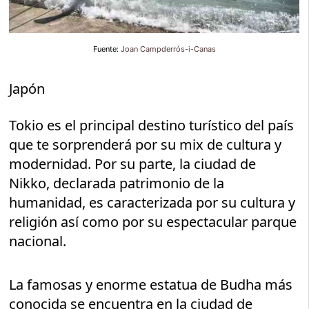
Fuente:
Joan Campderrós-i-Canas
Japón
Tokio es el principal destino turístico del país
que te sorprenderá por su mix de cultura y
modernidad. Por su parte, la ciudad de
Nikko, declarada patrimonio de la
humanidad, es caracterizada por su cultura y
religión así como por su espectacular parque
nacional.
La famosas y enorme estatua de Budha más
conocida se encuentra en la ciudad de