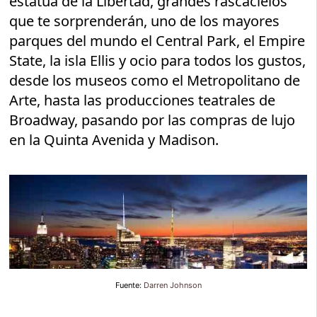
estatua de la Libertad, grandes rascacielos
que te sorprenderán, uno de los mayores
parques del mundo el Central Park, el Empire
State, la isla Ellis y ocio para todos los gustos,
desde los museos como el Metropolitano de
Arte, hasta las producciones teatrales de
Broadway, pasando por las compras de lujo
en la Quinta Avenida y Madison.
Fuente:
Darren Johnson