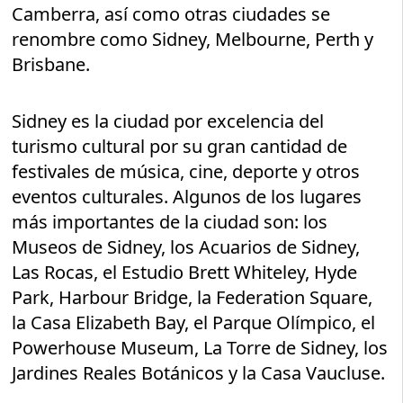
Camberra, así como otras ciudades se
renombre como Sidney, Melbourne, Perth y
Brisbane.
Sidney es la ciudad por excelencia del
turismo cultural por su gran cantidad de
festivales de música, cine, deporte y otros
eventos culturales. Algunos de los lugares
más importantes de la ciudad son: los
Museos de Sidney, los Acuarios de Sidney,
Las Rocas, el Estudio Brett Whiteley, Hyde
Park, Harbour Bridge, la Federation Square,
la Casa Elizabeth Bay, el Parque Olímpico, el
Powerhouse Museum, La Torre de Sidney, los
Jardines Reales Botánicos y la Casa Vaucluse.