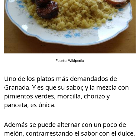
Fuente: Wikipedia
Uno de los platos más demandados de
Granada. Y es que su sabor, y la mezcla con
pimientos verdes, morcilla, chorizo y
panceta, es única.
Además se puede alternar con un poco de
melón, contrarrestando el sabor con el dulce,