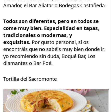
Amador, el Bar Aliatar o Bodegas Castañeda-
Todos son diferentes, pero en todos se
come muy bien. Especialidad en tapas,
tradicionales o modernas, y
exquisitas.
Por gusto personal, si os
encontráis que no sabéis muy bien donde ir,
yo recomiendo sin duda, Boqué Bar, Los
diamantes o Bar Poé.
Tortilla del Sacromonte