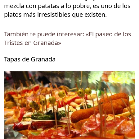
mezcla con patatas a lo pobre, es uno de los
platos más irresistibles que existen.
También te puede interesar: «El paseo de los
Tristes en Granada»
Tapas de Granada