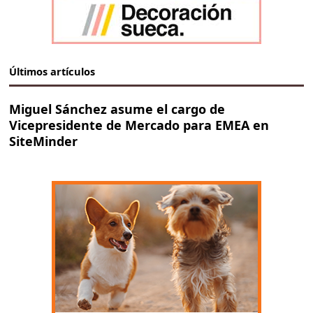
Últimos artículos
Miguel Sánchez asume el cargo de
Vicepresidente de Mercado para EMEA en
SiteMinder