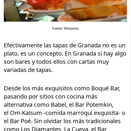
Fuente: Wikipedia
Efectivamente las tapas de Granada no es un
plato, es un concepto. En Granada si hay algo
son bares y todos ellos con cartas muy
variadas de tapas.
Desde los más exquisitos como Boqué Bar,
pasando por sitios con cocina más
alternativa como Babel, el Bar Potemkin,
el Om-Kalsum -comida marroquí exquisita- o
el Bar Poé. Sin olvidar los más tradicionales
como Los Diamantes, La Cueva, el Bar