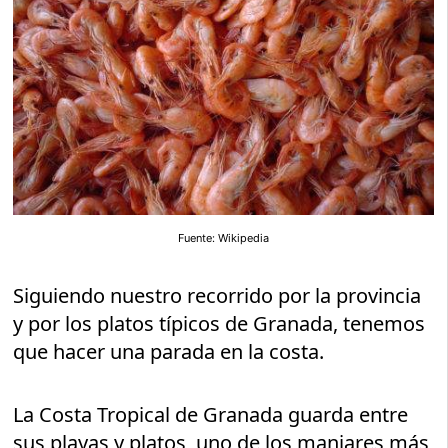
Fuente: Wikipedia
Siguiendo nuestro recorrido por la provincia
y por los platos típicos de Granada, tenemos
que hacer una parada en la costa.
La Costa Tropical de Granada guarda entre
sus playas y platos, uno de los manjares más