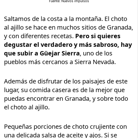
Fuente: Nuevos impulsos
Saltamos de la costa a la montaña. El choto
al ajillo se hace en muchos sitios de Granada,
y con diferentes recetas.
Pero si quieres
degustar el verdadero y más sabroso, hay
que subir a Güejar Sierra
, uno de los
pueblos más cercanos a Sierra Nevada.
Además de disfrutar de los paisajes de este
lugar, su comida casera es de la mejor que
puedas encontrar en Granada, y sobre todo
el choto al ajillo.
Pequeñas porciones de choto crujiente con
una delicada salsa de aceite y ajos. Si se