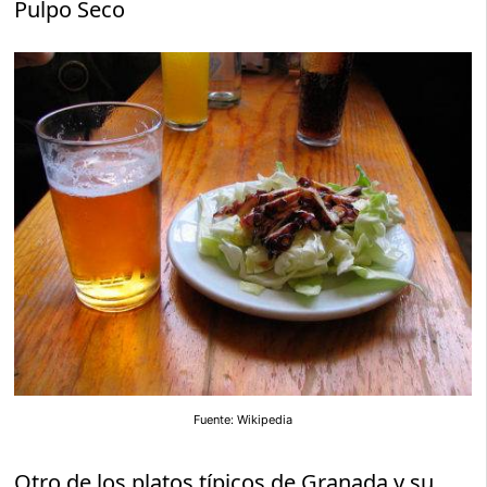
Pulpo Seco
Fuente: Wikipedia
Otro de los platos típicos de Granada y su