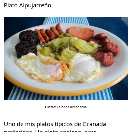
Plato Alpujarreño
Fuente: La boda almeriense
Uno de mis platos típicos de Granada