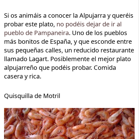
Si os animáis a conocer la Alpujarra y queréis
probar este plato,
no podéis dejar de ir al
pueblo de Pampaneira
. Uno de los pueblos
más bonitos de España, y que esconde entre
sus pequeñas calles, un reducido restaurante
llamado Lagart. Posiblemente el mejor plato
alpujarreño que podéis probar. Comida
casera y rica.
Quisquilla de Motril