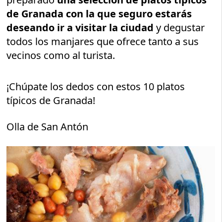
de Granada con la que seguro estarás
deseando ir a visitar la ciudad
y degustar
todos los manjares que ofrece tanto a sus
vecinos como al turista.
¡Chúpate los dedos con estos 10 platos
típicos de Granada!
Olla de San Antón