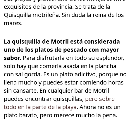
exquisitos de la provincia. Se trata de la
Quisquilla motrileña. Sin duda la reina de los
mares.
La quisquilla de Motril está considerada
uno de los platos de pescado con mayor
sabor.
Para disfrutarla en todo su esplendor,
solo hay que comerla asada en la plancha
con sal gorda. Es un plato adictivo, porque no
llena mucho y puedes estar comiendo horas
sin cansarte. En cualquier bar de Motril
puedes encontrar quisquillas,
pero sobre
todo en la parte de la playa
. Ahora no es un
plato barato, pero merece mucho la pena.