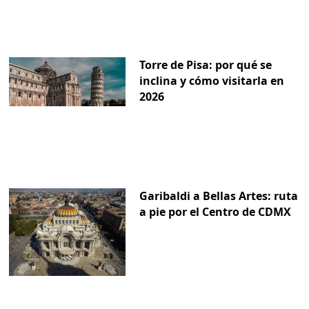
Torre de Pisa: por qué se
inclina y cómo visitarla en
2026
Garibaldi a Bellas Artes: ruta
a pie por el Centro de CDMX