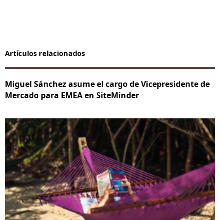
Artículos relacionados
Miguel Sánchez asume el cargo de Vicepresidente de
Mercado para EMEA en SiteMinder