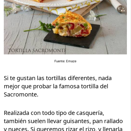
Fuente: Emaze
Si te gustan las tortillas diferentes, nada
mejor que probar la famosa tortilla del
Sacromonte.
Realizada con todo tipo de casquería,
también suelen llevar guisantes, pan rallado
y nueces. Si queremos rizar el rizo, y llenarla