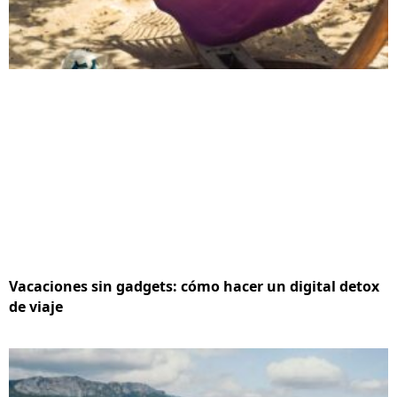
Vacaciones sin gadgets: cómo hacer un digital detox
de viaje