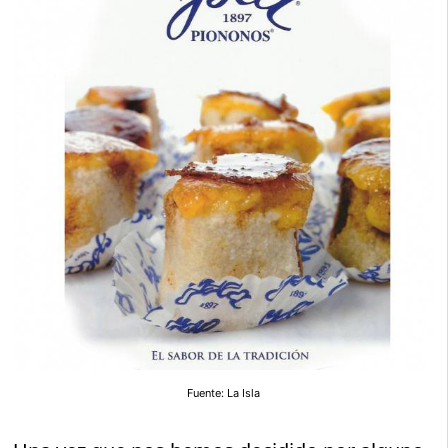
Fuente: La Isla