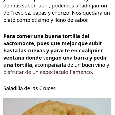
de más sabor -aún-, podemos añadir jamón
de Trevélez, papas y chorizo. Nos quedará un
plato completísimo y lleno de sabor.
Para comer una buena tortilla del
Sacromonte, pues que mejor que subir
hasta las cuevas y pararte en cualquier
ventana donde tengan una barra y pedir
una tortilla
, acompañarla de un buen vino y
disfrutar de un espectáculo flamenco
.
Saladilla de las Cruces