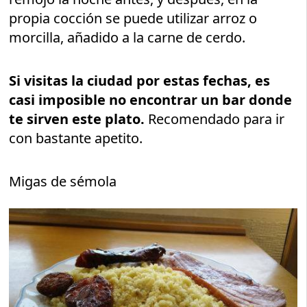
propia cocción se puede utilizar arroz o
morcilla, añadido a la carne de cerdo.
Si visitas la ciudad por estas fechas, es
casi imposible no encontrar un bar donde
te sirven este plato.
Recomendado para ir
con bastante apetito.
Migas de sémola