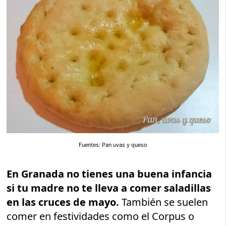
Fuentes: Pan uvas y queso
En Granada no tienes una buena infancia
si tu madre no te lleva a comer saladillas
en las cruces de mayo.
También se suelen
comer en festividades como el Corpus o