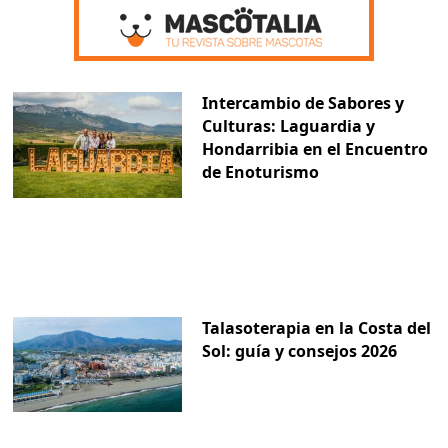
Intercambio de Sabores y
Culturas: Laguardia y
Hondarribia en el Encuentro
de Enoturismo
Talasoterapia en la Costa del
Sol: guía y consejos 2026