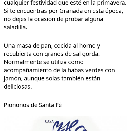
cualquier festividad que esté en la primavera.
Si te encuentras por Granada en esta época,
no dejes la ocasión de probar alguna
saladilla.
Una masa de pan, cocida al horno y
recubierta con granos de sal gorda.
Normalmente se utiliza como
acompañamiento de la habas verdes con
jamón, aunque solas también están
deliciosas.
Piononos de Santa Fé