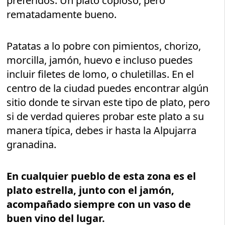
preferidos. Un plato copioso, pero
rematadamente bueno.
Patatas a lo pobre con pimientos, chorizo,
morcilla, jamón, huevo e incluso puedes
incluir filetes de lomo, o chuletillas. En el
centro de la ciudad puedes encontrar algún
sitio donde te sirvan este tipo de plato, pero
si de verdad quieres probar este plato a su
manera típica, debes ir hasta la Alpujarra
granadina.
En cualquier pueblo de esta zona es el
plato estrella, junto con el jamón,
acompañado siempre con un vaso de
buen vino del lugar.