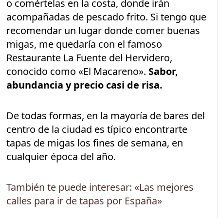
o comértelas en la costa, donde irán
acompañadas de pescado frito. Si tengo que
recomendar un lugar donde comer buenas
migas, me quedaría con el famoso
Restaurante La Fuente del Hervidero,
conocido como «El Macareno».
Sabor,
abundancia y precio casi de risa.
De todas formas, en la mayoría de bares del
centro de la ciudad es típico encontrarte
tapas de migas los fines de semana, en
cualquier época del año.
También te puede interesar: «Las mejores
calles para ir de tapas por España»