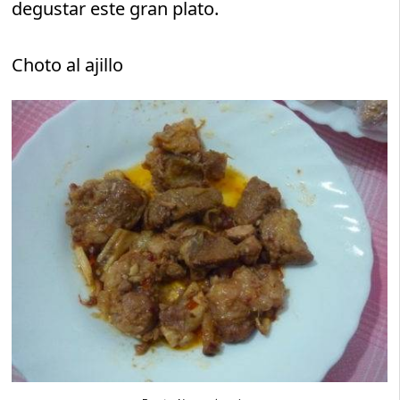
degustar este gran plato.
Choto al ajillo