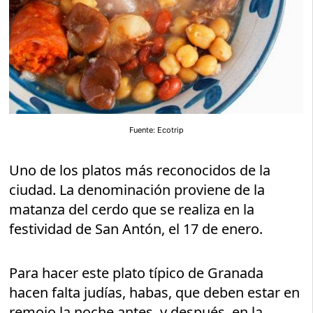
Fuente: Ecotrip
Uno de los platos más reconocidos de la
ciudad. La denominación proviene de la
matanza del cerdo que se realiza en la
festividad de San Antón, el 17 de enero.
Para hacer este plato típico de Granada
hacen falta judías, habas, que deben estar en
remojo la noche antes, y después, en la