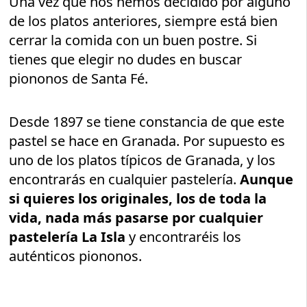
Una vez que nos hemos decidido por alguno
de los platos anteriores, siempre está bien
cerrar la comida con un buen postre. Si
tienes que elegir no dudes en buscar
piononos de Santa Fé.
Desde 1897 se tiene constancia de que este
pastel se hace en Granada. Por supuesto es
uno de los platos típicos de Granada, y los
encontrarás en cualquier pastelería.
Aunque
si quieres los originales, los de toda la
vida, nada más pasarse por cualquier
pastelería La Isla
y encontraréis los
auténticos piononos.