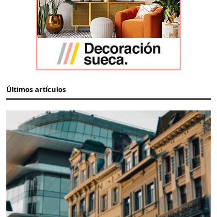
Últimos artículos