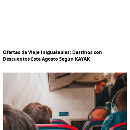
Ofertas de Viaje Inigualables: Destinos con
Descuentos Este Agosto Según KAYAK