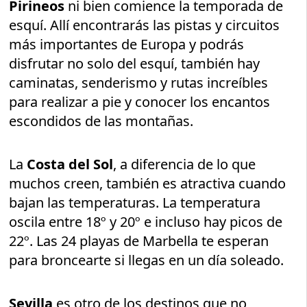
Pirineos
ni bien comience la temporada de
esquí. Allí encontrarás las pistas y circuitos
más importantes de Europa y podrás
disfrutar no solo del esquí, también hay
caminatas, senderismo y rutas increíbles
para realizar a pie y conocer los encantos
escondidos de las montañas.
La
Costa del Sol
, a diferencia de lo que
muchos creen, también es atractiva cuando
bajan las temperaturas. La temperatura
oscila entre 18º y 20º e incluso hay picos de
22º. Las 24 playas de Marbella te esperan
para broncearte si llegas en un día soleado.
Sevilla
es otro de los destinos que no