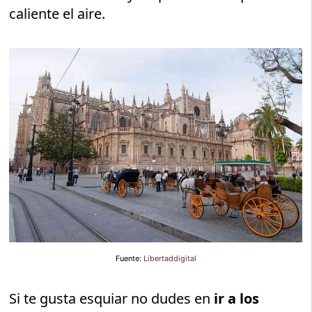
caliente el aire.
Fuente:
Libertaddigital
Si te gusta esquiar no dudes en
ir a los