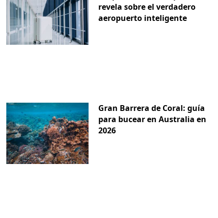
revela sobre el verdadero
aeropuerto inteligente
Gran Barrera de Coral: guía
para bucear en Australia en
2026