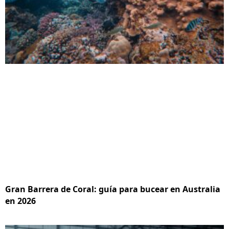
Gran Barrera de Coral: guía para bucear en Australia
en 2026