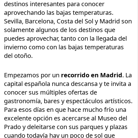
destinos interesantes para conocer
aprovechando las bajas temperaturas.
Sevilla, Barcelona, Costa del Sol y Madrid son
solamente algunos de los destinos que
puedes aprovechar, tanto con la llegada del
invierno como con las bajas temperaturas
del otoño.
Empezamos por un
recorrido en Madrid
. La
capital española nunca descansa y te invita a
conocer sus múltiples ofertas de
gastronomía, bares y espectáculos artísticos.
Para esos días en que hace mucho frío una
excelente opción es acercarse al Museo del
Prado y deleitarse con sus parques y plazas
cuando todavía hay un poco de sol que