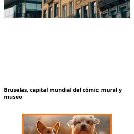
Bruselas, capital mundial del cómic: mural y
museo