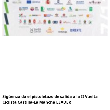
Sigüenza da el pistoletazo de salida a la II Vuelta
Ciclista Castilla-La Mancha LEADER