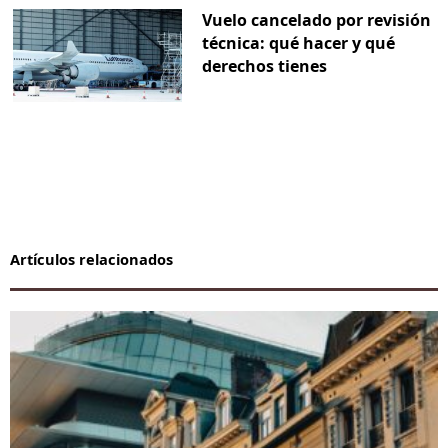
Vuelo cancelado por revisión
técnica: qué hacer y qué
derechos tienes
Artículos relacionados