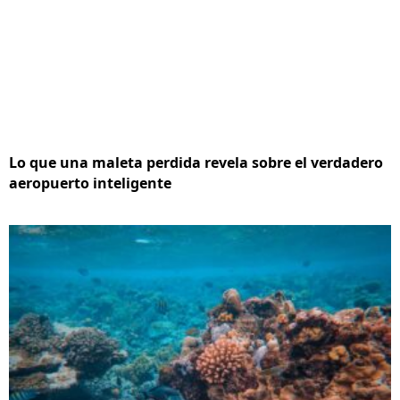
Lo que una maleta perdida revela sobre el verdadero
aeropuerto inteligente