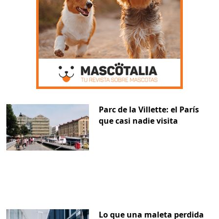
Parc de la Villette: el París
que casi nadie visita
Lo que una maleta perdida