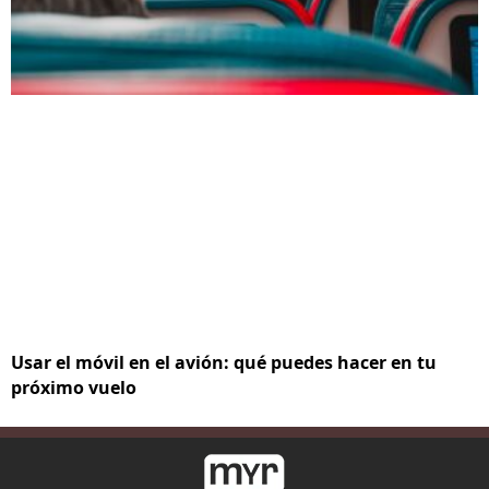
Usar el móvil en el avión: qué puedes hacer en tu
próximo vuelo