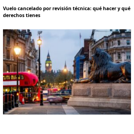
Vuelo cancelado por revisión técnica: qué hacer y qué
derechos tienes