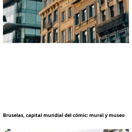
Bruselas, capital mundial del cómic: mural y museo