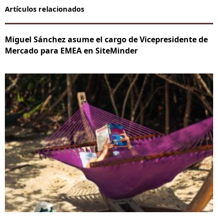
Artículos relacionados
Miguel Sánchez asume el cargo de Vicepresidente de
Mercado para EMEA en SiteMinder