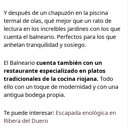
Y después de un chapuzón en la piscina
termal de olas, qué mejor que un rato de
lectura en los increíbles jardines con los que
cuenta el balneario. Perfectos para los que
anhelan tranquilidad y sosiego.
El Balneario
cuenta también con un
restaurante
especializado en platos
tradicionales de la cocina riojana.
Todo
ello con un toque de modernidad y con una
antigua bodega propia.
Te puede interesar:
Escapada enológica en
Ribera del Duero