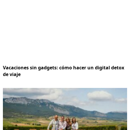
Vacaciones sin gadgets: cómo hacer un digital detox
de viaje