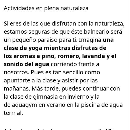
Actividades en plena naturaleza
Si eres de las que disfrutan con la naturaleza,
estamos seguras de que éste balneario será
un pequeño paraíso para ti. Imagina
una
clase de yoga mientras disfrutas de
los aromas a pino, romero, lavanda y el
sonido del agua
corriendo frente a
nosotros. Pues es tan sencillo como
apuntarte a la clase y asistir por las
mañanas. Más tarde, puedes continuar con
la clase de gimnasia en invierno y la
de aquagym en verano en la piscina de agua
termal.