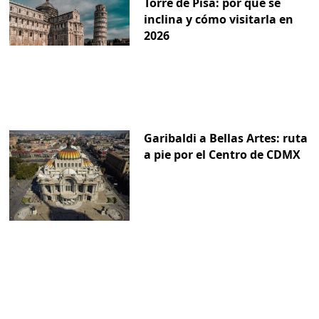
Torre de Pisa: por qué se
inclina y cómo visitarla en
2026
Garibaldi a Bellas Artes: ruta
a pie por el Centro de CDMX