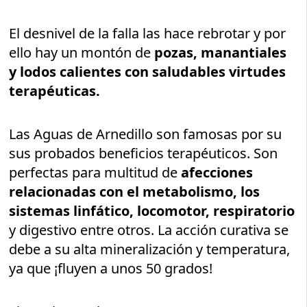
El desnivel de la falla las hace rebrotar y por
ello hay un montón de
pozas, manantiales
y lodos calientes con saludables virtudes
terapéuticas.
Las Aguas de Arnedillo son famosas por su
sus probados beneficios terapéuticos. Son
perfectas para multitud de
afecciones
relacionadas con el metabolismo, los
sistemas linfático, locomotor, respiratorio
y digestivo entre otros. La acción curativa se
debe a su alta mineralización y temperatura,
ya que ¡fluyen a unos 50 grados!