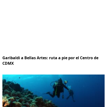
Garibaldi a Bellas Artes: ruta a pie por el Centro de
CDMX