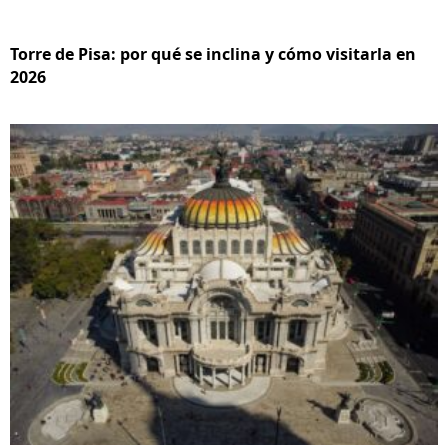
Torre de Pisa: por qué se inclina y cómo visitarla en
2026