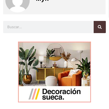
Buscar