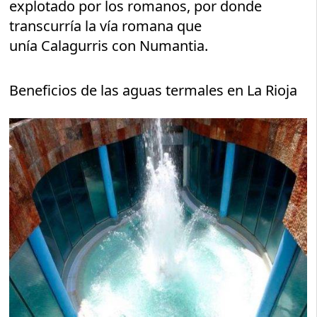
explotado por los romanos, por donde
transcurría la vía romana que
unía Calagurris con Numantia.
Beneficios de las aguas termales en La Rioja