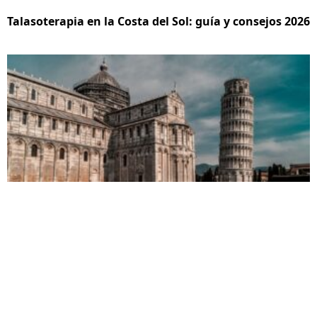
Talasoterapia en la Costa del Sol: guía y consejos 2026