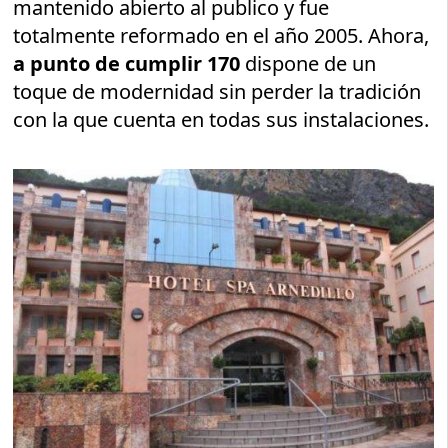
mantenido abierto al publico y fue
totalmente reformado en el año 2005. Ahora,
a punto de cumplir 170
dispone de un
toque de modernidad sin perder la tradición
con la que cuenta en todas sus instalaciones.