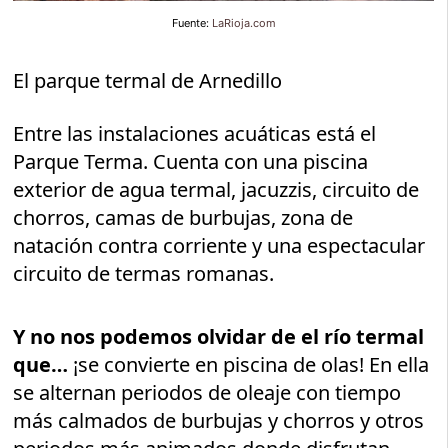
Fuente:
LaRioja.com
El parque termal de Arnedillo
Entre las instalaciones acuáticas está el
Parque Terma. Cuenta con una piscina
exterior de agua termal, jacuzzis, circuito de
chorros, camas de burbujas, zona de
natación contra corriente y una espectacular
circuito de termas romanas.
Y no nos podemos olvidar de el río termal
que…
¡se convierte en piscina de olas! En ella
se alternan periodos de oleaje con tiempo
más calmados de burbujas y chorros y otros