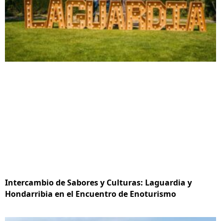
Intercambio de Sabores y Culturas: Laguardia y
Hondarribia en el Encuentro de Enoturismo