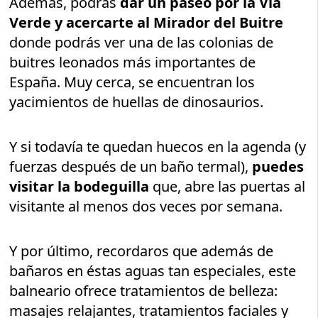
Además, podrás
dar un paseo por la Vía
Verde y acercarte al Mirador del Buitre
donde podrás ver una de las colonias de
buitres leonados más importantes de
España. Muy cerca, se encuentran los
yacimientos de huellas de dinosaurios.
Y si todavía te quedan huecos en la agenda (y
fuerzas después de un baño termal),
puedes
visitar la bodeguilla
que, abre las puertas al
visitante al menos dos veces por semana.
Y por último, recordaros que además de
bañaros en éstas aguas tan especiales, este
balneario ofrece tratamientos de belleza:
masajes relajantes, tratamientos faciales y