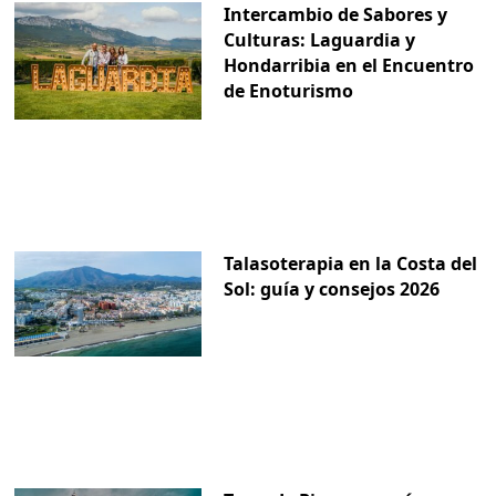
Intercambio de Sabores y
Culturas: Laguardia y
Hondarribia en el Encuentro
de Enoturismo
Talasoterapia en la Costa del
Sol: guía y consejos 2026