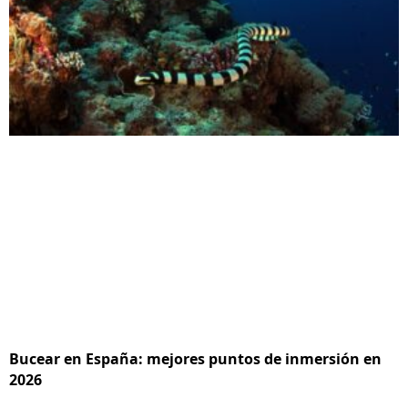
Bucear en España: mejores puntos de inmersión en
2026