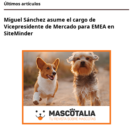
Últimos artículos
Miguel Sánchez asume el cargo de
Vicepresidente de Mercado para EMEA en
SiteMinder