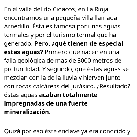
En el valle del río Cidacos, en La Rioja,
encontramos una pequeña villa llamada
Arnedillo. Ésta es famosa por unas aguas
termales y por el turismo termal que ha
generado.
Pero, ¿qué tienen de especial
estas aguas?
Primero que nacen en una
falla geológica de mas de 3000 metros de
profundidad. Y segundo, que éstas aguas se
mezclan con la de la lluvia y hierven junto
con rocas calcáreas del jurásico. ¿Resultado?
éstas aguas
acaban totalmente
impregnadas de una
fuerte
mineralización.
Quizá por eso éste enclave ya era conocido y