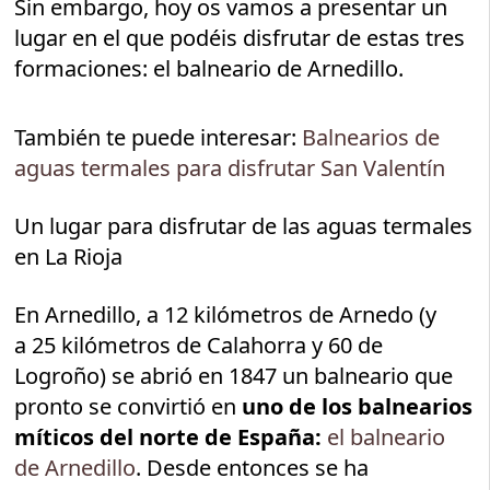
Sin embargo, hoy os vamos a presentar un
lugar en el que podéis disfrutar de estas tres
formaciones: el balneario de Arnedillo.
También te puede interesar:
Balnearios de
aguas termales para disfrutar San Valentín
Un lugar para disfrutar de las aguas termales
en La Rioja
En Arnedillo, a 12 kilómetros de Arnedo (y
a 25 kilómetros de Calahorra y 60 de
Logroño) se abrió en 1847 un balneario que
pronto se convirtió en
uno de los balnearios
míticos del norte de España:
el balneario
de Arnedillo
. Desde entonces se ha