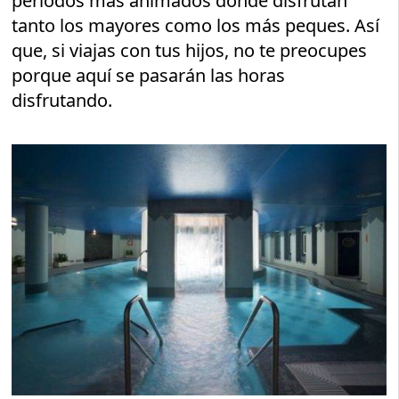
periodos más animados donde disfrutan
tanto los mayores como los más peques. Así
que, si viajas con tus hijos, no te preocupes
porque aquí se pasarán las horas
disfrutando.