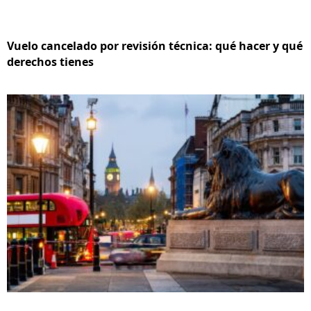
Vuelo cancelado por revisión técnica: qué hacer y qué
derechos tienes