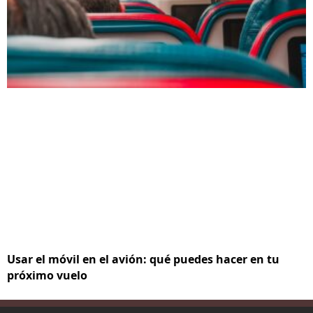
Usar el móvil en el avión: qué puedes hacer en tu
próximo vuelo