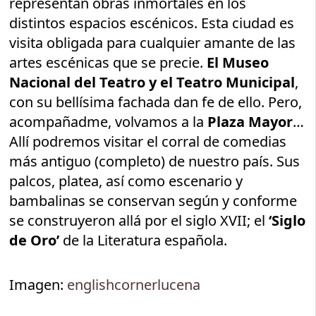
representan obras inmortales en los
distintos espacios escénicos. Esta ciudad es
visita obligada para cualquier amante de las
artes escénicas que se precie.
El Museo
Nacional del Teatro y el Teatro Municipal
,
con su bellísima fachada dan fe de ello. Pero,
acompañadme, volvamos a la
Plaza Mayor
…
Allí podremos visitar el corral de comedias
más antiguo (completo) de nuestro país. Sus
palcos, platea, así como escenario y
bambalinas se conservan según y conforme
se construyeron allá por el siglo XVII; el
‘Siglo
de Oro’
de la Literatura española.
Imagen:
englishcornerlucena