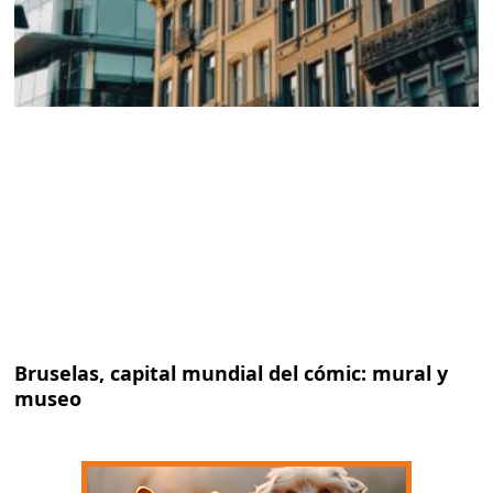
Bruselas, capital mundial del cómic: mural y
museo