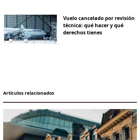
Vuelo cancelado por revisión
técnica: qué hacer y qué
derechos tienes
Artículos relacionados