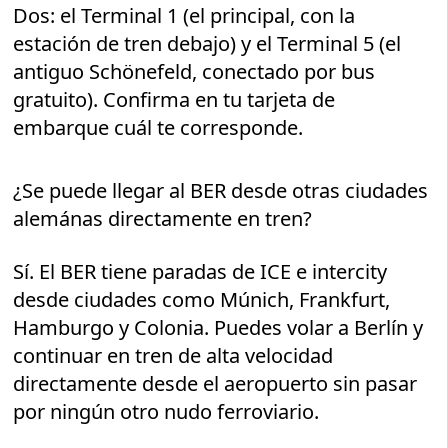
Dos: el Terminal 1 (el principal, con la
estación de tren debajo) y el Terminal 5 (el
antiguo Schönefeld, conectado por bus
gratuito). Confirma en tu tarjeta de
embarque cuál te corresponde.
¿Se puede llegar al BER desde otras ciudades
alemánas directamente en tren?
Sí. El BER tiene paradas de ICE e intercity
desde ciudades como Múnich, Frankfurt,
Hamburgo y Colonia. Puedes volar a Berlín y
continuar en tren de alta velocidad
directamente desde el aeropuerto sin pasar
por ningún otro nudo ferroviario.