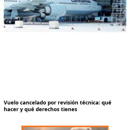
Vuelo cancelado por revisión técnica: qué
hacer y qué derechos tienes