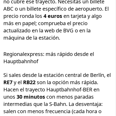
no cubre ese trayecto. Necesitas un billete
ABC o un billete específico de aeropuerto. El
precio ronda los
4 euros
en tarjeta y algo
más en papel; comprueba el precio
actualizado en la web de BVG o en la
máquina de la estación.
Regionalexpress: más rápido desde el
Hauptbahnhof
Si sales desde la estación central de Berlín, el
RE7
y el
RB22
son la opción más rápida.
Hacen el trayecto Hauptbahnhof-BER en
unos
30 minutos
con menos paradas
intermedias que la S-Bahn. La desventaja:
salen con menos frecuencia (cada hora o