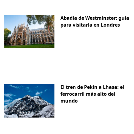
Abadía de Westminster: guía
para visitarla en Londres
El tren de Pekín a Lhasa: el
ferrocarril más alto del
mundo