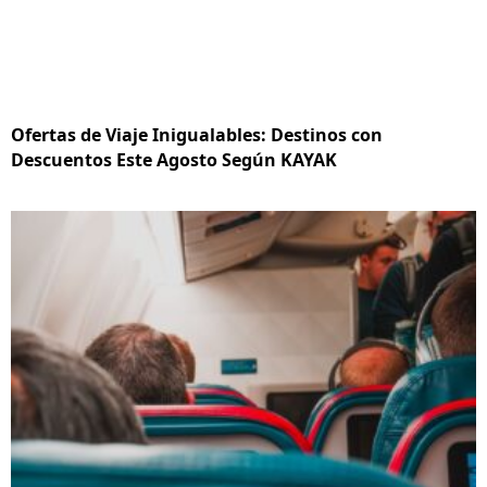
Ofertas de Viaje Inigualables: Destinos con
Descuentos Este Agosto Según KAYAK