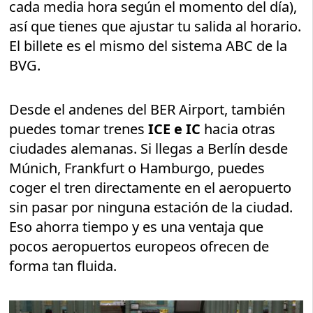
cada media hora según el momento del día),
así que tienes que ajustar tu salida al horario.
El billete es el mismo del sistema ABC de la
BVG.
Desde el andenes del BER Airport, también
puedes tomar trenes
ICE e IC
hacia otras
ciudades alemanas. Si llegas a Berlín desde
Múnich, Frankfurt o Hamburgo, puedes
coger el tren directamente en el aeropuerto
sin pasar por ninguna estación de la ciudad.
Eso ahorra tiempo y es una ventaja que
pocos aeropuertos europeos ofrecen de
forma tan fluida.