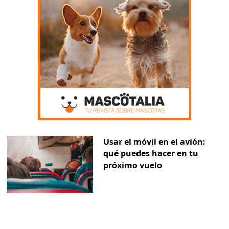
Usar el móvil en el avión:
qué puedes hacer en tu
próximo vuelo