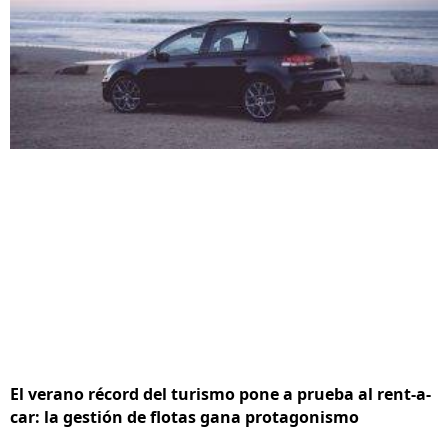
El verano récord del turismo pone a prueba al rent-a-
car: la gestión de flotas gana protagonismo