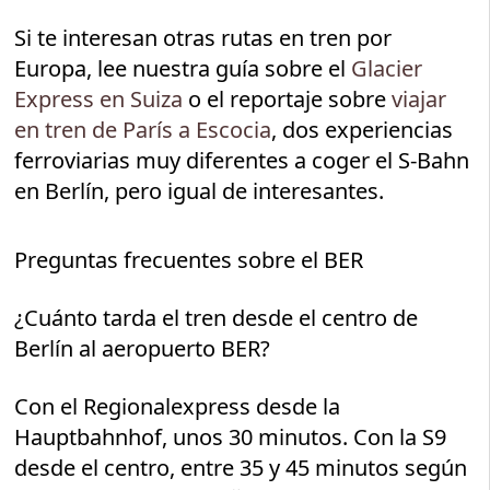
Si te interesan otras rutas en tren por
Europa, lee nuestra guía sobre el
Glacier
Express en Suiza
o el reportaje sobre
viajar
en tren de París a Escocia
, dos experiencias
ferroviarias muy diferentes a coger el S-Bahn
en Berlín, pero igual de interesantes.
Preguntas frecuentes sobre el BER
¿Cuánto tarda el tren desde el centro de
Berlín al aeropuerto BER?
Con el Regionalexpress desde la
Hauptbahnhof, unos 30 minutos. Con la S9
desde el centro, entre 35 y 45 minutos según