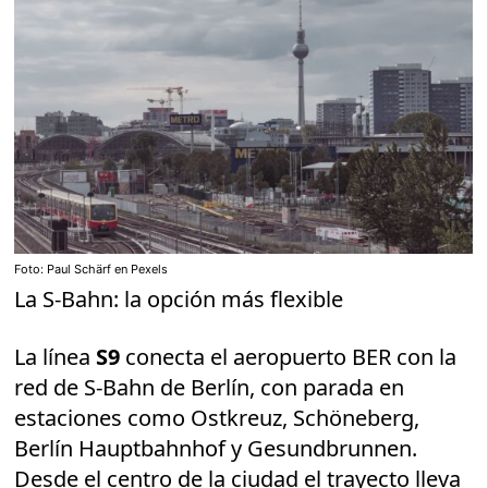
Foto: Paul Schärf en Pexels
La S-Bahn: la opción más flexible
La línea
S9
conecta el aeropuerto BER con la
red de S-Bahn de Berlín, con parada en
estaciones como Ostkreuz, Schöneberg,
Berlín Hauptbahnhof y Gesundbrunnen.
Desde el centro de la ciudad el trayecto lleva