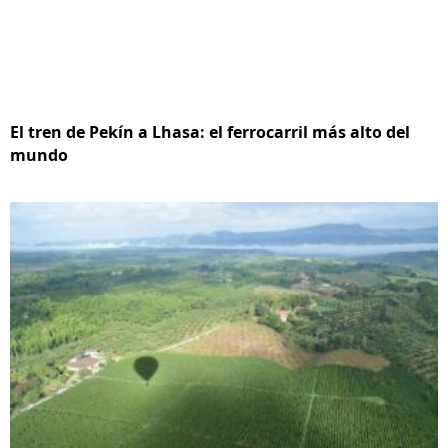
El tren de Pekín a Lhasa: el ferrocarril más alto del
mundo