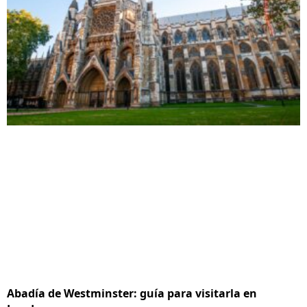
Abadía de Westminster: guía para visitarla en