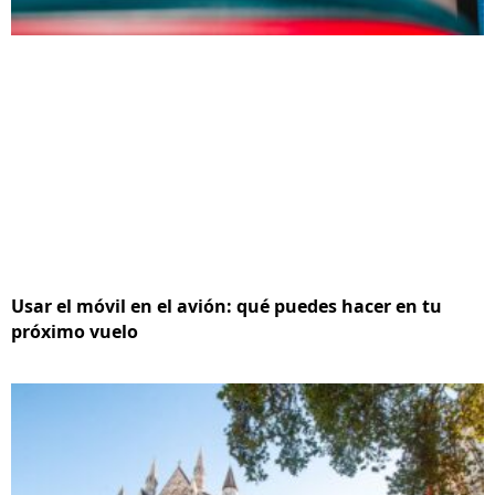
Usar el móvil en el avión: qué puedes hacer en tu
próximo vuelo