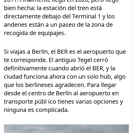
bien hecha: la estación del tren está
directamente debajo del Terminal 1 y los
andenes están a un paseo de la zona de
recogida de equipajes.
Si viajas a Berlín, el BER es el aeropuerto que
te corresponde. El antiguo Tegel cerró
definitivamente cuando abrió el BER, y la
ciudad funciona ahora con un solo hub, algo
que los berlineses agradecen. Para llegar
desde el centro de Berlín al aeropuerto en
transporte públ ico tienes varias opciones y
ninguna es complicada.