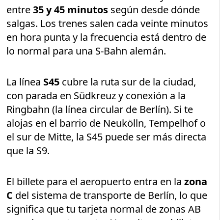
entre
35 y 45 minutos
según desde dónde
salgas. Los trenes salen cada veinte minutos
en hora punta y la frecuencia está dentro de
lo normal para una S-Bahn alemán.
La línea
S45
cubre la ruta sur de la ciudad,
con parada en Südkreuz y conexión a la
Ringbahn (la línea circular de Berlín). Si te
alojas en el barrio de Neukölln, Tempelhof o
el sur de Mitte, la S45 puede ser más directa
que la S9.
El billete para el aeropuerto entra en la
zona
C
del sistema de transporte de Berlín, lo que
significa que tu tarjeta normal de zonas AB