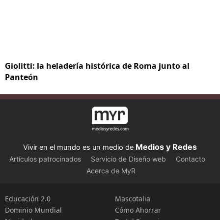
Giolitti: la heladería histórica de Roma junto al
Panteón
Medios y Redes
Vivir en el mundo es un medio de
Artículos patrocinados
Servicio de Diseño web
Contacto
Acerca de MyR
Educación 2.0
Mascotalia
Dominio Mundial
Cómo Ahorrar