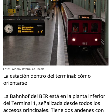
Foto: Frederik Wrobel en Pexels
La estación dentro del terminal: cómo
orientarse
La Bahnhof del BER está en la planta inferior
del Terminal 1, señalizada desde todos los
accesos principales. Tiene dos andenes con