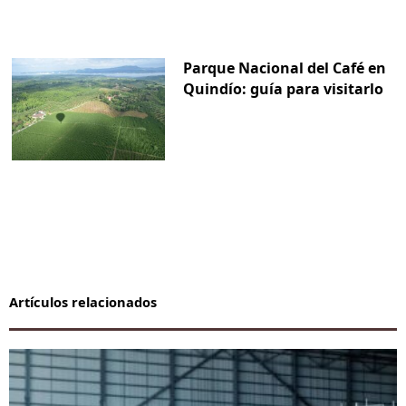
Parque Nacional del Café en
Quindío: guía para visitarlo
Artículos relacionados