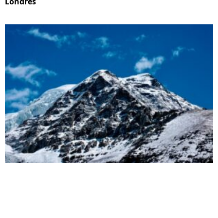
Londres