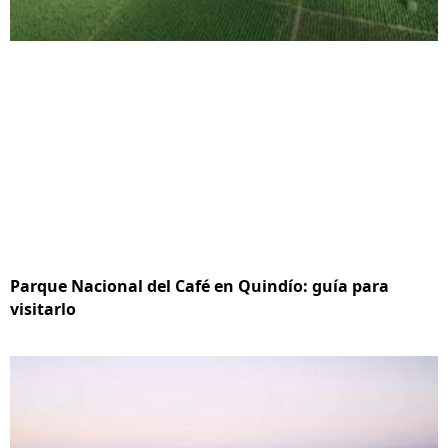
Parque Nacional del Café en Quindío: guía para
visitarlo