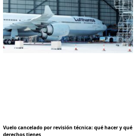
Vuelo cancelado por revisión técnica: qué hacer y qué
derechos tienes