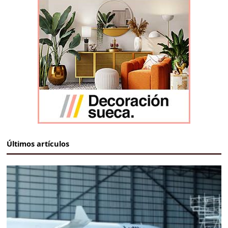
Últimos artículos