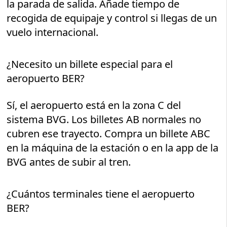
la parada de salida. Añade tiempo de
recogida de equipaje y control si llegas de un
vuelo internacional.
¿Necesito un billete especial para el
aeropuerto BER?
Sí, el aeropuerto está en la zona C del
sistema BVG. Los billetes AB normales no
cubren ese trayecto. Compra un billete ABC
en la máquina de la estación o en la app de la
BVG antes de subir al tren.
¿Cuántos terminales tiene el aeropuerto
BER?