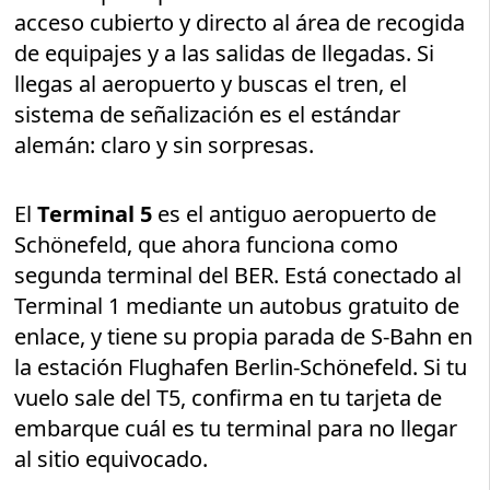
acceso cubierto y directo al área de recogida
de equipajes y a las salidas de llegadas. Si
llegas al aeropuerto y buscas el tren, el
sistema de señalización es el estándar
alemán: claro y sin sorpresas.
El
Terminal 5
es el antiguo aeropuerto de
Schönefeld, que ahora funciona como
segunda terminal del BER. Está conectado al
Terminal 1 mediante un autobus gratuito de
enlace, y tiene su propia parada de S-Bahn en
la estación Flughafen Berlin-Schönefeld. Si tu
vuelo sale del T5, confirma en tu tarjeta de
embarque cuál es tu terminal para no llegar
al sitio equivocado.