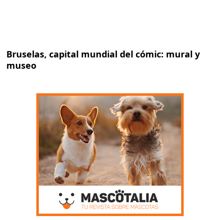
Bruselas, capital mundial del cómic: mural y
museo