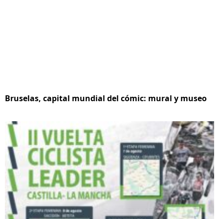
Bruselas, capital mundial del cómic: mural y museo