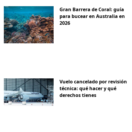
Gran Barrera de Coral: guía
para bucear en Australia en
2026
Vuelo cancelado por revisión
técnica: qué hacer y qué
derechos tienes