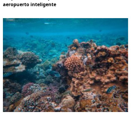
aeropuerto inteligente