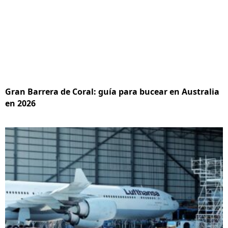
Gran Barrera de Coral: guía para bucear en Australia
en 2026