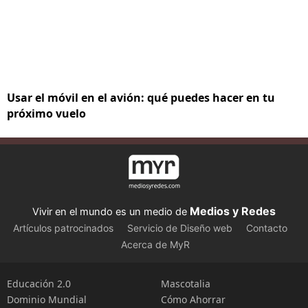
Usar el móvil en el avión: qué puedes hacer en tu
próximo vuelo
Medios y Redes
Vivir en el mundo es un medio de
Artículos patrocinados
Servicio de Diseño web
Contacto
Acerca de MyR
Educación 2.0
Mascotalia
Dominio Mundial
Cómo Ahorrar