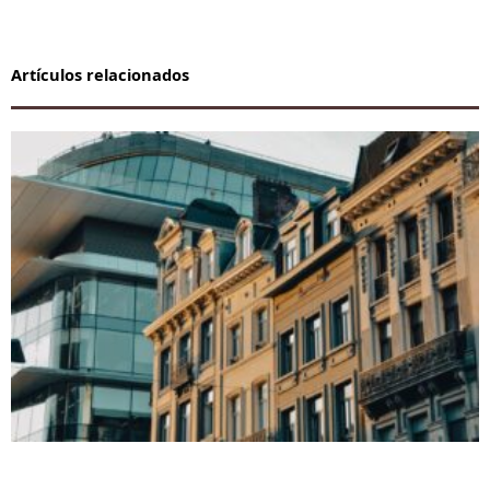
Artículos relacionados