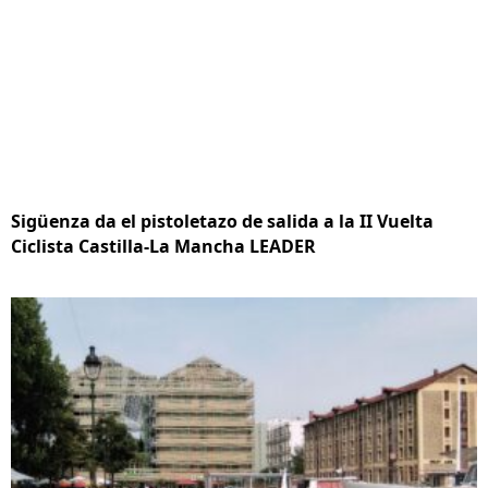
Sigüenza da el pistoletazo de salida a la II Vuelta
Ciclista Castilla-La Mancha LEADER