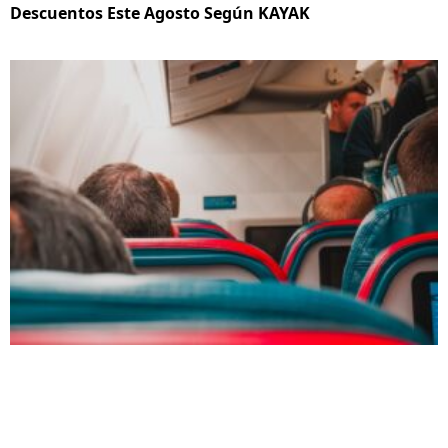
Descuentos Este Agosto Según KAYAK