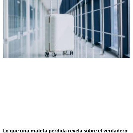
Lo que una maleta perdida revela sobre el verdadero