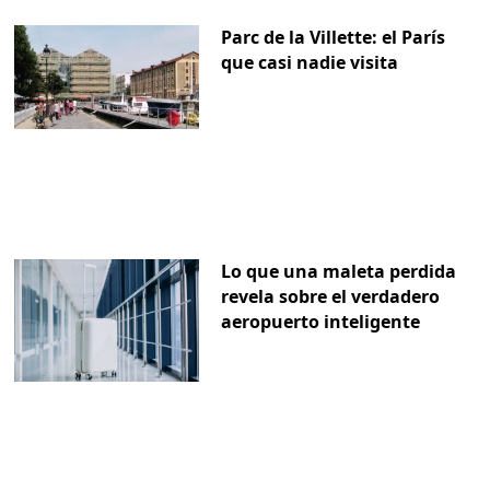
Parc de la Villette: el París
que casi nadie visita
Lo que una maleta perdida
revela sobre el verdadero
aeropuerto inteligente