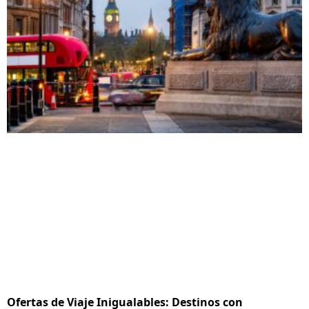
Ofertas de Viaje Inigualables: Destinos con