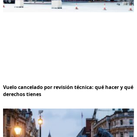
Vuelo cancelado por revisión técnica: qué hacer y qué
derechos tienes