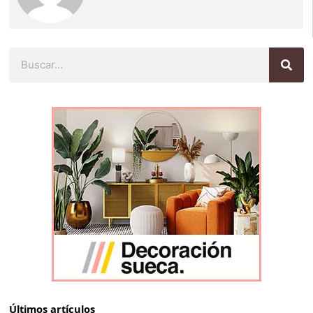
Buscar
Últimos artículos