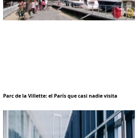
Parc de la Villette: el París que casi nadie visita