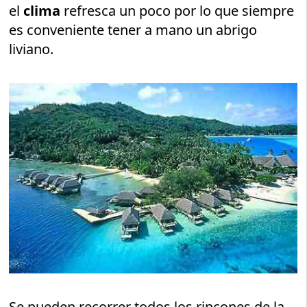
el
clima
refresca un poco por lo que siempre
es conveniente tener a mano un abrigo
liviano.
Se pueden recorrer todos los rincones de la