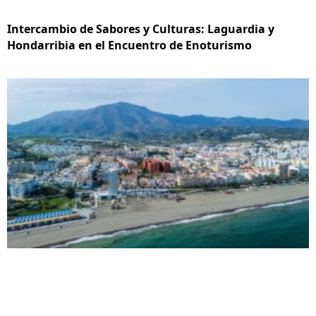
Intercambio de Sabores y Culturas: Laguardia y
Hondarribia en el Encuentro de Enoturismo