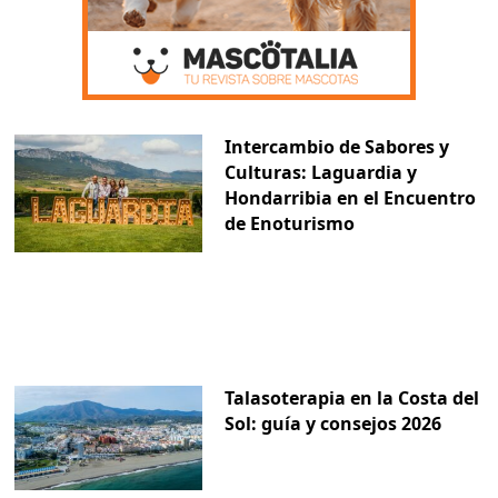
Intercambio de Sabores y
Culturas: Laguardia y
Hondarribia en el Encuentro
de Enoturismo
Talasoterapia en la Costa del
Sol: guía y consejos 2026