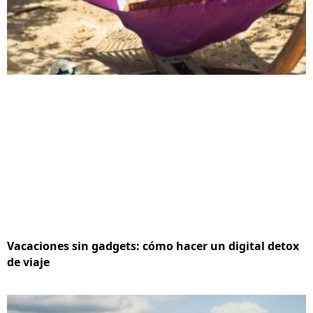
Vacaciones sin gadgets: cómo hacer un digital detox
de viaje