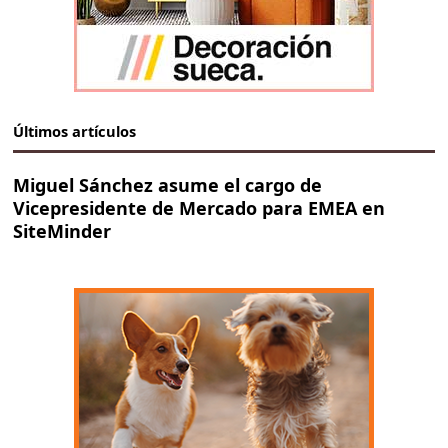
Últimos artículos
Miguel Sánchez asume el cargo de
Vicepresidente de Mercado para EMEA en
SiteMinder