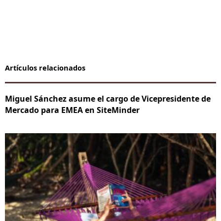
Artículos relacionados
Miguel Sánchez asume el cargo de Vicepresidente de
Mercado para EMEA en SiteMinder