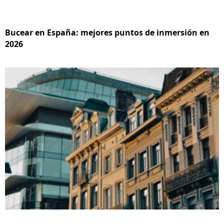
Bucear en España: mejores puntos de inmersión en
2026