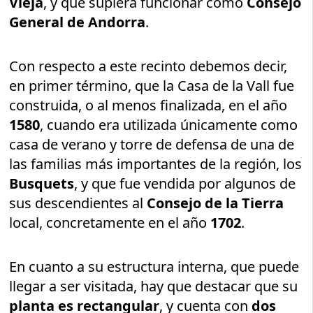
Vieja
, y que supiera funcionar como
Consejo
General de Andorra
.
Con respecto a este recinto debemos decir,
en primer término, que la Casa de la Vall fue
construida, o al menos finalizada, en el año
1580
, cuando era utilizada únicamente como
casa de verano y torre de defensa de una de
las familias más importantes de la región, los
Busquets
, y que fue vendida por algunos de
sus descendientes al
Consejo de la Tierra
local, concretamente en el año
1702
.
En cuanto a su estructura interna, que puede
llegar a ser visitada, hay que destacar que su
planta es rectangular
, y cuenta con
dos