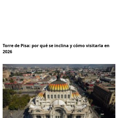
Torre de Pisa: por qué se inclina y cómo visitarla en
2026