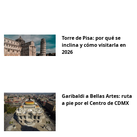
Torre de Pisa: por qué se
inclina y cómo visitarla en
2026
Garibaldi a Bellas Artes: ruta
a pie por el Centro de CDMX