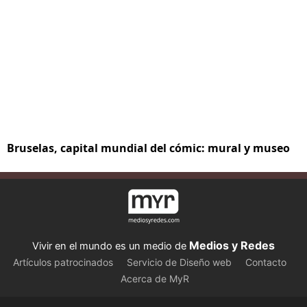
Bruselas, capital mundial del cómic: mural y museo
Medios y Redes
Vivir en el mundo es un medio de
Artículos patrocinados
Servicio de Diseño web
Contacto
Acerca de MyR