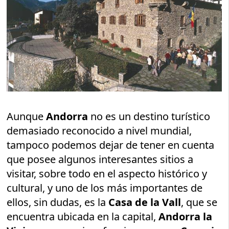
Aunque
Andorra
no es un destino turístico
demasiado reconocido a nivel mundial,
tampoco podemos dejar de tener en cuenta
que posee algunos interesantes sitios a
visitar, sobre todo en el aspecto histórico y
cultural, y uno de los más importantes de
ellos, sin dudas, es la
Casa de la Vall
, que se
encuentra ubicada en la capital,
Andorra la