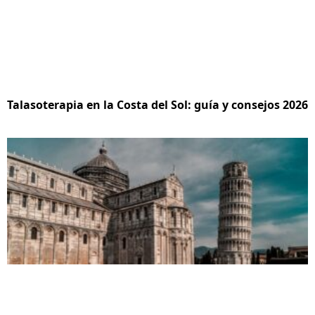
Talasoterapia en la Costa del Sol: guía y consejos 2026