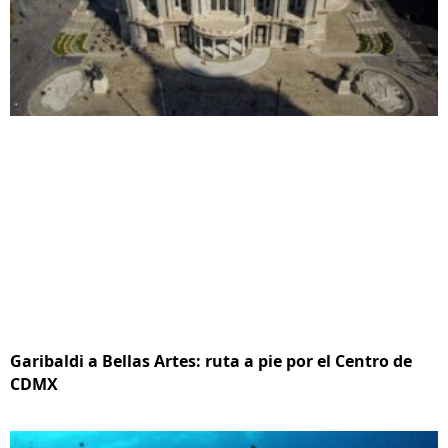
Garibaldi a Bellas Artes: ruta a pie por el Centro de
CDMX