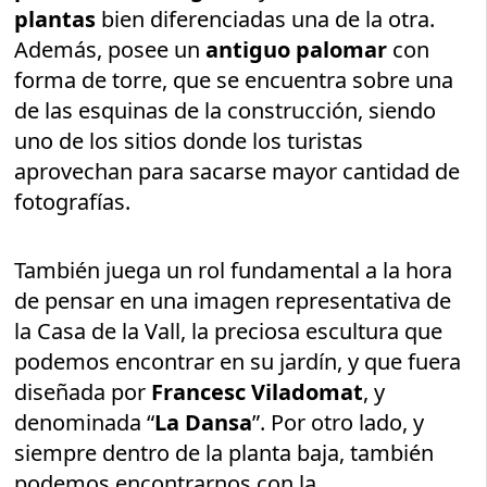
plantas
bien diferenciadas una de la otra.
Además, posee un
antiguo palomar
con
forma de torre, que se encuentra sobre una
de las esquinas de la construcción, siendo
uno de los sitios donde los turistas
aprovechan para sacarse mayor cantidad de
fotografías.
También juega un rol fundamental a la hora
de pensar en una imagen representativa de
la Casa de la Vall, la preciosa escultura que
podemos encontrar en su jardín, y que fuera
diseñada por
Francesc Viladomat
, y
denominada “
La Dansa
”. Por otro lado, y
siempre dentro de la planta baja, también
podemos encontrarnos con la