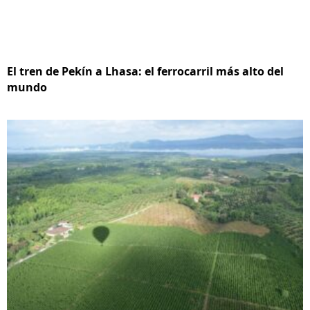
El tren de Pekín a Lhasa: el ferrocarril más alto del
mundo