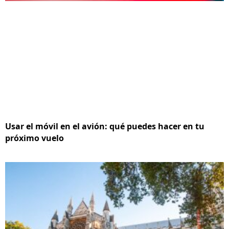
Usar el móvil en el avión: qué puedes hacer en tu
próximo vuelo