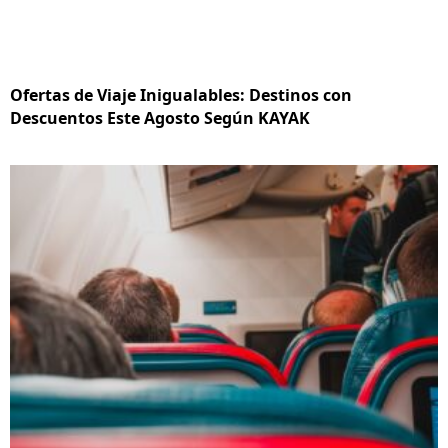
Ofertas de Viaje Inigualables: Destinos con
Descuentos Este Agosto Según KAYAK