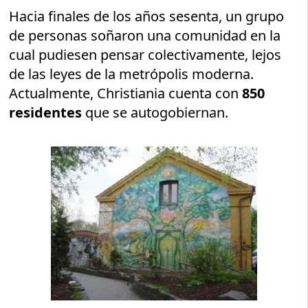
Hacia finales de los años sesenta, un grupo
de personas soñaron una comunidad en la
cual pudiesen pensar colectivamente, lejos
de las leyes de la metrópolis moderna.
Actualmente, Christiania cuenta con
850
residentes
que se autogobiernan.