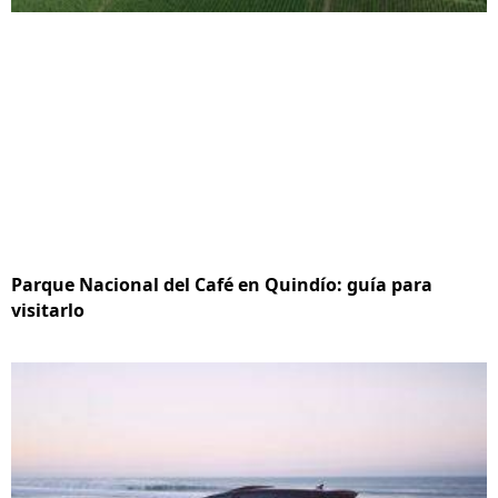
Parque Nacional del Café en Quindío: guía para
visitarlo