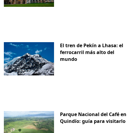
El tren de Pekín a Lhasa: el
ferrocarril más alto del
mundo
Parque Nacional del Café en
Quindío: guía para visitarlo