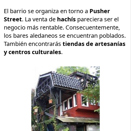
El barrio se organiza en torno a
Pusher
Street
. La venta de
hachís
pareciera ser el
negocio más rentable. Consecuentemente,
los bares aledaneos se encuentran poblados.
También encontrarás
tiendas de artesanías
y centros culturales
.