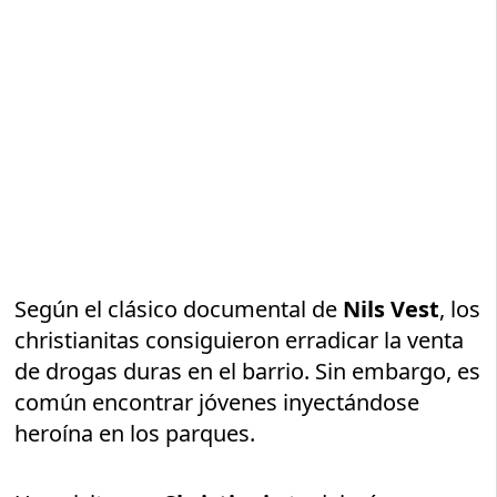
Según el clásico documental de
Nils Vest
, los
christianitas consiguieron erradicar la venta
de drogas duras en el barrio. Sin embargo, es
común encontrar jóvenes inyectándose
heroína en los parques.