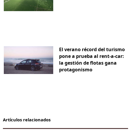
El verano récord del turismo
pone a prueba al rent-a-car:
la gestión de flotas gana
protagonismo
Artículos relacionados