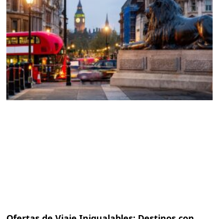
Ofertas de Viaje Inigualables: Destinos con