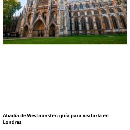
Abadía de Westminster: guía para visitarla en
Londres