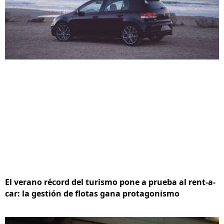
El verano récord del turismo pone a prueba al rent-a-
car: la gestión de flotas gana protagonismo