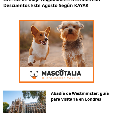
Descuentos Este Agosto Según KAYAK
Abadía de Westminster: guía
para visitarla en Londres