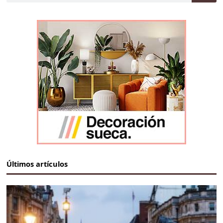
Últimos artículos