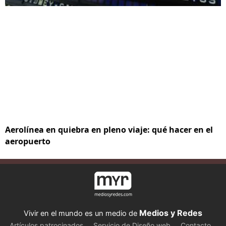
Aerolínea en quiebra en pleno viaje: qué hacer en el
aeropuerto
Medios y Redes
Vivir en el mundo es un medio de
Artículos patrocinados
Servicio de Diseño web
Contacto