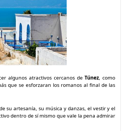
er algunos atractivos cercanos de
Túnez
, como
más que se esforzaran los romanos al final de las
e su artesanía, su música y danzas, el vestir y el
tivo dentro de sí mismo que vale la pena admirar