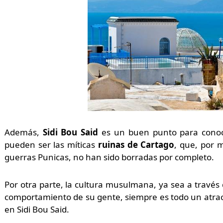
Además,
Sidi Bou Said
es un buen punto para conoc
pueden ser las míticas
ruinas de Cartago
, que, por 
guerras Punicas, no han sido borradas por completo.
Por otra parte, la cultura musulmana, ya sea a través d
comportamiento de su gente, siempre es todo un atrac
en Sidi Bou Said.