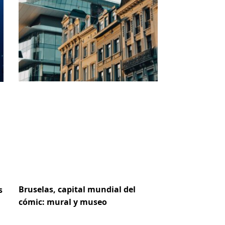
Bruselas, capital mundial del
s
cómic: mural y museo