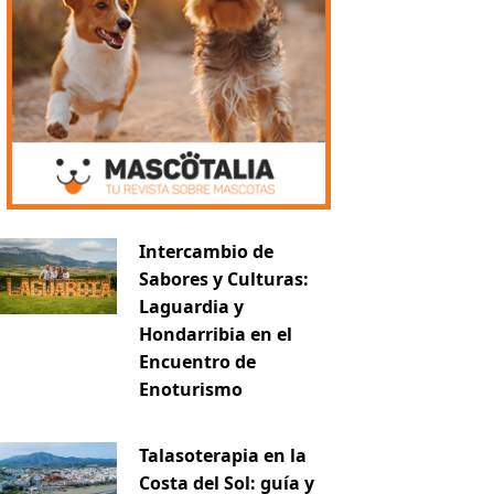
Intercambio de
Sabores y Culturas:
Laguardia y
Hondarribia en el
Encuentro de
Enoturismo
Talasoterapia en la
Costa del Sol: guía y