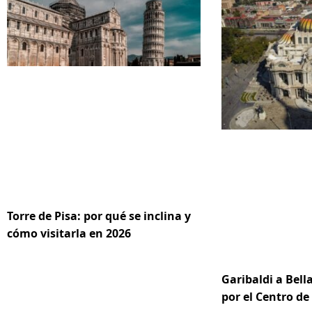
Torre de Pisa: por qué se inclina y
cómo visitarla en 2026
Garibaldi a Bella
por el Centro d