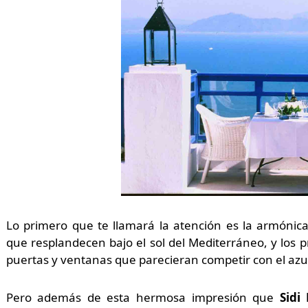
Lo primero que te llamará la atención es la armóni
que resplandecen bajo el sol del Mediterráneo, y los p
puertas y ventanas que parecieran competir con el azul 
Pero además de esta hermosa impresión que
Sidi