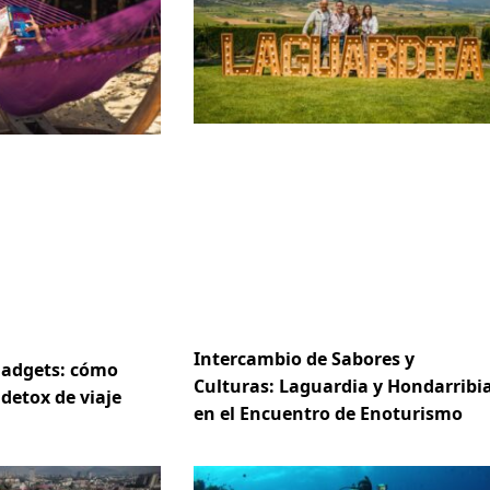
Intercambio de Sabores y
gadgets: cómo
Culturas: Laguardia y Hondarribi
 detox de viaje
en el Encuentro de Enoturismo