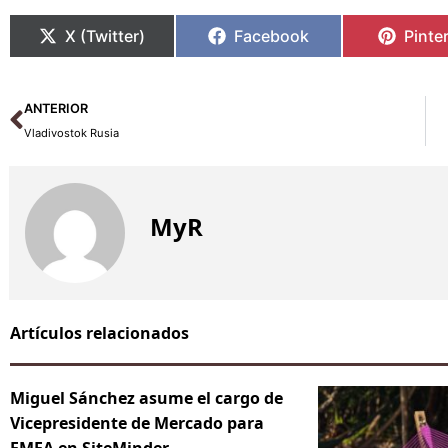
X (Twitter)
Facebook
Pinte
Ant
ANTERIOR
Vladivostok Rusia
MyR
Artículos relacionados
Miguel Sánchez asume el cargo de
Vicepresidente de Mercado para