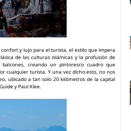
onfort y lujo para el turista, el estilo que impera
lásica de las culturas islámicas y la profusión de
y balcones, creando un pintoresco cuadro que
r cualquier turista. Y una vez dicho esto, no nos
, ubicado a tan solo 20 kilómetros de la capital
 Guide y Paul Klee.