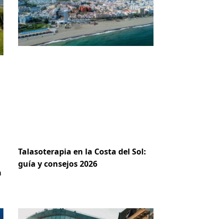
Talasoterapia en la Costa del Sol:
guía y consejos 2026
a