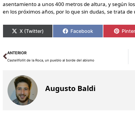
asentamiento a unos 400 metros de altura, y según los
en los próximos años, por lo que sin dudas, se trata d
X (Twitter)
Facebook
Pinte
Ant
ANTERIOR
Castellfollit de la Roca, un pueblo al borde del abismo
Augusto Baldi