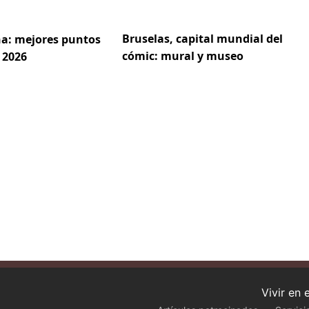
Bruselas, capital mundial del
a: mejores puntos
cómic: mural y museo
 2026
Vivir en