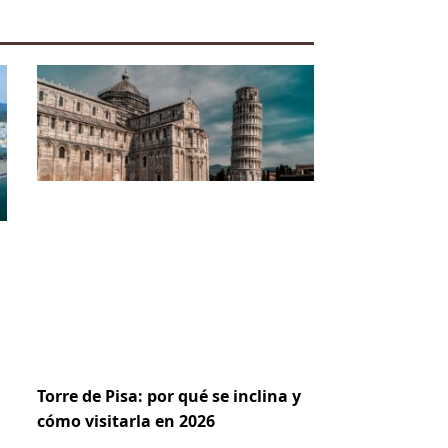
Torre de Pisa: por qué se inclina y
cómo visitarla en 2026