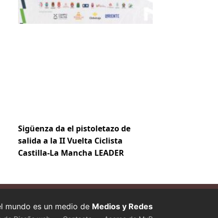
Sigüenza da el pistoletazo de
salida a la II Vuelta Ciclista
Castilla-La Mancha LEADER
 el mundo es un medio de
Medios y Redes