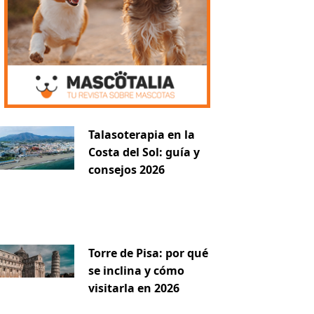
iente
Talasoterapia en la
Costa del Sol: guía y
consejos 2026
Torre de Pisa: por qué
se inclina y cómo
visitarla en 2026