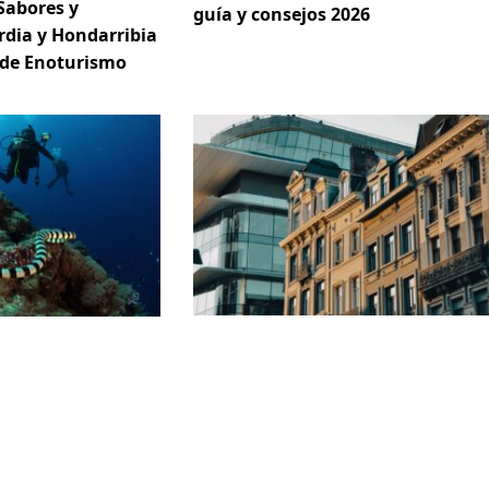
Sabores y
guía y consejos 2026
rdia y Hondarribia
 de Enoturismo