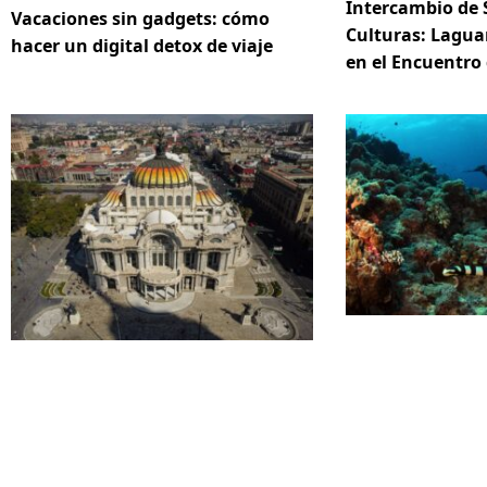
Intercambio de 
Vacaciones sin gadgets: cómo
Culturas: Lagua
hacer un digital detox de viaje
en el Encuentro