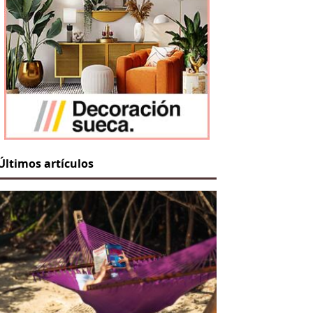
Últimos artículos