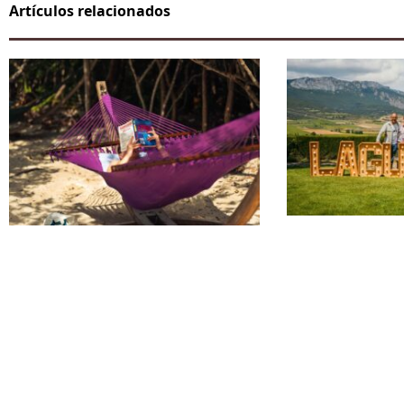
Artículos relacionados