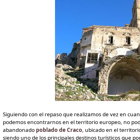
Siguiendo con el repaso que realizamos de vez en cua
podemos encontrarnos en el territorio europeo, no pod
abandonado
poblado de Craco
, ubicado en el territori
siendo uno de los principales destinos turísticos que 