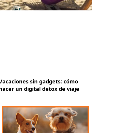
Vacaciones sin gadgets: cómo
hacer un digital detox de viaje