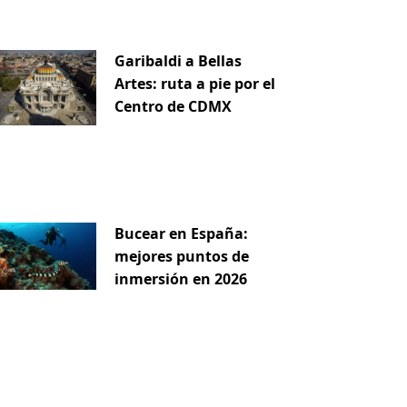
Garibaldi a Bellas
Artes: ruta a pie por el
Centro de CDMX
Bucear en España:
mejores puntos de
inmersión en 2026