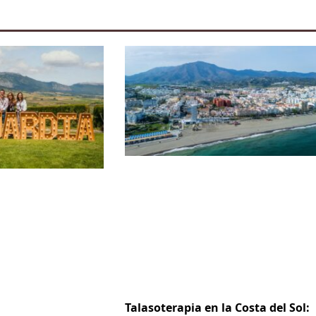
Talasoterapia en la Costa del Sol: