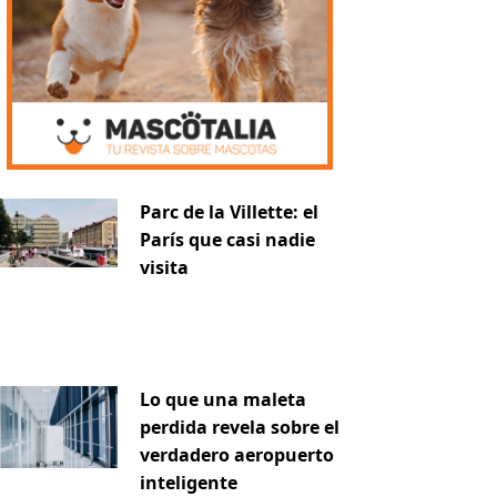
iente
Parc de la Villette: el
París que casi nadie
visita
Lo que una maleta
perdida revela sobre el
verdadero aeropuerto
inteligente