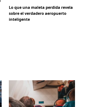
i
Lo que una maleta perdida revela
sobre el verdadero aeropuerto
inteligente