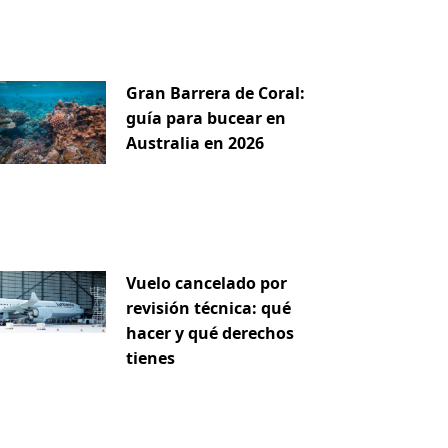
Gran Barrera de Coral:
guía para bucear en
Australia en 2026
Vuelo cancelado por
revisión técnica: qué
hacer y qué derechos
tienes