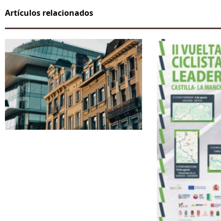
Artículos relacionados