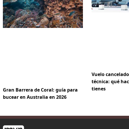
Vuelo cancelado
técnica: qué hac
tienes
Gran Barrera de Coral: guía para
bucear en Australia en 2026