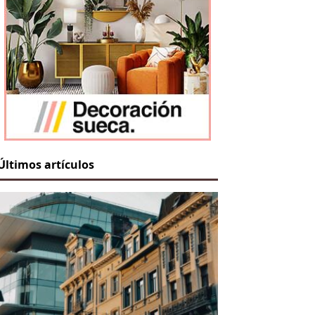
Últimos artículos