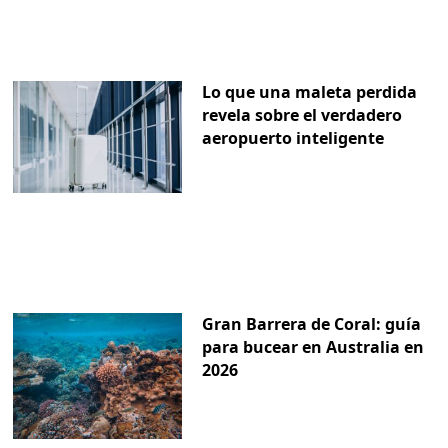
Lo que una maleta perdida
revela sobre el verdadero
aeropuerto inteligente
Gran Barrera de Coral: guía
para bucear en Australia en
2026