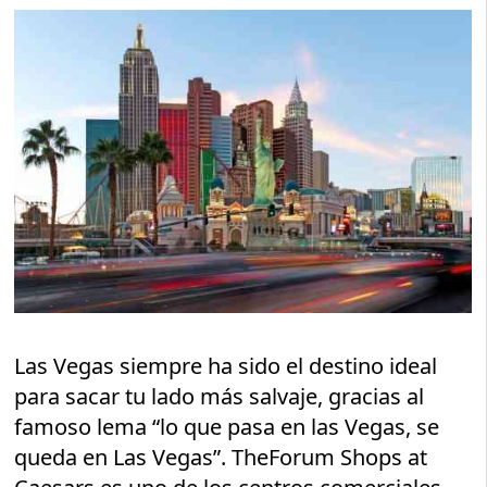
Las Vegas siempre ha sido el destino ideal
para sacar tu lado más salvaje, gracias al
famoso lema “lo que pasa en las Vegas, se
queda en Las Vegas”. TheForum Shops at