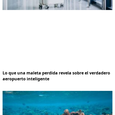
Lo que una maleta perdida revela sobre el verdadero
aeropuerto inteligente