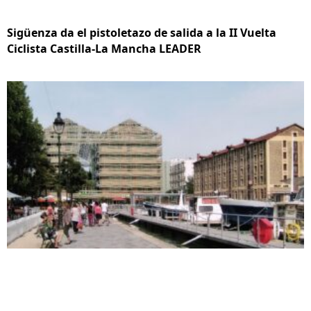
Sigüenza da el pistoletazo de salida a la II Vuelta
Ciclista Castilla-La Mancha LEADER