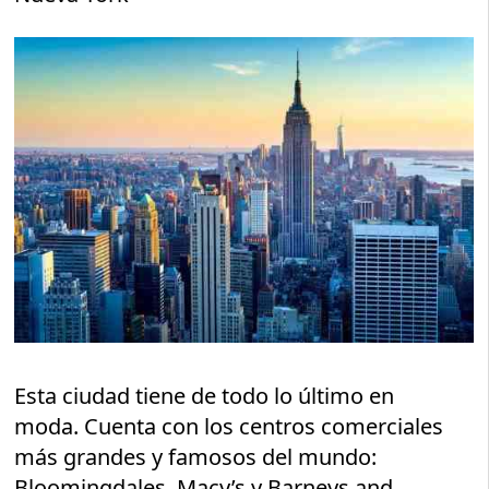
Esta ciudad tiene de todo lo último en
moda. Cuenta con los centros comerciales
más grandes y famosos del mundo:
Bloomingdales, Macy’s y Barneys and