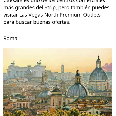
Caesars es uno de los centros comerciales
más grandes del Strip, pero también puedes
visitar Las Vegas North Premium Outlets
para buscar buenas ofertas.
Roma