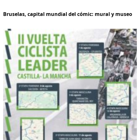
Bruselas, capital mundial del cómic: mural y museo