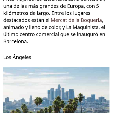
una de las más grandes de Europa, con 5
kilómetros de largo. Entre los lugares
destacados están el
Mercat de la Boqueria
,
animado y lleno de color, y La Maquinista, el
último centro comercial que se inauguró en
Barcelona.
Los Ángeles