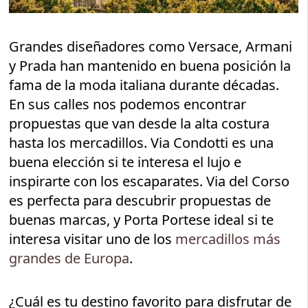
Grandes diseñadores como Versace, Armani
y Prada han mantenido en buena posición la
fama de la moda italiana durante décadas.
En sus calles nos podemos encontrar
propuestas que van desde la alta costura
hasta los mercadillos. Via Condotti es una
buena elección si te interesa el lujo e
inspirarte con los escaparates. Via del Corso
es perfecta para descubrir propuestas de
buenas marcas, y Porta Portese ideal si te
interesa visitar uno de los
mercadillos más
grandes de Europa
.
¿Cuál es tu destino favorito para disfrutar de