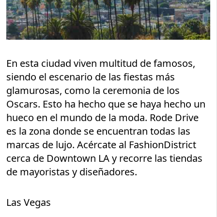
En esta ciudad viven multitud de famosos,
siendo el escenario de las fiestas más
glamurosas, como la ceremonia de los
Oscars. Esto ha hecho que se haya hecho un
hueco en el mundo de la moda. Rode Drive
es la zona donde se encuentran todas las
marcas de lujo. Acércate al FashionDistrict
cerca de Downtown LA y recorre las tiendas
de mayoristas y diseñadores.
Las Vegas