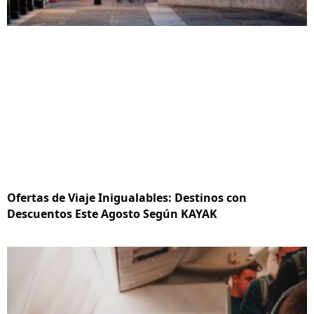
Ofertas de Viaje Inigualables: Destinos con
Descuentos Este Agosto Según KAYAK