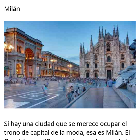
Milán
Si hay una ciudad que se merece ocupar el
trono de capital de la moda, esa es Milán. El