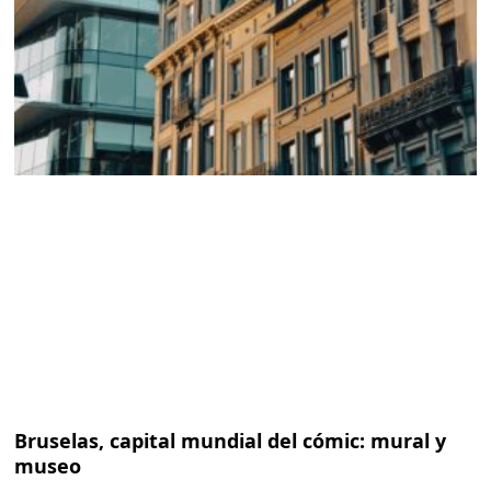
Bruselas, capital mundial del cómic: mural y
museo