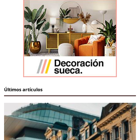
Últimos artículos