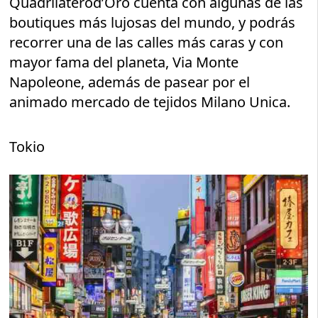
Quadrilaterod’Oro cuenta con algunas de las
boutiques más lujosas del mundo, y podrás
recorrer una de las calles más caras y con
mayor fama del planeta, Via Monte
Napoleone, además de pasear por el
animado mercado de tejidos Milano Unica.
Tokio