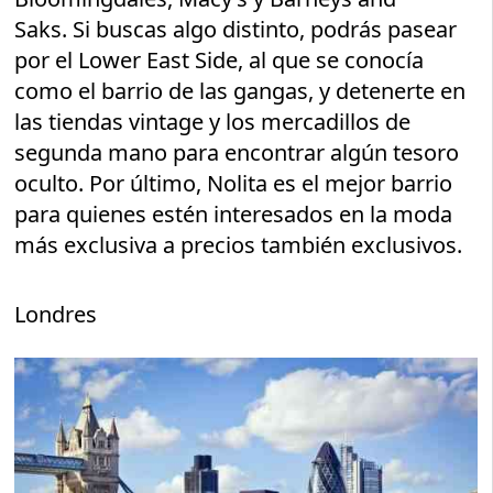
Saks. Si buscas algo distinto, podrás pasear
por el Lower East Side, al que se conocía
como el barrio de las gangas, y detenerte en
las tiendas vintage y los mercadillos de
segunda mano para encontrar algún tesoro
oculto. Por último, Nolita es el mejor barrio
para quienes estén interesados en la moda
más exclusiva a precios también exclusivos.
Londres