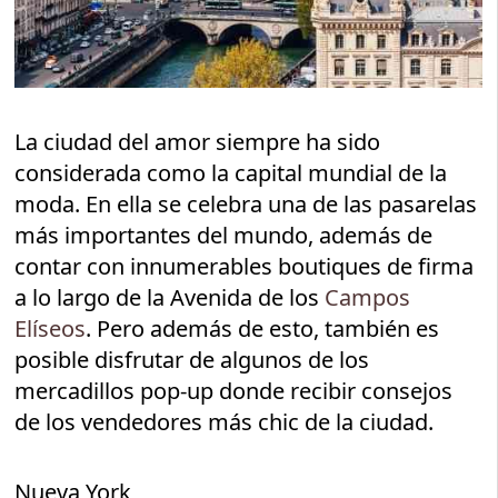
La ciudad del amor siempre ha sido
considerada como la capital mundial de la
moda. En ella se celebra una de las pasarelas
más importantes del mundo, además de
contar con innumerables boutiques de firma
a lo largo de la Avenida de los
Campos
Elíseos
. Pero además de esto, también es
posible disfrutar de algunos de los
mercadillos pop-up donde recibir consejos
de los vendedores más chic de la ciudad.
Nueva York