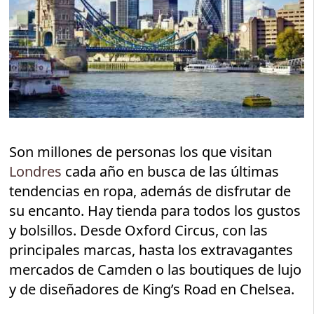
Son millones de personas los que visitan
Londres
cada año en busca de las últimas
tendencias en ropa, además de disfrutar de
su encanto. Hay tienda para todos los gustos
y bolsillos. Desde Oxford Circus, con las
principales marcas, hasta los extravagantes
mercados de Camden o las boutiques de lujo
y de diseñadores de King’s Road en Chelsea.