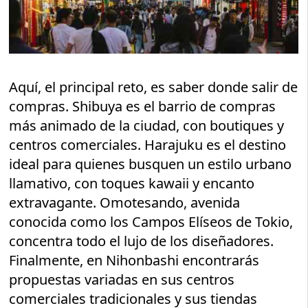
Aquí, el principal reto, es saber donde salir de
compras. Shibuya es el barrio de compras
más animado de la ciudad, con boutiques y
centros comerciales. Harajuku es el destino
ideal para quienes busquen un estilo urbano
llamativo, con toques kawaii y encanto
extravagante. Omotesando, avenida
conocida como los Campos Elíseos de Tokio,
concentra todo el lujo de los diseñadores.
Finalmente, en Nihonbashi encontrarás
propuestas variadas en sus centros
comerciales tradicionales y sus tiendas