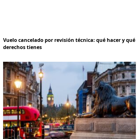
Vuelo cancelado por revisión técnica: qué hacer y qué
derechos tienes