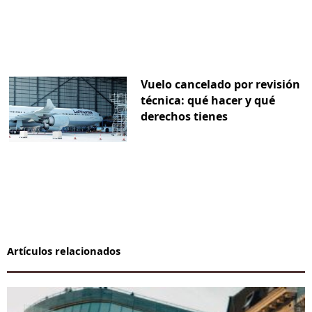
Vuelo cancelado por revisión
técnica: qué hacer y qué
derechos tienes
Artículos relacionados