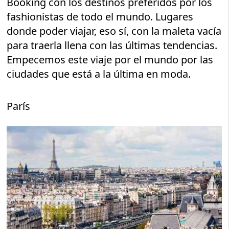
Booking con los destinos preferidos por los
fashionistas de todo el mundo. Lugares
donde poder viajar, eso sí, con la maleta vacía
para traerla llena con las últimas tendencias.
Empecemos este viaje por el mundo por las
ciudades que está a la última en moda.
París