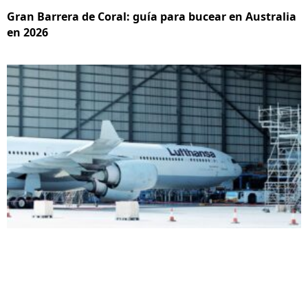
Gran Barrera de Coral: guía para bucear en Australia
en 2026