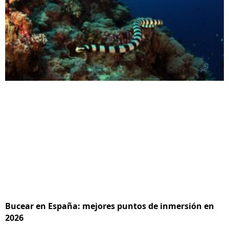
Bucear en España: mejores puntos de inmersión en
2026