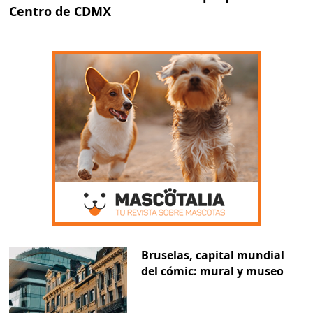
Centro de CDMX
Bruselas, capital mundial
del cómic: mural y museo