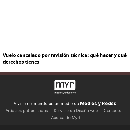
Vuelo cancelado por revisión técnica: qué hacer y qué
derechos tienes
Medios y Redes
Vivir en el mundo es un medio de
Artículos patrocinados
Servicio de Diseño web
Contacto
Acerca de MyR