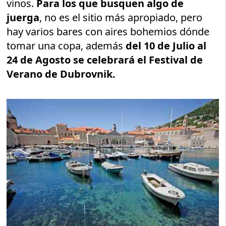
vinos.
Para los que busquen algo de
juerga
, no es el sitio más apropiado, pero
hay varios bares con aires bohemios dónde
tomar una copa, además
del 10 de Julio al
24 de Agosto se celebrará el Festival de
Verano de Dubrovnik.