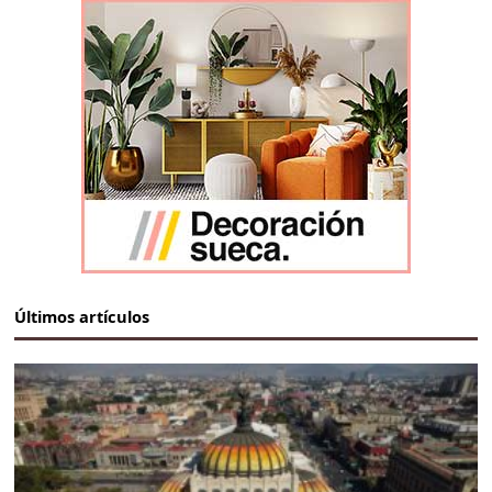
Últimos artículos