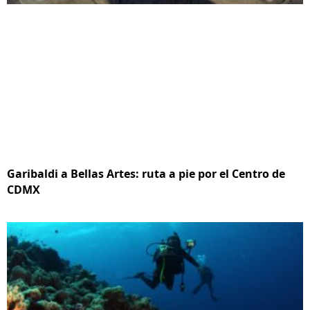
Garibaldi a Bellas Artes: ruta a pie por el Centro de
CDMX