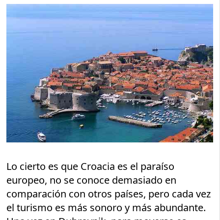
Lo cierto es que Croacia es el paraíso
europeo, no se conoce demasiado en
comparación con otros países, pero cada vez
el turismo es más sonoro y más abundante.