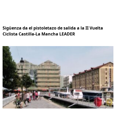
Sigüenza da el pistoletazo de salida a la II Vuelta
Ciclista Castilla-La Mancha LEADER