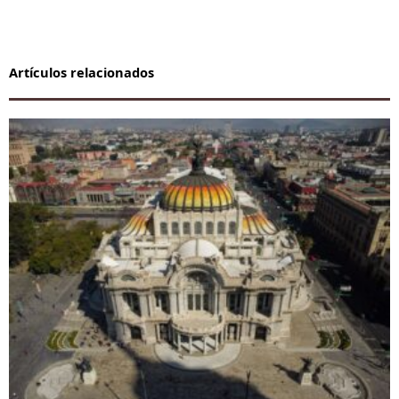
Artículos relacionados