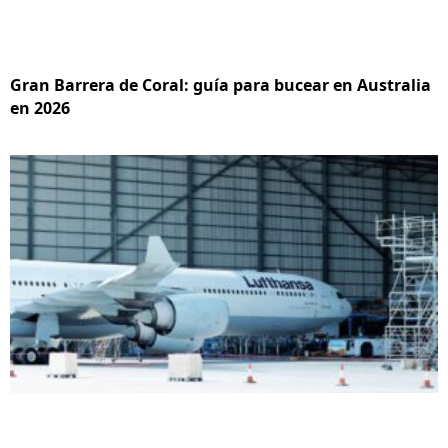
Gran Barrera de Coral: guía para bucear en Australia
en 2026