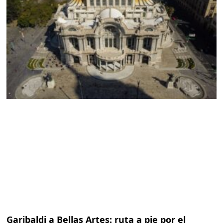
Garibaldi a Bellas Artes: ruta a pie por el