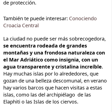
de protección.
También te puede interesar:
Conociendo
Croacia Central
La ciudad no puede ser más sobrecogedora,
se encuentra rodeada de grandes
montañas y una frondosa naturaleza con
el Mar Adriático como insignia, con un
agua transparente y cristalina increíble
.
Hay muchas islas por lo alrededores, que
gozan de una belleza descomunal, en verano
hay varios barcos que hacen visitas a estas
islas, como las del archipiélago de las
Elaphiti o las Islas de los ciervos.