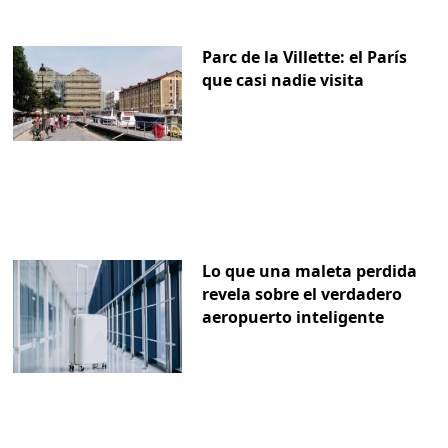
Parc de la Villette: el París
que casi nadie visita
Lo que una maleta perdida
revela sobre el verdadero
aeropuerto inteligente