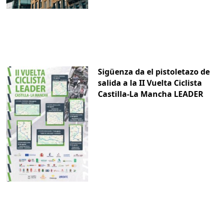
Sigüenza da el pistoletazo de
salida a la II Vuelta Ciclista
Castilla-La Mancha LEADER