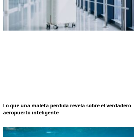
Lo que una maleta perdida revela sobre el verdadero
aeropuerto inteligente