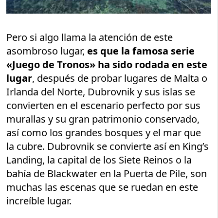
Pero si algo llama la atención de este
asombroso lugar,
es que la famosa serie
«Juego de Tronos» ha sido rodada en este
lugar
, después de probar lugares de Malta o
Irlanda del Norte, Dubrovnik y sus islas se
convierten en el escenario perfecto por sus
murallas y su gran patrimonio conservado,
así como los grandes bosques y el mar que
la cubre. Dubrovnik se convierte así en King’s
Landing, la capital de los Siete Reinos o la
bahía de Blackwater en la Puerta de Pile, son
muchas las escenas que se ruedan en este
increíble lugar.