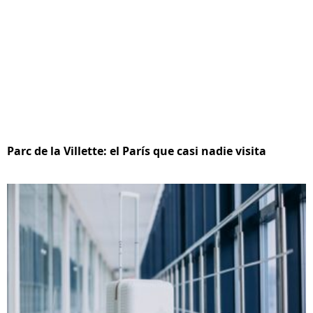
Parc de la Villette: el París que casi nadie visita