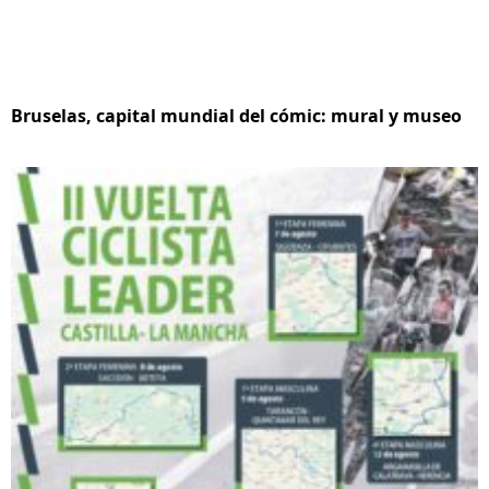
Bruselas, capital mundial del cómic: mural y museo