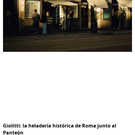
Giolitti: la heladería histórica de Roma junto al
Panteón