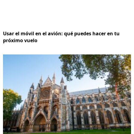
Usar el móvil en el avión: qué puedes hacer en tu
próximo vuelo