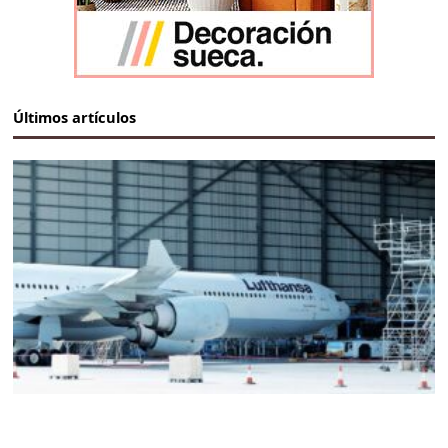
Últimos artículos