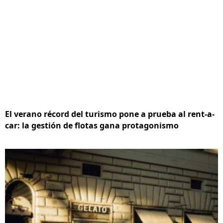
El verano récord del turismo pone a prueba al rent-a-
car: la gestión de flotas gana protagonismo