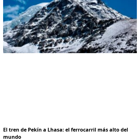
El tren de Pekín a Lhasa: el ferrocarril más alto del
mundo