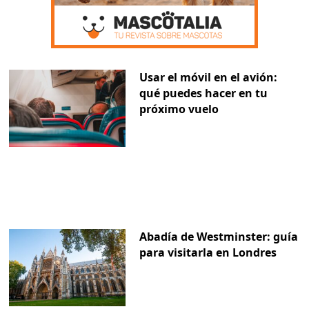
Usar el móvil en el avión:
qué puedes hacer en tu
próximo vuelo
Abadía de Westminster: guía
para visitarla en Londres