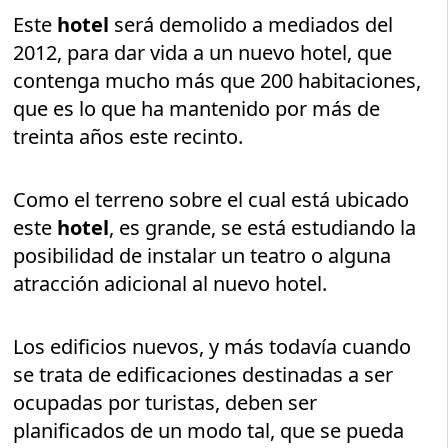
Este
hotel
será demolido a mediados del
2012, para dar vida a un nuevo hotel, que
contenga mucho más que 200 habitaciones,
que es lo que ha mantenido por más de
treinta años este recinto.
Como el terreno sobre el cual está ubicado
este
hotel
, es grande, se está estudiando la
posibilidad de instalar un teatro o alguna
atracción adicional al nuevo hotel.
Los edificios nuevos, y más todavía cuando
se trata de edificaciones destinadas a ser
ocupadas por turistas, deben ser
planificados de un modo tal, que se pueda