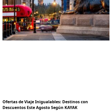
Ofertas de Viaje Inigualables: Destinos con
Descuentos Este Agosto Según KAYAK