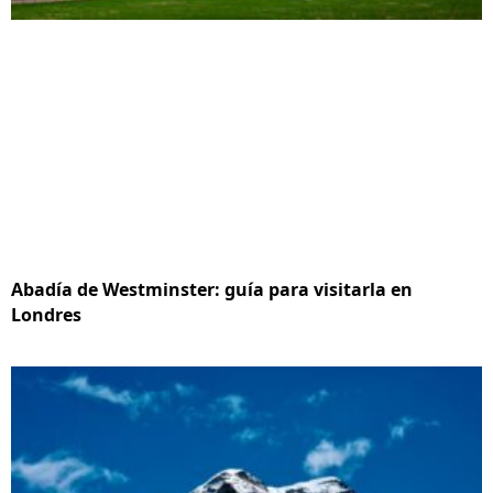
Abadía de Westminster: guía para visitarla en
Londres