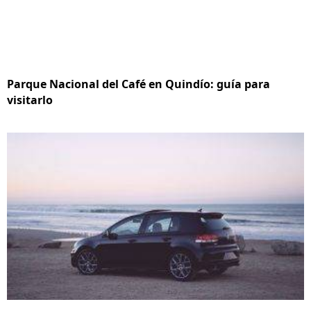
Parque Nacional del Café en Quindío: guía para
visitarlo