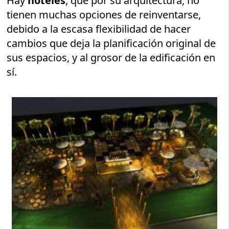
Hay
hoteles
, que por su arquitectura, no
tienen muchas opciones de reinventarse,
debido a la escasa flexibilidad de hacer
cambios que deja la planificación original de
sus espacios, y al grosor de la edificación en
sí.