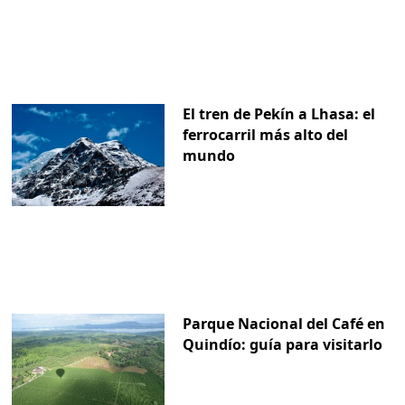
El tren de Pekín a Lhasa: el
ferrocarril más alto del
mundo
Parque Nacional del Café en
Quindío: guía para visitarlo