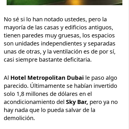
No sé si lo han notado ustedes, pero la
mayoría de las casas y edificios antiguos,
tienen paredes muy gruesas, los espacios
son unidades independientes y separadas
unas de otras, y la ventilación es de por sí,
casi siempre bastante deficitaria.
Al
Hotel Metropolitan Dubai
le paso algo
parecido. Últimamente se habían invertido
solo 1,8 millones de dólares en el
acondicionamiento del
Sky Bar,
pero ya no
hay nada que lo pueda salvar de la
demolición.