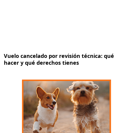
Vuelo cancelado por revisión técnica: qué
hacer y qué derechos tienes