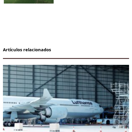
Artículos relacionados