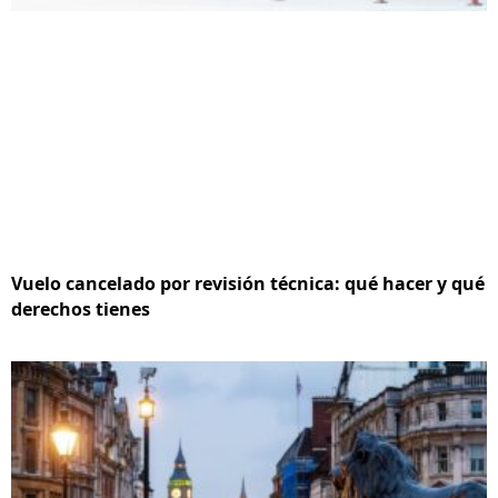
Vuelo cancelado por revisión técnica: qué hacer y qué
derechos tienes