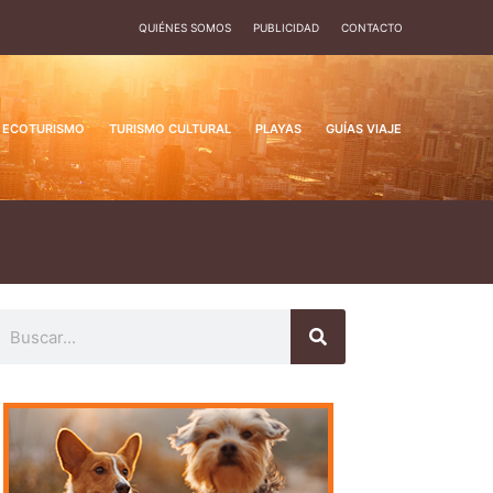
QUIÉNES SOMOS
PUBLICIDAD
CONTACTO
ECOTURISMO
TURISMO CULTURAL
PLAYAS
GUÍAS VIAJE
uscar