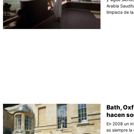
Arabia Saudit
limpieza de la
Bath, Oxf
hacen so
En 2008 un in
es siempre la