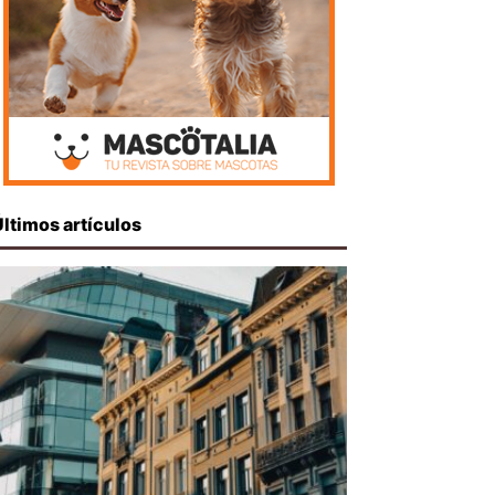
Últimos artículos