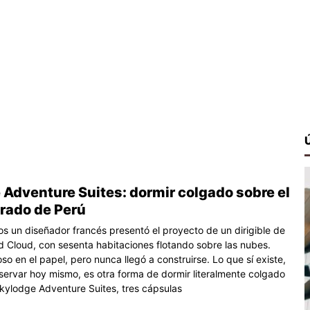
 Adventure Suites: dormir colgado sobre el
grado de Perú
s un diseñador francés presentó el proyecto de un dirigible de
ed Cloud, con sesenta habitaciones flotando sobre las nubes.
o en el papel, pero nunca llegó a construirse. Lo que sí existe,
servar hoy mismo, es otra forma de dormir literalmente colgado
 Skylodge Adventure Suites, tres cápsulas