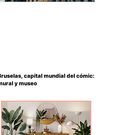
Bruselas, capital mundial del cómic:
mural y museo