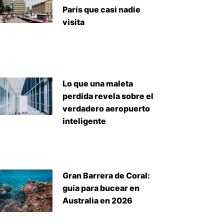
París que casi nadie
visita
Lo que una maleta
perdida revela sobre el
verdadero aeropuerto
inteligente
Gran Barrera de Coral:
guía para bucear en
Australia en 2026