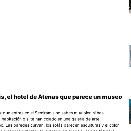
s, el hotel de Atenas que parece un museo
z que entras en el Semiramis no sabes muy bien si has
habitación o si te han colado en una galería de arte
. Las paredes curvan, los sofás parecen esculturas y el color