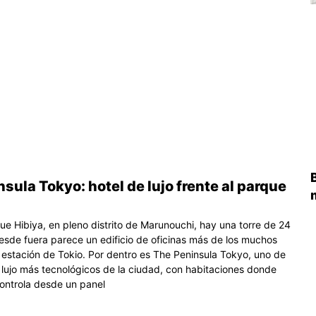
sula Tokyo: hotel de lujo frente al parque
ue Hibiya, en pleno distrito de Marunouchi, hay una torre de 24
esde fuera parece un edificio de oficinas más de los muchos
 estación de Tokio. Por dentro es The Peninsula Tokyo, uno de
e lujo más tecnológicos de la ciudad, con habitaciones donde
controla desde un panel