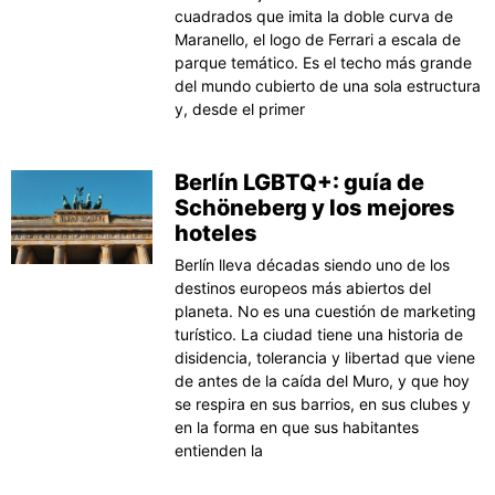
cuadrados que imita la doble curva de
Maranello, el logo de Ferrari a escala de
parque temático. Es el techo más grande
del mundo cubierto de una sola estructura
y, desde el primer
Berlín LGBTQ+: guía de
Schöneberg y los mejores
hoteles
Berlín lleva décadas siendo uno de los
destinos europeos más abiertos del
planeta. No es una cuestión de marketing
turístico. La ciudad tiene una historia de
disidencia, tolerancia y libertad que viene
de antes de la caída del Muro, y que hoy
se respira en sus barrios, en sus clubes y
en la forma en que sus habitantes
entienden la