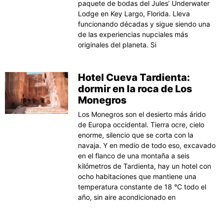
paquete de bodas del Jules’ Underwater
Lodge en Key Largo, Florida. Lleva
funcionando décadas y sigue siendo una
de las experiencias nupciales más
originales del planeta. Si
Hotel Cueva Tardienta:
dormir en la roca de Los
Monegros
Los Monegros son el desierto más árido
de Europa occidental. Tierra ocre, cielo
enorme, silencio que se corta con la
navaja. Y en medio de todo eso, excavado
en el flanco de una montaña a seis
kilómetros de Tardienta, hay un hotel con
ocho habitaciones que mantiene una
temperatura constante de 18 °C todo el
año, sin aire acondicionado en