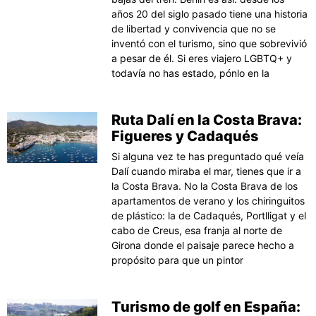
años 20 del siglo pasado tiene una historia
de libertad y convivencia que no se
inventó con el turismo, sino que sobrevivió
a pesar de él. Si eres viajero LGBTQ+ y
todavía no has estado, pónlo en la
Ruta Dalí en la Costa Brava:
Figueres y Cadaqués
Si alguna vez te has preguntado qué veía
Dalí cuando miraba el mar, tienes que ir a
la Costa Brava. No la Costa Brava de los
apartamentos de verano y los chiringuitos
de plástico: la de Cadaqués, Portlligat y el
cabo de Creus, esa franja al norte de
Girona donde el paisaje parece hecho a
propósito para que un pintor
Turismo de golf en España: