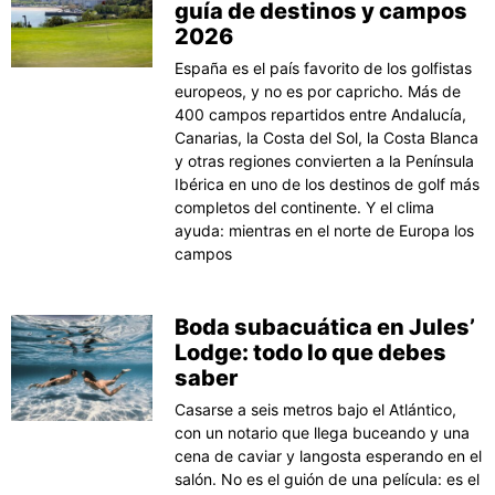
guía de destinos y campos
2026
España es el país favorito de los golfistas
europeos, y no es por capricho. Más de
400 campos repartidos entre Andalucía,
Canarias, la Costa del Sol, la Costa Blanca
y otras regiones convierten a la Península
Ibérica en uno de los destinos de golf más
completos del continente. Y el clima
ayuda: mientras en el norte de Europa los
campos
Boda subacuática en Jules’
Lodge: todo lo que debes
saber
Casarse a seis metros bajo el Atlántico,
con un notario que llega buceando y una
cena de caviar y langosta esperando en el
salón. No es el guión de una película: es el