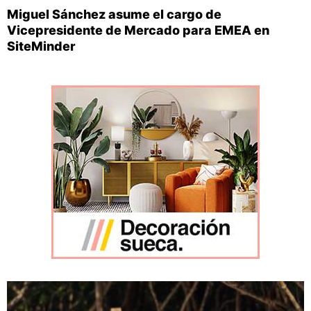
Miguel Sánchez asume el cargo de
Vicepresidente de Mercado para EMEA en
SiteMinder