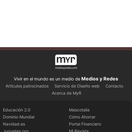
Medios y Redes
Vivir en el mundo es un medio de
Artículos patrocinados
Servicio de Diseño web
Contacto
Acerca de MyR
Educación 2.0
Mascotalia
Dominio Mundial
Cómo Ahorrar
Navidad.es
Portal Financiero
Juguetes.org
Mi Revista