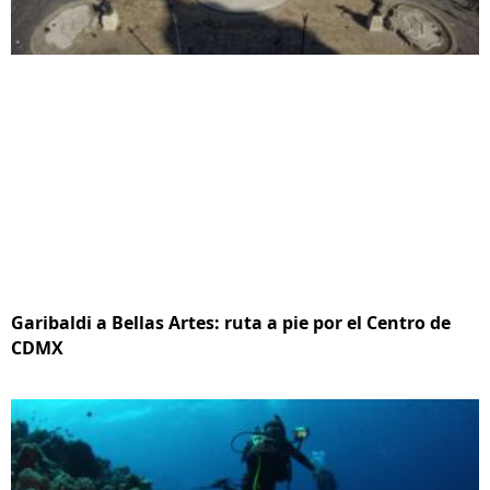
Garibaldi a Bellas Artes: ruta a pie por el Centro de
CDMX