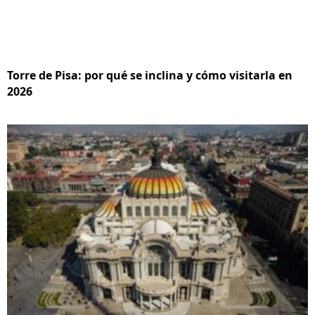
Torre de Pisa: por qué se inclina y cómo visitarla en
2026