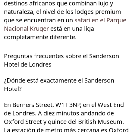
destinos africanos que combinan lujo y
naturaleza, el nivel de los lodges premium
que se encuentran en un
safari en el Parque
Nacional Kruger
está en una liga
completamente diferente.
Preguntas frecuentes sobre el Sanderson
Hotel de Londres
¿Dónde está exactamente el Sanderson
Hotel?
En Berners Street, W1T 3NP, en el West End
de Londres. A diez minutos andando de
Oxford Street y quince del British Museum.
La estación de metro más cercana es Oxford