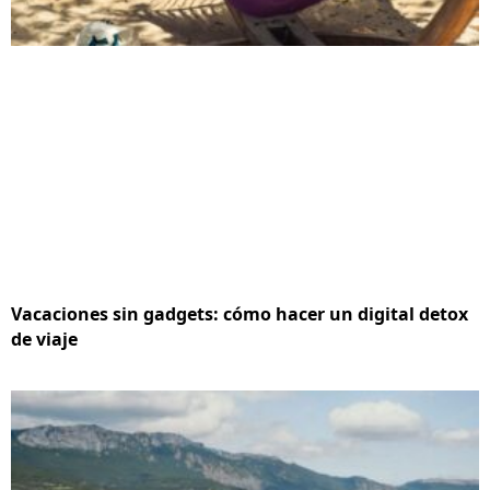
Vacaciones sin gadgets: cómo hacer un digital detox
de viaje