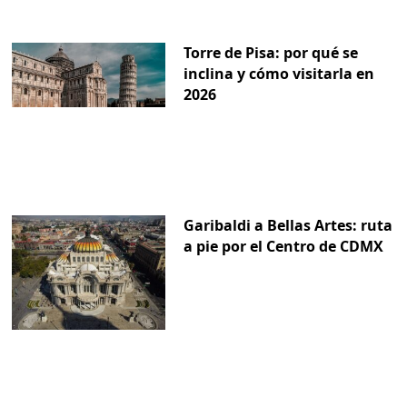
Torre de Pisa: por qué se
inclina y cómo visitarla en
2026
Garibaldi a Bellas Artes: ruta
a pie por el Centro de CDMX