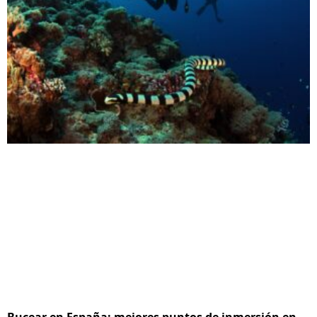
Bucear en España: mejores puntos de inmersión en