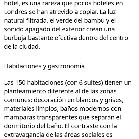
hotel, es una rareza que pocos hoteles en
Londres se han atrevido a copiar. La luz
natural filtrada, el verde del bambú y el
sonido apagado del exterior crean una
burbuja bastante efectiva dentro del centro
de la ciudad.
Habitaciones y gastronomia
Las 150 habitaciones (con 6 suites) tienen un
planteamiento diferente al de las zonas
comunes: decoración en blancos y grises,
materiales limpios, baños modernos con
mamparas transparentes que separan el
dormitorio del baño. El contraste con la
extravagancia de las áreas sociales es