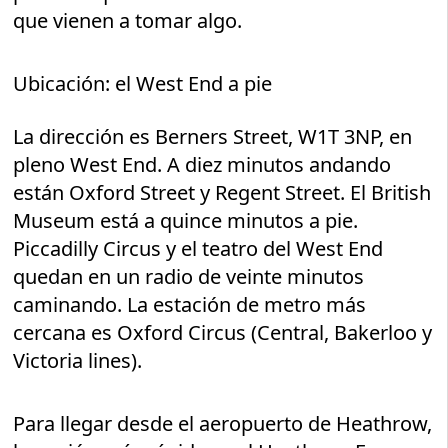
que vienen a tomar algo.
Ubicación: el West End a pie
La dirección es Berners Street, W1T 3NP, en
pleno West End. A diez minutos andando
están Oxford Street y Regent Street. El British
Museum está a quince minutos a pie.
Piccadilly Circus y el teatro del West End
quedan en un radio de veinte minutos
caminando. La estación de metro más
cercana es Oxford Circus (Central, Bakerloo y
Victoria lines).
Para llegar desde el aeropuerto de Heathrow,