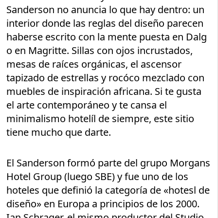
Sanderson no anuncia lo que hay dentro: un
interior donde las reglas del diseño parecen
haberse escrito con la mente puesta en Dalg
o en Magritte. Sillas con ojos incrustados,
mesas de raíces orgánicas, el ascensor
tapizado de estrellas y rocóco mezclado con
muebles de inspiración africana. Si te gusta
el arte contemporáneo y te cansa el
minimalismo hotelíl de siempre, este sitio
tiene mucho que darte.
El Sanderson formó parte del grupo Morgans
Hotel Group (luego SBE) y fue uno de los
hoteles que definió la categoría de «hotesl de
diseño» en Europa a principios de los 2000.
Ian Schrager, el mismo productor del Studio