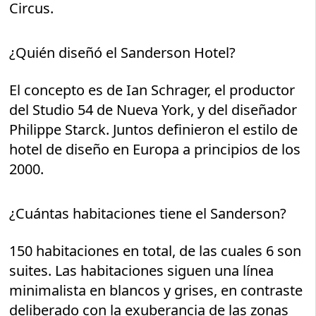
Circus.
¿Quién diseñó el Sanderson Hotel?
El concepto es de Ian Schrager, el productor
del Studio 54 de Nueva York, y del diseñador
Philippe Starck. Juntos definieron el estilo de
hotel de diseño en Europa a principios de los
2000.
¿Cuántas habitaciones tiene el Sanderson?
150 habitaciones en total, de las cuales 6 son
suites. Las habitaciones siguen una línea
minimalista en blancos y grises, en contraste
deliberado con la exuberancia de las zonas