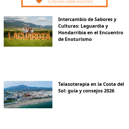
Intercambio de Sabores y
Culturas: Laguardia y
Hondarribia en el Encuentro
de Enoturismo
Talasoterapia en la Costa del
Sol: guía y consejos 2026