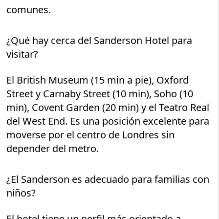
comunes.
¿Qué hay cerca del Sanderson Hotel para
visitar?
El British Museum (15 min a pie), Oxford
Street y Carnaby Street (10 min), Soho (10
min), Covent Garden (20 min) y el Teatro Real
del West End. Es una posición excelente para
moverse por el centro de Londres sin
depender del metro.
¿El Sanderson es adecuado para familias con
niños?
El hotel tiene un perfil más orientado a