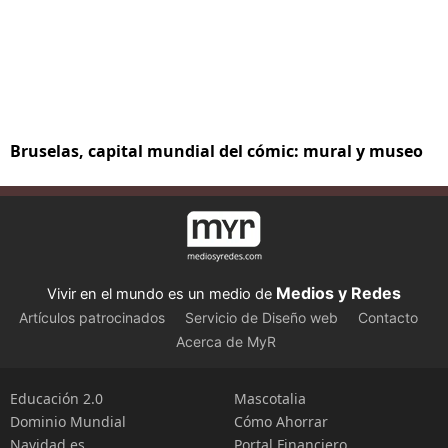
Bruselas, capital mundial del cómic: mural y museo
Medios y Redes
Vivir en el mundo es un medio de
Artículos patrocinados
Servicio de Diseño web
Contacto
Acerca de MyR
Educación 2.0
Mascotalia
Dominio Mundial
Cómo Ahorrar
Navidad.es
Portal Financiero