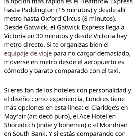
la opción más rápida es el Heathrow Express
hasta Paddington (15 minutos) y desde allí
metro hasta Oxford Circus (8 minutos).
Desde Gatwick, el Gatwick Express llega a
Victoria en 30 minutos y desde Victoria hay
metro directo. Si te organizas bien el
equipaje de viaje
para no cargar demasiado,
moverse en metro desde el aeropuerto es
cómodo y barato comparado con el taxi.
Si eres fan de los hoteles con personalidad y
el diseño como experiencia, Londres tiene
más opciones en esta línea: el Claridge’s en
Mayfair (art decó puro), el Ace Hotel en
Shoreditch (indie y bohemio) o el Mondrian
en South Bank. Y si estás comparando con