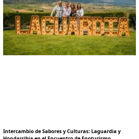
Intercambio de Sabores y Culturas: Laguardia y
Hondarribia en el Encuentro de Enoturismo