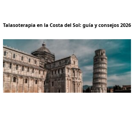
Talasoterapia en la Costa del Sol: guía y consejos 2026