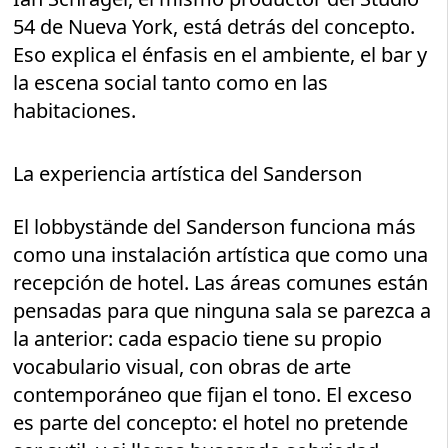
54 de Nueva York, está detrás del concepto.
Eso explica el énfasis en el ambiente, el bar y
la escena social tanto como en las
habitaciones.
La experiencia artística del Sanderson
El lobbystände del Sanderson funciona más
como una instalación artística que como una
recepción de hotel. Las áreas comunes están
pensadas para que ninguna sala se parezca a
la anterior: cada espacio tiene su propio
vocabulario visual, con obras de arte
contemporáneo que fijan el tono. El exceso
es parte del concepto: el hotel no pretende