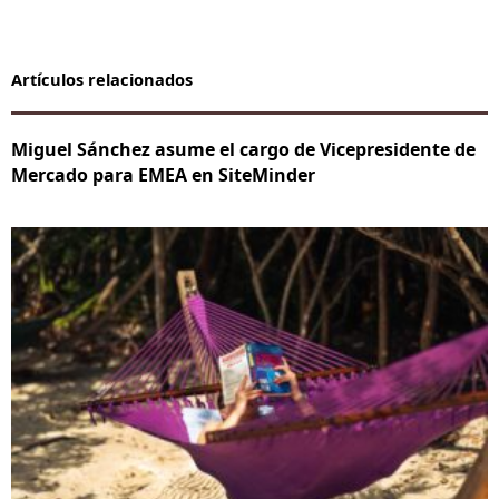
Artículos relacionados
Miguel Sánchez asume el cargo de Vicepresidente de
Mercado para EMEA en SiteMinder