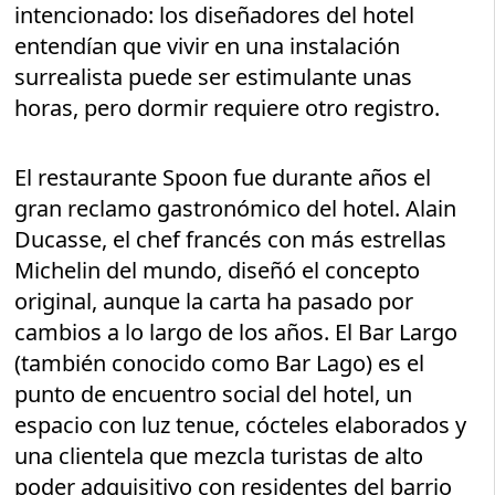
intencionado: los diseñadores del hotel
entendían que vivir en una instalación
surrealista puede ser estimulante unas
horas, pero dormir requiere otro registro.
El restaurante Spoon fue durante años el
gran reclamo gastronómico del hotel. Alain
Ducasse, el chef francés con más estrellas
Michelin del mundo, diseñó el concepto
original, aunque la carta ha pasado por
cambios a lo largo de los años. El Bar Largo
(también conocido como Bar Lago) es el
punto de encuentro social del hotel, un
espacio con luz tenue, cócteles elaborados y
una clientela que mezcla turistas de alto
poder adquisitivo con residentes del barrio