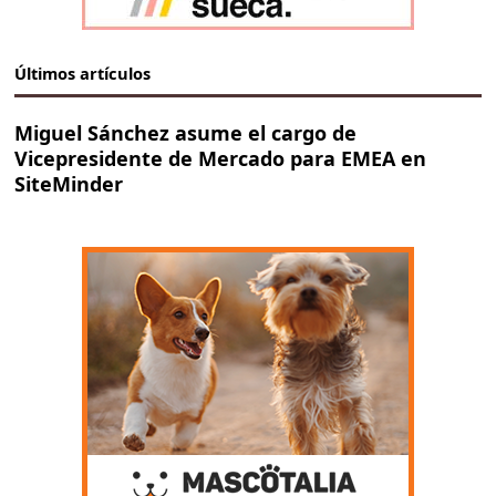
Últimos artículos
Miguel Sánchez asume el cargo de
Vicepresidente de Mercado para EMEA en
SiteMinder