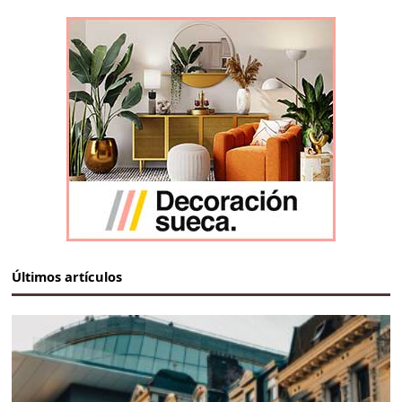
Últimos artículos