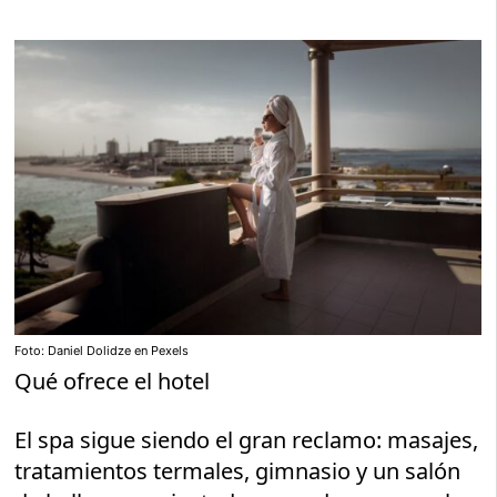
Foto: Daniel Dolidze en Pexels
Qué ofrece el hotel
El spa sigue siendo el gran reclamo: masajes,
tratamientos termales, gimnasio y un salón