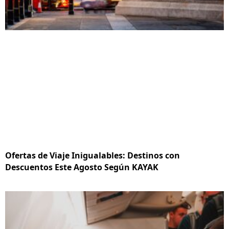
Ofertas de Viaje Inigualables: Destinos con
Descuentos Este Agosto Según KAYAK