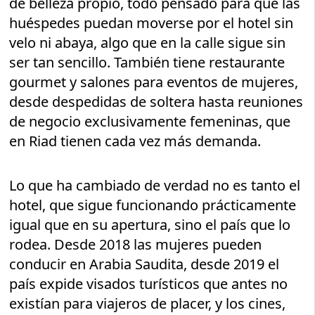
de belleza propio, todo pensado para que las
huéspedes puedan moverse por el hotel sin
velo ni abaya, algo que en la calle sigue sin
ser tan sencillo. También tiene restaurante
gourmet y salones para eventos de mujeres,
desde despedidas de soltera hasta reuniones
de negocio exclusivamente femeninas, que
en Riad tienen cada vez más demanda.
Lo que ha cambiado de verdad no es tanto el
hotel, que sigue funcionando prácticamente
igual que en su apertura, sino el país que lo
rodea. Desde 2018 las mujeres pueden
conducir en Arabia Saudita, desde 2019 el
país expide visados turísticos que antes no
existían para viajeros de placer, y los cines,