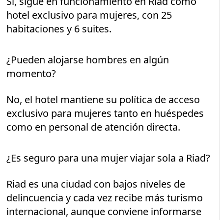
Sí, sigue en funcionamiento en Riad como
hotel exclusivo para mujeres, con 25
habitaciones y 6 suites.
¿Pueden alojarse hombres en algún
momento?
No, el hotel mantiene su política de acceso
exclusivo para mujeres tanto en huéspedes
como en personal de atención directa.
¿Es seguro para una mujer viajar sola a Riad?
Riad es una ciudad con bajos niveles de
delincuencia y cada vez recibe más turismo
internacional, aunque conviene informarse