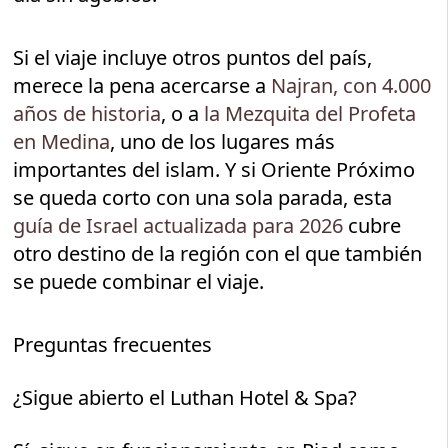
Si el viaje incluye otros puntos del país,
merece la pena acercarse a
Najran, con 4.000
años de historia
, o a
la Mezquita del Profeta
en Medina
, uno de los lugares más
importantes del islam. Y si Oriente Próximo
se queda corto con una sola parada, esta
guía de Israel actualizada para 2026
cubre
otro destino de la región con el que también
se puede combinar el viaje.
Preguntas frecuentes
¿Sigue abierto el Luthan Hotel & Spa?