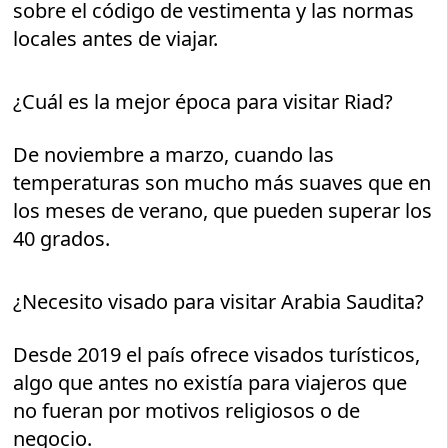
sobre el código de vestimenta y las normas
locales antes de viajar.
¿Cuál es la mejor época para visitar Riad?
De noviembre a marzo, cuando las
temperaturas son mucho más suaves que en
los meses de verano, que pueden superar los
40 grados.
¿Necesito visado para visitar Arabia Saudita?
Desde 2019 el país ofrece visados turísticos,
algo que antes no existía para viajeros que
no fueran por motivos religiosos o de
negocio.