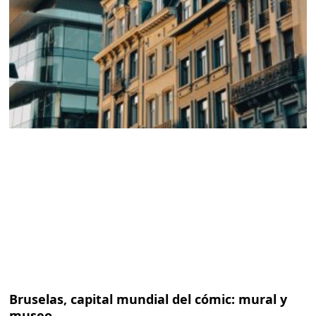
Bruselas, capital mundial del cómic: mural y
museo