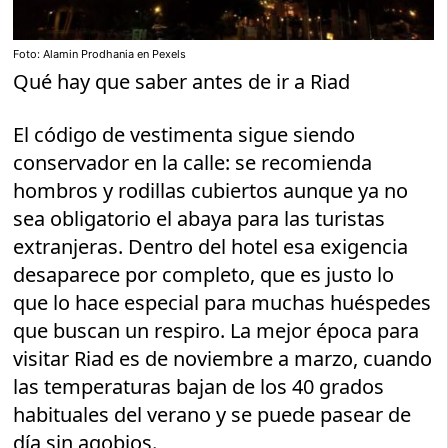
Foto: Alamin Prodhania en Pexels
Qué hay que saber antes de ir a Riad
El código de vestimenta sigue siendo
conservador en la calle: se recomienda
hombros y rodillas cubiertos aunque ya no
sea obligatorio el abaya para las turistas
extranjeras. Dentro del hotel esa exigencia
desaparece por completo, que es justo lo
que lo hace especial para muchas huéspedes
que buscan un respiro. La mejor época para
visitar Riad es de noviembre a marzo, cuando
las temperaturas bajan de los 40 grados
habituales del verano y se puede pasear de
día sin agobios.