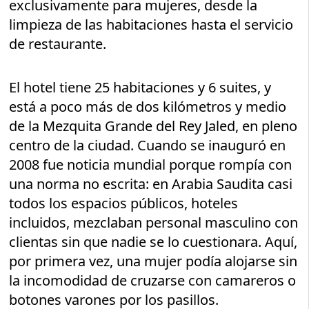
exclusivamente para mujeres, desde la
limpieza de las habitaciones hasta el servicio
de restaurante.
El hotel tiene 25 habitaciones y 6 suites, y
está a poco más de dos kilómetros y medio
de la Mezquita Grande del Rey Jaled, en pleno
centro de la ciudad. Cuando se inauguró en
2008 fue noticia mundial porque rompía con
una norma no escrita: en Arabia Saudita casi
todos los espacios públicos, hoteles
incluidos, mezclaban personal masculino con
clientas sin que nadie se lo cuestionara. Aquí,
por primera vez, una mujer podía alojarse sin
la incomodidad de cruzarse con camareros o
botones varones por los pasillos.