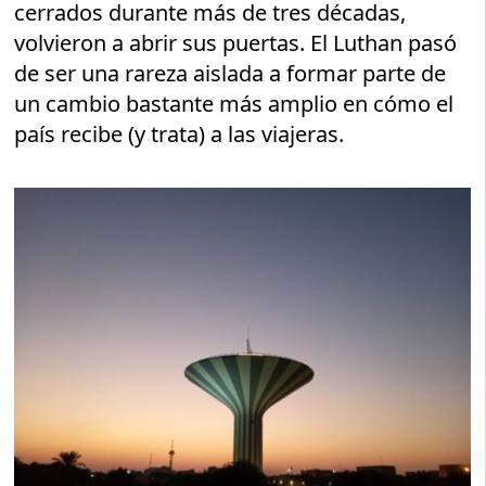
cerrados durante más de tres décadas,
volvieron a abrir sus puertas. El Luthan pasó
de ser una rareza aislada a formar parte de
un cambio bastante más amplio en cómo el
país recibe (y trata) a las viajeras.