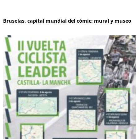
Bruselas, capital mundial del cómic: mural y museo