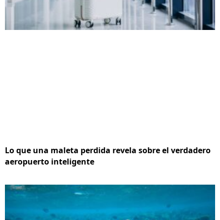
Lo que una maleta perdida revela sobre el verdadero
aeropuerto inteligente