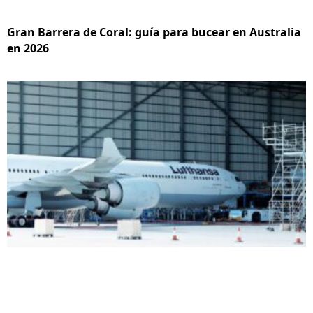
Gran Barrera de Coral: guía para bucear en Australia
en 2026