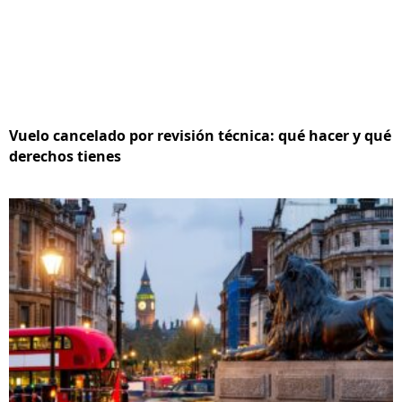
Vuelo cancelado por revisión técnica: qué hacer y qué
derechos tienes