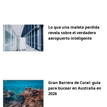
Lo que una maleta perdida
revela sobre el verdadero
aeropuerto inteligente
Gran Barrera de Coral: guía
para bucear en Australia en
2026