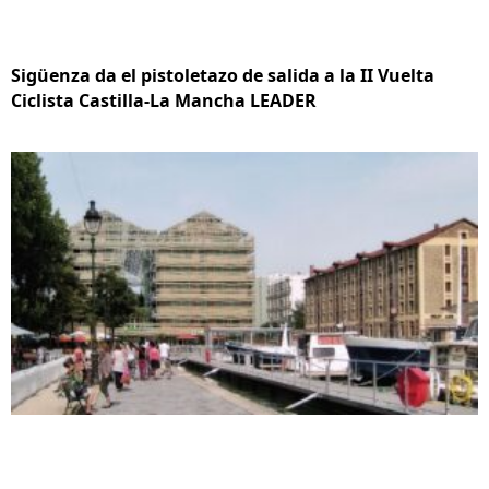
Sigüenza da el pistoletazo de salida a la II Vuelta
Ciclista Castilla-La Mancha LEADER