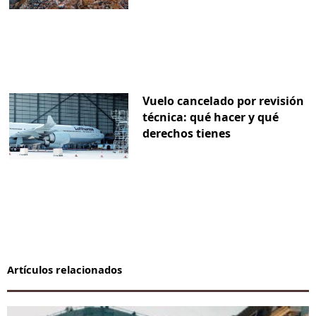
Vuelo cancelado por revisión
técnica: qué hacer y qué
derechos tienes
Artículos relacionados