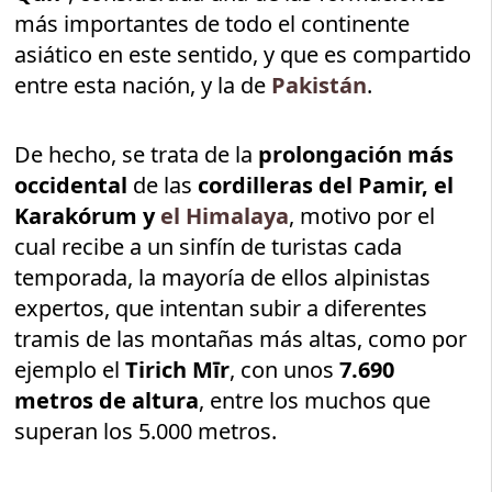
más importantes de todo el continente
asiático en este sentido, y que es compartido
entre esta nación, y la de
Pakistán
.
De hecho, se trata de la
prolongación más
occidental
de las
cordilleras del Pamir, el
Karakórum y
el Himalaya
, motivo por el
cual recibe a un sinfín de turistas cada
temporada, la mayoría de ellos alpinistas
expertos, que intentan subir a diferentes
tramis de las montañas más altas, como por
ejemplo el
Tirich Mīr
, con unos
7.690
metros de altura
, entre los muchos que
superan los 5.000 metros.