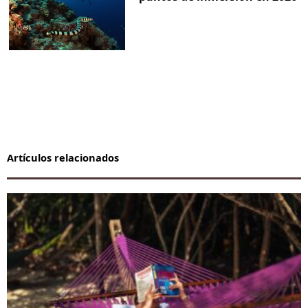
Artículos relacionados