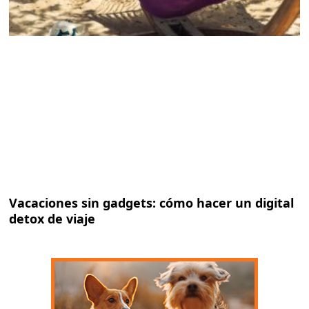
Vacaciones sin gadgets: cómo hacer un digital
detox de viaje