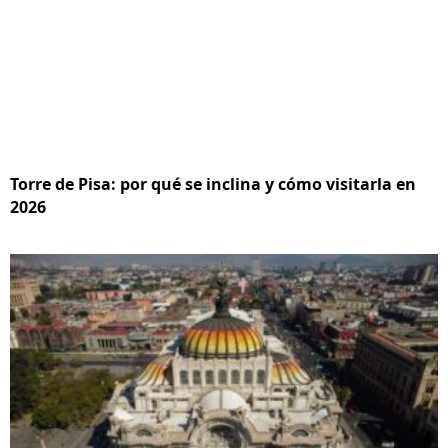
Torre de Pisa: por qué se inclina y cómo visitarla en
2026