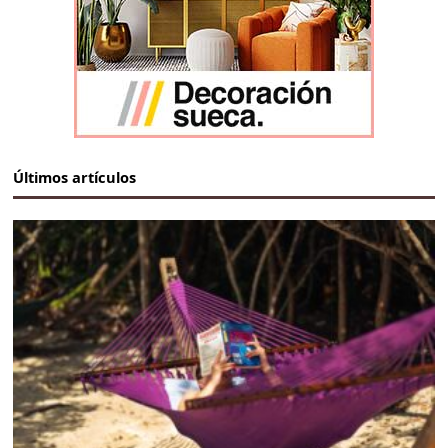
Últimos artículos