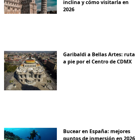
inclina y cómo visitarla en
2026
Garibaldi a Bellas Artes: ruta
a pie por el Centro de CDMX
Bucear en España: mejores
puntos de inmersión en 2026