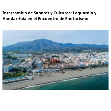
Intercambio de Sabores y Culturas: Laguardia y
Hondarribia en el Encuentro de Enoturismo