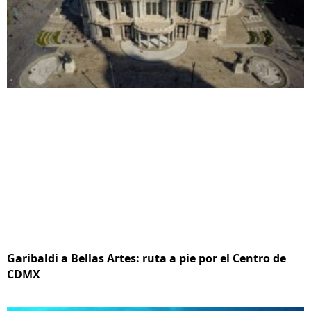
Garibaldi a Bellas Artes: ruta a pie por el Centro de
CDMX