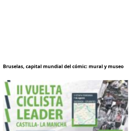
Bruselas, capital mundial del cómic: mural y museo