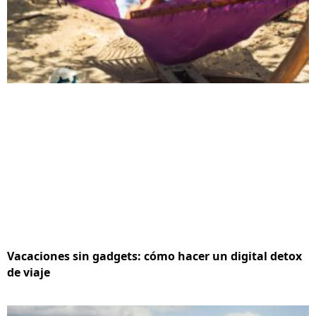
Vacaciones sin gadgets: cómo hacer un digital detox
de viaje