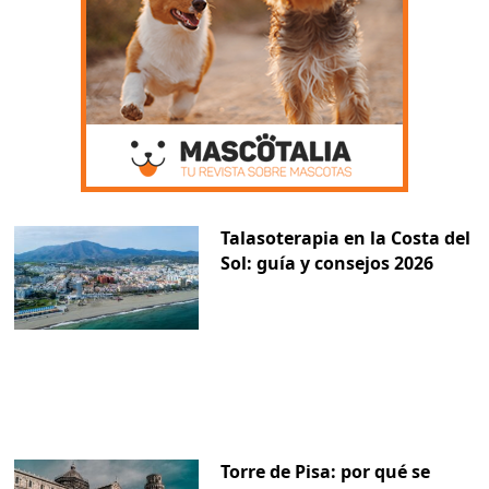
Talasoterapia en la Costa del
Sol: guía y consejos 2026
Torre de Pisa: por qué se