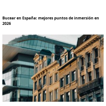
Bucear en España: mejores puntos de inmersión en
2026