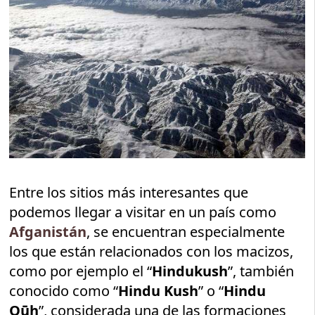
Entre los sitios más interesantes que
podemos llegar a visitar en un país como
Afganistán
, se encuentran especialmente
los que están relacionados con los macizos,
como por ejemplo el “
Hindukush
”, también
conocido como “
Hindu Kush
” o “
Hindu
Qūh
”, considerada una de las formaciones