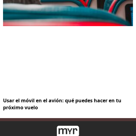
Usar el móvil en el avión: qué puedes hacer en tu
próximo vuelo