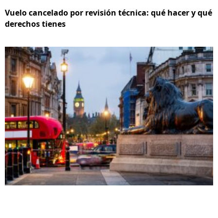
Vuelo cancelado por revisión técnica: qué hacer y qué
derechos tienes