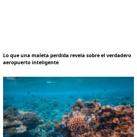
Lo que una maleta perdida revela sobre el verdadero
aeropuerto inteligente