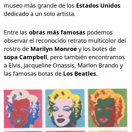
museo más grande de los
Estados Unidos
dedicado a un solo artista.
Entre las
obras más famosas
podemos
observar el reconocido retrato multicolor del
rostro de
Marilyn Monroe
y los botes de
sopa Campbell
, pero también encontramos
a Elvis, Jacqueline Onassis, Marlon Brando y
las famosas botas de
Los Beatles
.