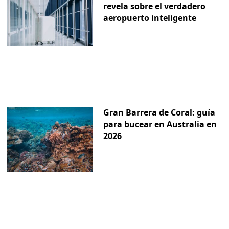
revela sobre el verdadero
aeropuerto inteligente
Gran Barrera de Coral: guía
para bucear en Australia en
2026