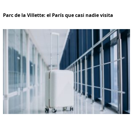
Parc de la Villette: el París que casi nadie visita