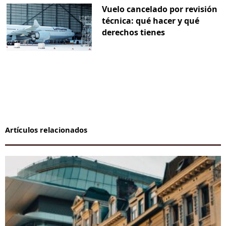
Vuelo cancelado por revisión
técnica: qué hacer y qué
derechos tienes
Artículos relacionados