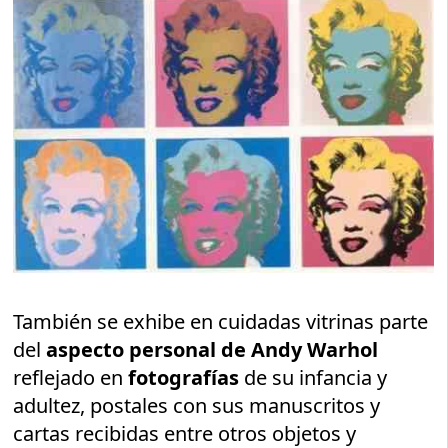
También se exhibe en cuidadas vitrinas parte
del
aspecto personal de Andy Warhol
reflejado en
fotografías
de su infancia y
adultez, postales con sus manuscritos y
cartas recibidas entre otros objetos y