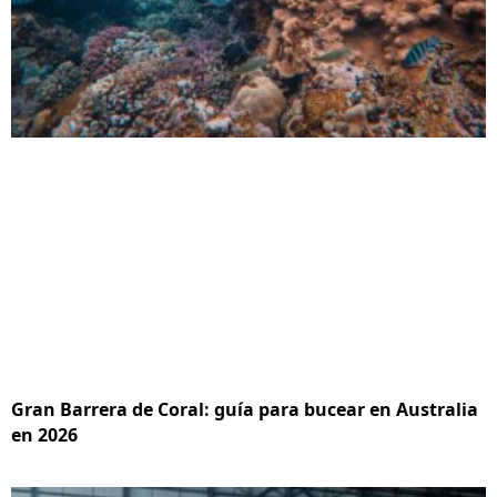
Gran Barrera de Coral: guía para bucear en Australia
en 2026