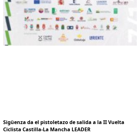
Sigüenza da el pistoletazo de salida a la II Vuelta
Ciclista Castilla-La Mancha LEADER