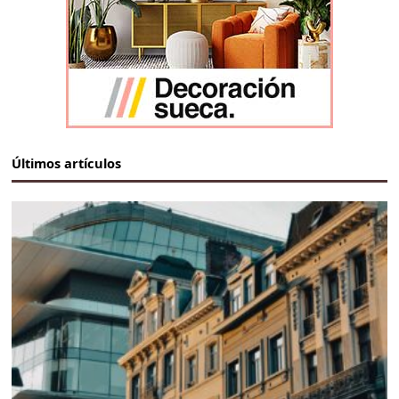
Últimos artículos