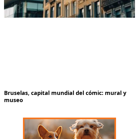
Bruselas, capital mundial del cómic: mural y
museo