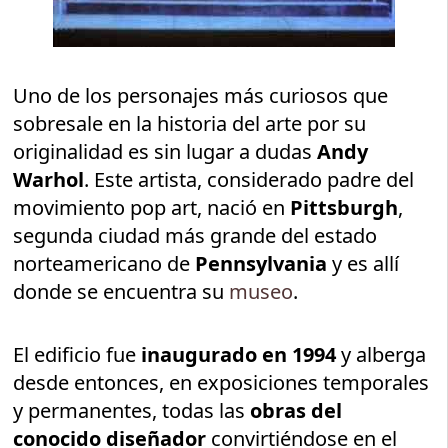
Uno de los personajes más curiosos que
sobresale en la historia del arte por su
originalidad es sin lugar a dudas
Andy
Warhol
. Este artista, considerado padre del
movimiento pop art, nació en
Pittsburgh
,
segunda ciudad más grande del estado
norteamericano de
Pennsylvania
y es allí
donde se encuentra su
museo
.
El edificio fue
inaugurado en 1994
y alberga
desde entonces, en exposiciones temporales
y permanentes, todas las
obras del
conocido diseñador
convirtiéndose en el