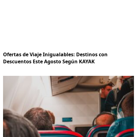
Ofertas de Viaje Inigualables: Destinos con
Descuentos Este Agosto Según KAYAK