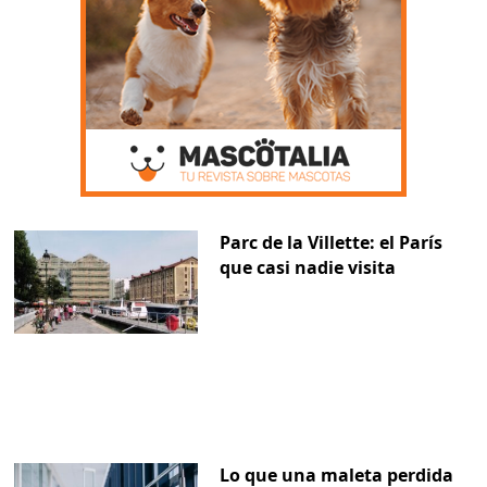
Parc de la Villette: el París
que casi nadie visita
Lo que una maleta perdida