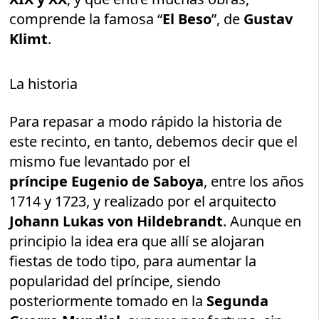
comprende la famosa “
El Beso
”, de
Gustav
Klimt
.
La historia
Para repasar a modo rápido la historia de
este recinto, en tanto, debemos decir que el
mismo fue levantado por el
príncipe Eugenio de Saboya
, entre los años
1714 y 1723, y realizado por el arquitecto
Johann Lukas von Hildebrandt
. Aunque en
principio la idea era que allí se alojaran
fiestas de todo tipo, para aumentar la
popularidad del príncipe, siendo
posteriormente tomado en la
Segunda