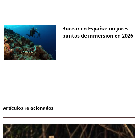
Bucear en España: mejores
puntos de inmersión en 2026
Artículos relacionados