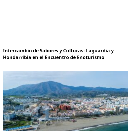
Intercambio de Sabores y Culturas: Laguardia y
Hondarribia en el Encuentro de Enoturismo