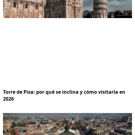
Torre de Pisa: por qué se inclina y cómo visitarla en
2026