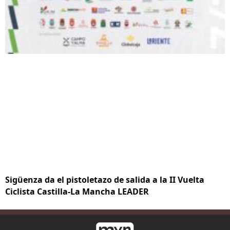
Sigüenza da el pistoletazo de salida a la II Vuelta
Ciclista Castilla-La Mancha LEADER