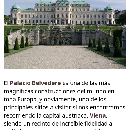
El
Palacio Belvedere
es una de las más
magníficas construcciones del mundo en
toda Europa, y obviamente, uno de los
principales sitios a visitar si nos encontramos
recorriendo la capital austríaca,
Viena
,
siendo un recinto de increíble fidelidad al