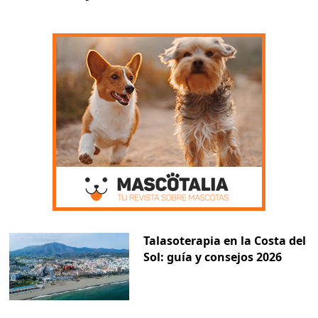
Talasoterapia en la Costa del
Sol: guía y consejos 2026