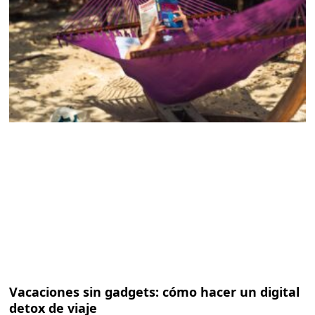
Vacaciones sin gadgets: cómo hacer un digital
detox de viaje