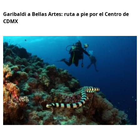
Garibaldi a Bellas Artes: ruta a pie por el Centro de
CDMX