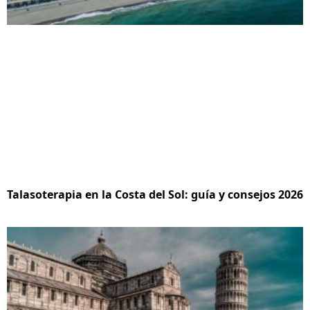
Talasoterapia en la Costa del Sol: guía y consejos 2026