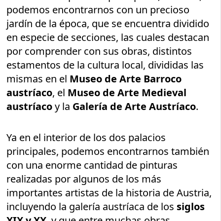
podemos encontrarnos con un precioso
jardín de la época, que se encuentra dividido
en especie de secciones, las cuales destacan
por comprender con sus obras, distintos
estamentos de la cultura local, divididas las
mismas en el
Museo de Arte Barroco
austríaco
, el
Museo de Arte Medieval
austríaco
y la
Galería de Arte Austríaco
.
Ya en el interior de los dos palacios
principales, podemos encontrarnos también
con una enorme cantidad de pinturas
realizadas por algunos de los más
importantes artistas de la historia de Austria,
incluyendo la galería austríaca de los
siglos
XIX y XX
, y que entre muchas obras,