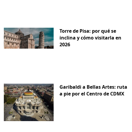
Torre de Pisa: por qué se
inclina y cómo visitarla en
2026
Garibaldi a Bellas Artes: ruta
a pie por el Centro de CDMX