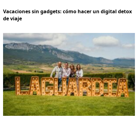
Vacaciones sin gadgets: cómo hacer un digital detox
de viaje