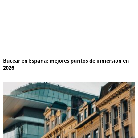
Bucear en España: mejores puntos de inmersión en
2026