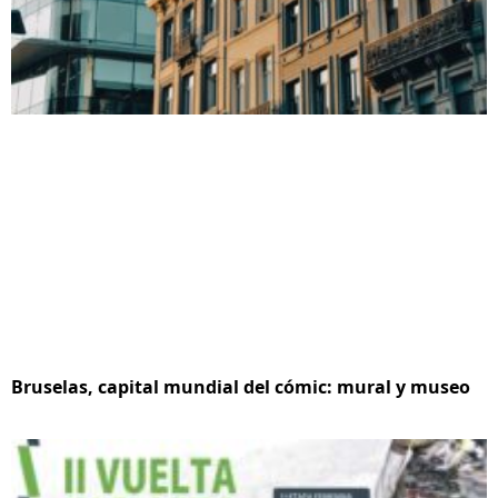
Bruselas, capital mundial del cómic: mural y museo