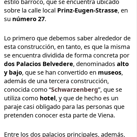
estilo barroco, que se encuentra ubicado
sobre la calle local
Prinz-Eugen-Strasse
, en
su
número 27
.
Lo primero que debemos saber alrededor de
esta construcción, en tanto, es que la misma
se encuentra dividida de forma concreta por
dos Palacios Belvedere
, denominados
alto
y bajo
, que se han convertido en
museos
,
además de una tercera construcción,
conocida como “
Schwarzenberg
”, que se
utiliza como
hotel
, y que de hecho es un
paraje casi obligado para las personas que
pretenden conocer esta parte de Viena.
Entre los dos palacios principales, además,