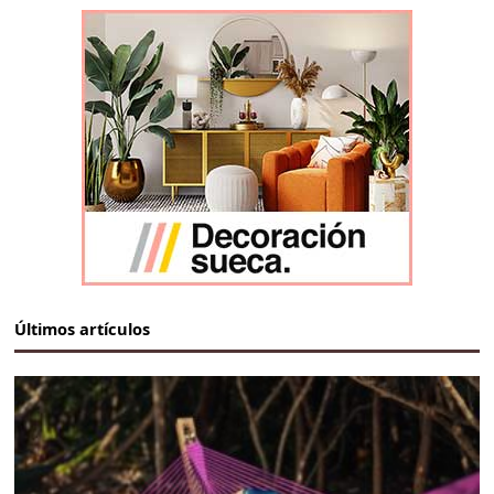
Últimos artículos