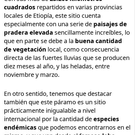
cuadrados
repartidos en varias provincias
locales de Etiopía, este sitio cuenta
especialmente con una serie de
paisajes de
pradera elevada
sencillamente increíbles, lo
que en parte se debe a la
buena cantidad
de vegetación
local, como consecuencia
directa de las fuertes lluvias que se producen
diez meses al año, y las heladas, entre
noviembre y marzo.
En otro sentido, tenemos que destacar
también que este páramo es un sitio
prácticamente inigualable a nivel
internacional por la cantidad de
especies
endémicas
que podemos encontrarnos en el