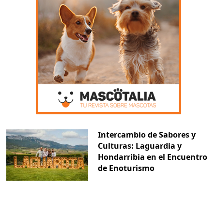
Intercambio de Sabores y
Culturas: Laguardia y
Hondarribia en el Encuentro
de Enoturismo