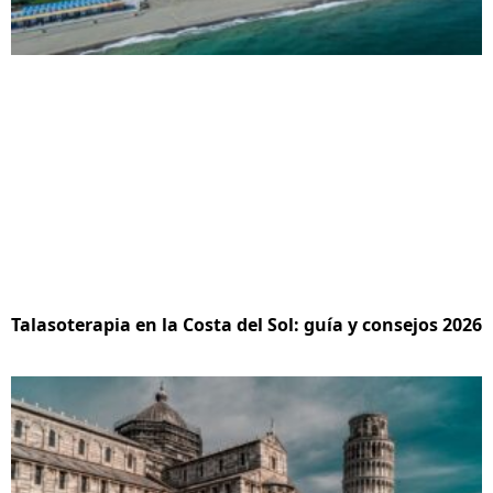
Talasoterapia en la Costa del Sol: guía y consejos 2026