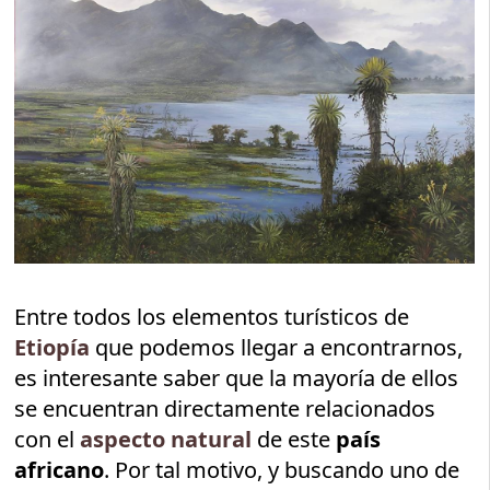
Entre todos los elementos turísticos de
Etiopía
que podemos llegar a encontrarnos,
es interesante saber que la mayoría de ellos
se encuentran directamente relacionados
con el
aspecto natural
de este
país
africano
. Por tal motivo, y buscando uno de