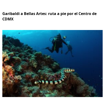
Garibaldi a Bellas Artes: ruta a pie por el Centro de
CDMX