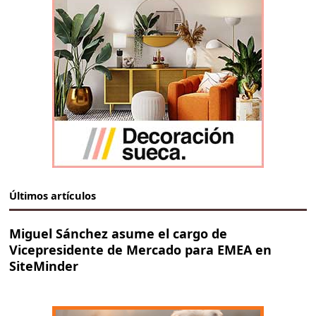
Últimos artículos
Miguel Sánchez asume el cargo de
Vicepresidente de Mercado para EMEA en
SiteMinder