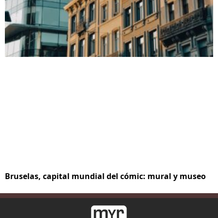
Bruselas, capital mundial del cómic: mural y museo