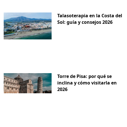
Talasoterapia en la Costa del
Sol: guía y consejos 2026
Torre de Pisa: por qué se
inclina y cómo visitarla en
2026