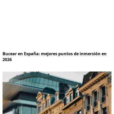
Bucear en España: mejores puntos de inmersión en
2026