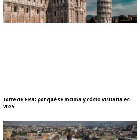
Torre de Pisa: por qué se inclina y cómo visitarla en
2026