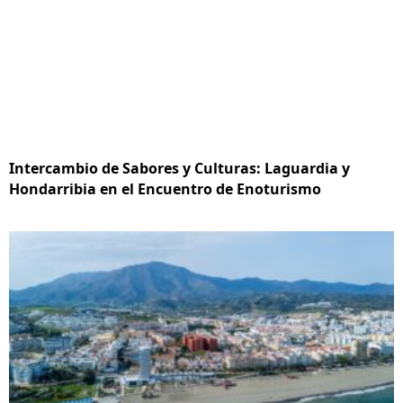
Intercambio de Sabores y Culturas: Laguardia y
Hondarribia en el Encuentro de Enoturismo