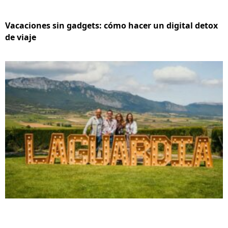
Vacaciones sin gadgets: cómo hacer un digital detox
de viaje