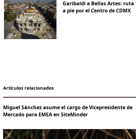
Garibaldi a Bellas Artes: ruta
a pie por el Centro de CDMX
Artículos relacionados
Miguel Sánchez asume el cargo de Vicepresidente de
Mercado para EMEA en SiteMinder