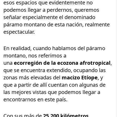
esos espacios que evidentemente no
podemos llegar a perdernos, queremos
señalar especialmente el denominado
páramo montano de esta nación, realmente
espectacular.
En realidad, cuando hablamos del páramo
montano, nos referimos a
una
ecorregión de la ecozona afrotropical
,
que se encuentra extendido, ocupando las
zonas más elevadas del
macizo Etíope
, y
que a partir de allí cuentan con algunas de
las mejores vistas que podemos llegar a
encontrarnos en este país.
Con sus más de
25.200 kilómetros