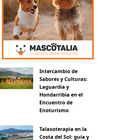
Intercambio de
Sabores y Culturas:
Laguardia y
Hondarribia en el
Encuentro de
Enoturismo
Talasoterapia en la
Costa del Sol: guía y