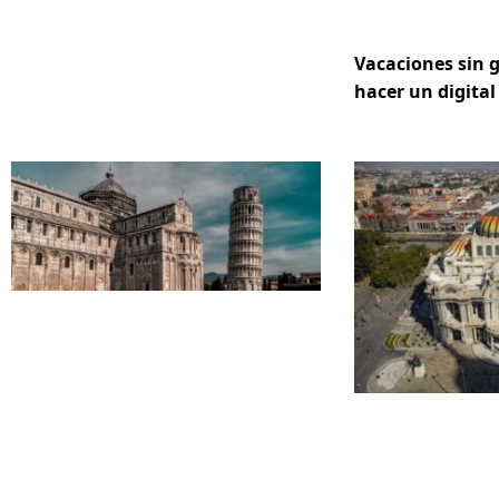
Vacaciones sin 
hacer un digital