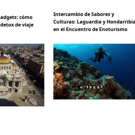
Intercambio de Sabores y
gadgets: cómo
Culturas: Laguardia y Hondarribi
 detox de viaje
en el Encuentro de Enoturismo