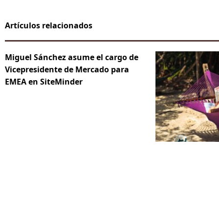
Artículos relacionados
Miguel Sánchez asume el cargo de
Vicepresidente de Mercado para
EMEA en SiteMinder