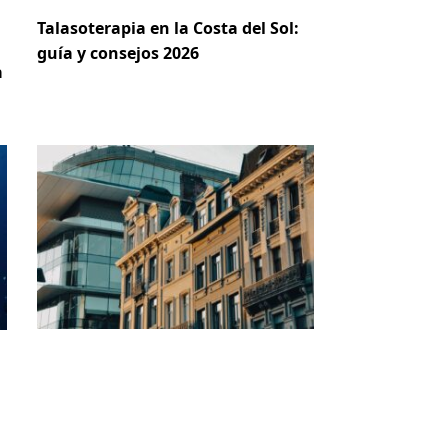
Talasoterapia en la Costa del Sol:
guía y consejos 2026
a