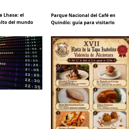
a Lhasa: el
Parque Nacional del Café en
 alto del mundo
Quindío: guía para visitarlo