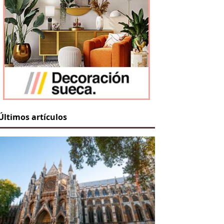
Últimos artículos