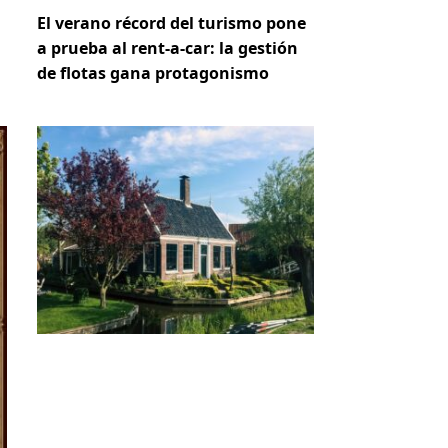
El verano récord del turismo pone
a prueba al rent-a-car: la gestión
de flotas gana protagonismo