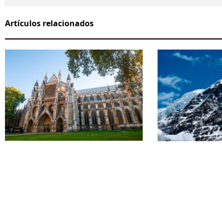
Artículos relacionados