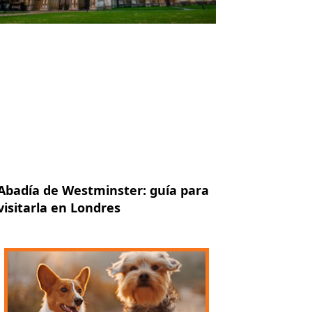
Abadía de Westminster: guía para
visitarla en Londres